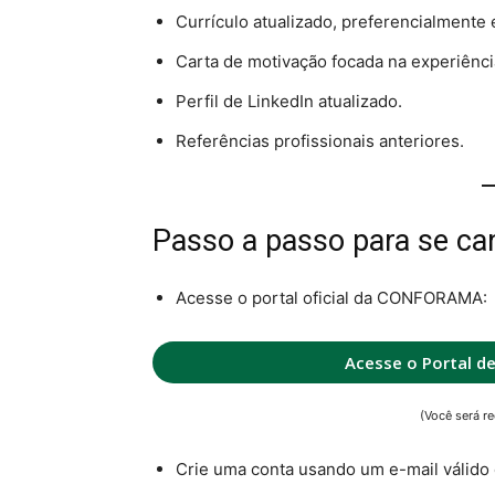
Currículo atualizado, preferencialmente 
Carta de motivação focada na experiênci
Perfil de LinkedIn atualizado.
Referências profissionais anteriores.
Passo a passo para se ca
Acesse o portal oficial da CONFORAMA:
Acesse o Portal d
(Você será re
Crie uma conta usando um e-mail válido