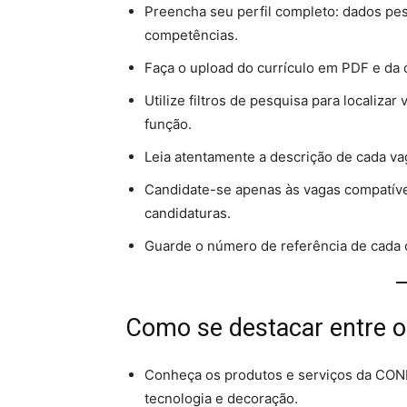
Preencha seu perfil completo: dados pess
competências.
Faça o upload do currículo em PDF e da 
Utilize filtros de pesquisa para localizar
função.
Leia atentamente a descrição de cada vag
Candidate-se apenas às vagas compatívei
candidaturas.
Guarde o número de referência de cada c
Como se destacar entre o
Conheça os produtos e serviços da CON
tecnologia e decoração.