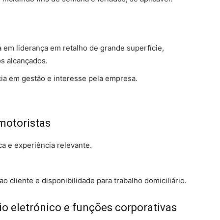
 em liderança em retalho de grande superfície,
os alcançados.
ia em gestão e interesse pela empresa.
motoristas
a e experiência relevante.
 cliente e disponibilidade para trabalho domiciliário.
io eletrónico e funções corporativas