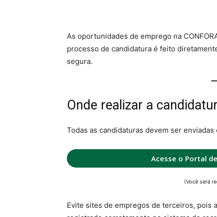
As oportunidades de emprego na CONFORA
processo de candidatura é feito diretamente
segura.
Onde realizar a candidatu
Todas as candidaturas devem ser enviadas 
Acesse o Portal d
(Você será re
Evite sites de empregos de terceiros, pois 