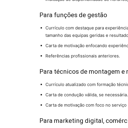
Para funções de gestão
Currículo com destaque para experiência
tamanho das equipas geridas e resultad
Carta de motivação enfocando experiênc
Referências profissionais anteriores.
Para técnicos de montagem e 
Currículo atualizado com formação técnic
Carta de condução válida, se necessária.
Carta de motivação com foco no serviço ao
Para marketing digital, comérc