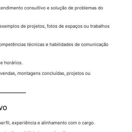
tendimento consultivo e solução de problemas do
 exemplos de projetos, fotos de espaços ou trabalhos
ompetências técnicas e habilidades de comunicação
e horários.
 vendas, montagens concluídas, projetos ou
vo
erfil, experiência e alinhamento com o cargo.