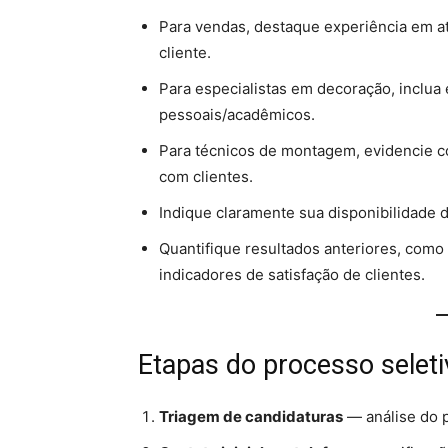
Para vendas, destaque experiência em a
cliente.
Para especialistas em decoração, inclua
pessoais/acadêmicos.
Para técnicos de montagem, evidencie c
com clientes.
Indique claramente sua disponibilidade d
Quantifique resultados anteriores, como
indicadores de satisfação de clientes.
Etapas do processo seleti
Triagem de candidaturas
— análise do p