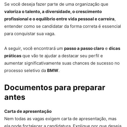
Se você deseja fazer parte de uma organização que
valoriza o talento, a diversidade, o crescimento
profissional e o equilíbrio entre vida pessoal e carreira
,
entender como se candidatar da forma correta é essencial
para conquistar sua vaga.
A seguir, você encontrará um
passo a passo claro
e
dicas
práticas
que vão te ajudar a destacar seu perfil e
aumentar significativamente suas chances de sucesso no
processo seletivo da
BMW
.
Documentos para preparar
antes
Carta de apresentação
Nem todas as vagas exigem carta de apresentação, mas
ela pode fortalecer a candidatura. Explique por que deseja