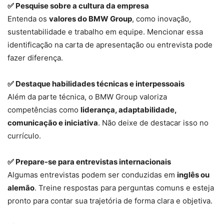
✅ Pesquise sobre a cultura da empresa
Entenda os
valores do BMW Group
, como inovação,
sustentabilidade e trabalho em equipe. Mencionar essa
identificação na carta de apresentação ou entrevista pode
fazer diferença.
✅ Destaque habilidades técnicas e interpessoais
Além da parte técnica, o BMW Group valoriza
competências como
liderança, adaptabilidade,
comunicação e iniciativa
. Não deixe de destacar isso no
currículo.
✅ Prepare-se para entrevistas internacionais
Algumas entrevistas podem ser conduzidas em
inglês ou
alemão
. Treine respostas para perguntas comuns e esteja
pronto para contar sua trajetória de forma clara e objetiva.