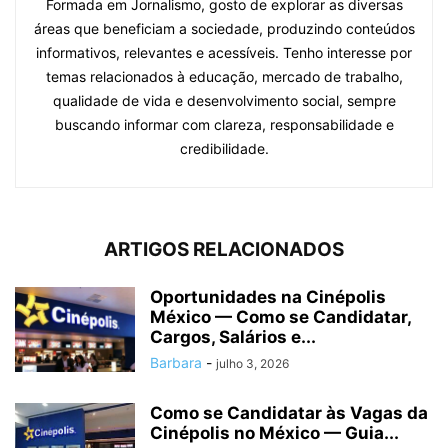
Formada em Jornalismo, gosto de explorar as diversas
áreas que beneficiam a sociedade, produzindo conteúdos
informativos, relevantes e acessíveis. Tenho interesse por
temas relacionados à educação, mercado de trabalho,
qualidade de vida e desenvolvimento social, sempre
buscando informar com clareza, responsabilidade e
credibilidade.
ARTIGOS RELACIONADOS
Oportunidades na Cinépolis
México — Como se Candidatar,
Cargos, Salários e...
Barbara
-
julho 3, 2026
Como se Candidatar às Vagas da
Cinépolis no México — Guia...