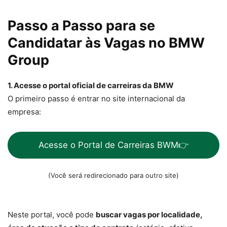
Passo a Passo para se
Candidatar às Vagas no BMW
Group
1. Acesse o portal oficial de carreiras da BMW
O primeiro passo é entrar no site internacional da
empresa:
Acesse o Portal de Carreiras BWM👉
(Você será redirecionado para outro site)
Neste portal, você pode
buscar vagas por localidade,