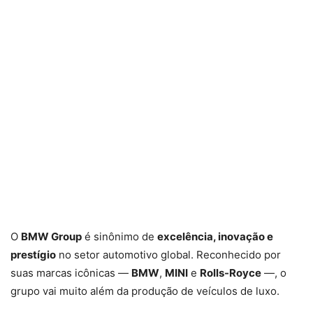
O
BMW Group
é sinônimo de
excelência, inovação e
prestígio
no setor automotivo global. Reconhecido por
suas marcas icônicas —
BMW
,
MINI
e
Rolls-Royce
—, o
grupo vai muito além da produção de veículos de luxo.