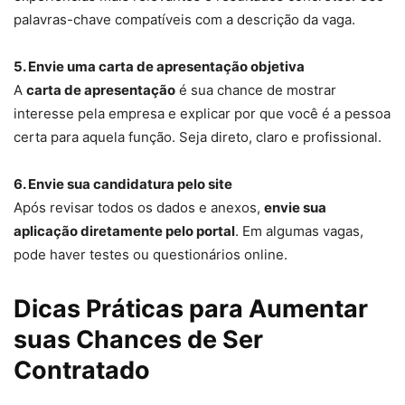
palavras-chave compatíveis com a descrição da vaga.
5. Envie uma carta de apresentação objetiva
A
carta de apresentação
é sua chance de mostrar
interesse pela empresa e explicar por que você é a pessoa
certa para aquela função. Seja direto, claro e profissional.
6. Envie sua candidatura pelo site
Após revisar todos os dados e anexos,
envie sua
aplicação diretamente pelo portal
. Em algumas vagas,
pode haver testes ou questionários online.
Dicas Práticas para Aumentar
suas Chances de Ser
Contratado