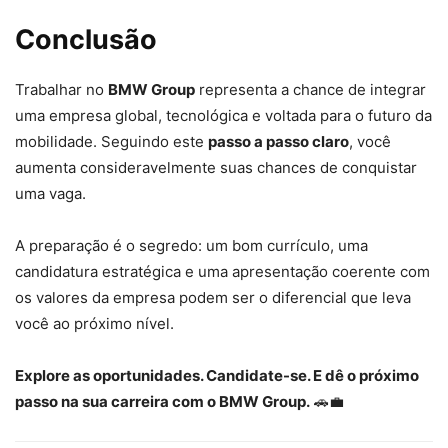
Conclusão
Trabalhar no
BMW Group
representa a chance de integrar
uma empresa global, tecnológica e voltada para o futuro da
mobilidade. Seguindo este
passo a passo claro
, você
aumenta consideravelmente suas chances de conquistar
uma vaga.
A preparação é o segredo: um bom currículo, uma
candidatura estratégica e uma apresentação coerente com
os valores da empresa podem ser o diferencial que leva
você ao próximo nível.
Explore as oportunidades. Candidate-se. E dê o próximo
passo na sua carreira com o BMW Group.
🚗💼