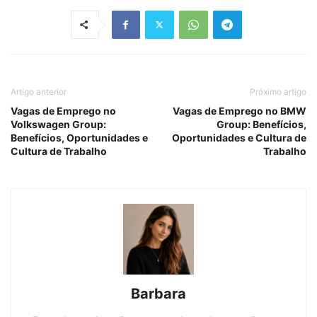
Artigo anterior
Próximo artigo
Vagas de Emprego no
Vagas de Emprego no BMW
Volkswagen Group:
Group: Benefícios,
Benefícios, Oportunidades e
Oportunidades e Cultura de
Cultura de Trabalho
Trabalho
Barbara