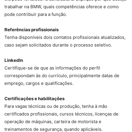
trabalhar na BMW, quais competências oferece e como
pode contribuir para a função.
Referências profissionais
Tenha disponíveis dois contatos profissionais atualizados,
caso sejam solicitados durante o processo seletivo.
LinkedIn
Certifique-se de que as informações do perfil
correspondam às do currículo, principalmente datas de
emprego, cargos e qualificações.
Certificações e habilitações
Para vagas técnicas ou de produção, tenha à mão
certificados profissionais, cursos técnicos, licenças de
operação de máquinas, carteira de motorista e
treinamentos de segurança, quando aplicáveis.