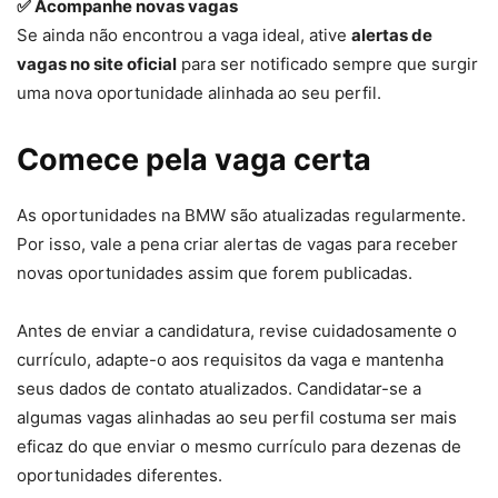
✅ Acompanhe novas vagas
Se ainda não encontrou a vaga ideal, ative
alertas de
vagas no site oficial
para ser notificado sempre que surgir
uma nova oportunidade alinhada ao seu perfil.
Comece pela vaga certa
As oportunidades na BMW são atualizadas regularmente.
Por isso, vale a pena criar alertas de vagas para receber
novas oportunidades assim que forem publicadas.
Antes de enviar a candidatura, revise cuidadosamente o
currículo, adapte-o aos requisitos da vaga e mantenha
seus dados de contato atualizados. Candidatar-se a
algumas vagas alinhadas ao seu perfil costuma ser mais
eficaz do que enviar o mesmo currículo para dezenas de
oportunidades diferentes.