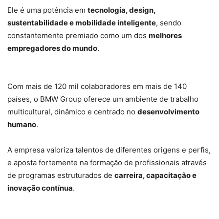
Ele é uma potência em
tecnologia, design,
sustentabilidade e mobilidade inteligente
, sendo
constantemente premiado como um dos
melhores
empregadores do mundo
.
Com mais de 120 mil colaboradores em mais de 140
países, o BMW Group oferece um ambiente de trabalho
multicultural, dinâmico e centrado no
desenvolvimento
humano
.
A empresa valoriza talentos de diferentes origens e perfis,
e aposta fortemente na formação de profissionais através
de programas estruturados de
carreira, capacitação e
inovação contínua
.