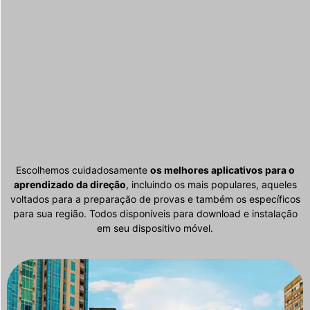
Escolhemos cuidadosamente
os melhores aplicativos para o
aprendizado da direção
, incluindo os mais populares, aqueles
voltados para a preparação de provas e também os específicos
para sua região. Todos disponíveis para download e instalação
em seu dispositivo móvel.