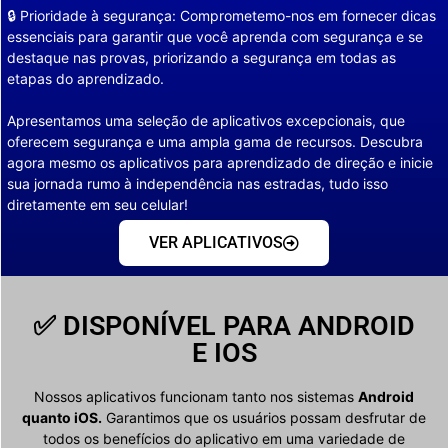
🔒 Prioridade à segurança: Comprometemo-nos em fornecer dicas
essenciais para garantir que você aprenda com segurança e se
destaque nas provas, priorizando a segurança em todas as
etapas do aprendizado.
Apresentamos uma seleção de aplicativos excepcionais, que
oferecem segurança e uma ampla gama de recursos. Descubra
agora mesmo os aplicativos para aprendizado de direção e inicie
sua jornada rumo à independência nas estradas, tudo isso
diretamente em seu celular!
VER APLICATIVOS
✅ DISPONÍVEL PARA ANDROID
E IOS
Nossos aplicativos funcionam tanto nos sistemas
Android
quanto iOS.
Garantimos que os usuários possam desfrutar de
todos os benefícios do aplicativo em uma variedade de