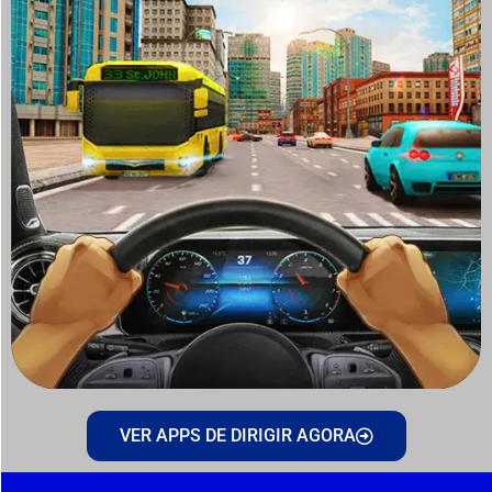
VER APPS DE DIRIGIR AGORA