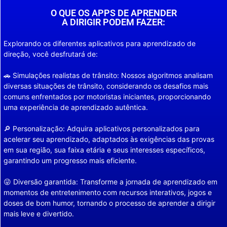
O QUE OS APPS DE APRENDER
A DIRIGIR PODEM FAZER:
Explorando os diferentes aplicativos para aprendizado de
direção, você desfrutará de:
🚗 Simulações realistas de trânsito: Nossos algoritmos analisam
diversas situações de trânsito, considerando os desafios mais
comuns enfrentados por motoristas iniciantes, proporcionando
uma experiência de aprendizado autêntica.
🔎 Personalização: Adquira aplicativos personalizados para
acelerar seu aprendizado, adaptados às exigências das provas
em sua região, sua faixa etária e seus interesses específicos,
garantindo um progresso mais eficiente.
😜 Diversão garantida: Transforme a jornada de aprendizado em
momentos de entretenimento com recursos interativos, jogos e
doses de bom humor, tornando o processo de aprender a dirigir
mais leve e divertido.