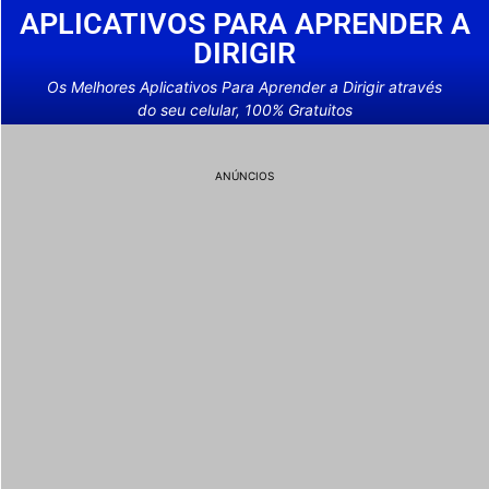
APLICATIVOS PARA APRENDER A
DIRIGIR
Os Melhores Aplicativos Para Aprender a Dirigir através
do seu celular, 100% Gratuitos
ANÚNCIOS