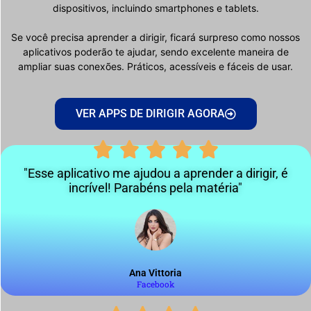
dispositivos, incluindo smartphones e tablets.
Se você precisa aprender a dirigir, ficará surpreso como nossos
aplicativos poderão te ajudar, sendo excelente maneira de
ampliar suas conexões. Práticos, acessíveis e fáceis de usar.
VER APPS DE DIRIGIR AGORA
"Esse aplicativo me ajudou a aprender a dirigir, é
incrível! Parabéns pela matéria"
Ana Vittoria
Facebook