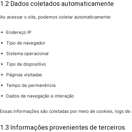
1.2 Dados coletados automaticamente
Ao acessar o site, podemos coletar automaticamente:
Endereço IP
Tipo de navegador
Sistema operacional
Tipo de dispositivo
Páginas visitadas
Tempo de permanência
Dados de navegação e interação
Essas informações são coletadas por meio de cookies, logs de
1.3 Informações provenientes de terceiros