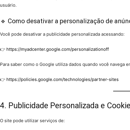
usuário.
🔹 Como desativar a personalização de anún
Você pode desativar a publicidade personalizada acessando:
👉
https://myadcenter.google.com/personalizationoff
Para saber como o Google utiliza dados quando você navega em
👉
https://policies.google.com/technologies/partner-sites
4. Publicidade Personalizada e Cooki
O site pode utilizar serviços de: