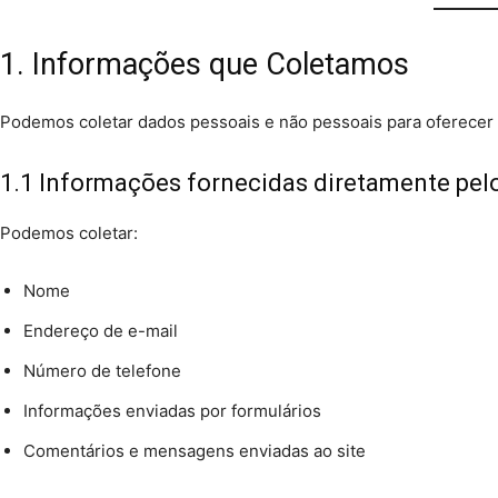
1. Informações que Coletamos
Podemos coletar dados pessoais e não pessoais para oferecer
1.1 Informações fornecidas diretamente pel
Podemos coletar:
Nome
Endereço de e-mail
Número de telefone
Informações enviadas por formulários
Comentários e mensagens enviadas ao site