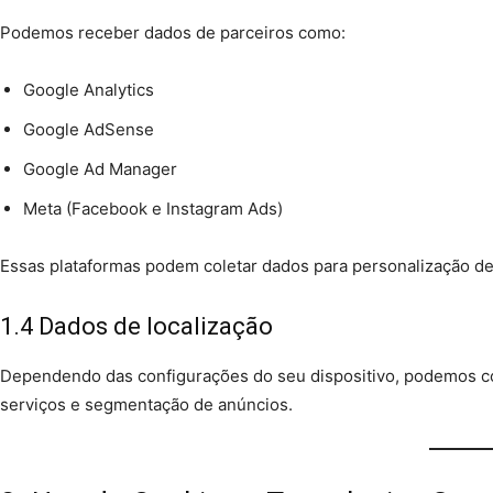
Podemos receber dados de parceiros como:
Google Analytics
Google AdSense
Google Ad Manager
Meta (Facebook e Instagram Ads)
Essas plataformas podem coletar dados para personalização d
1.4 Dados de localização
Dependendo das configurações do seu dispositivo, podemos co
serviços e segmentação de anúncios.