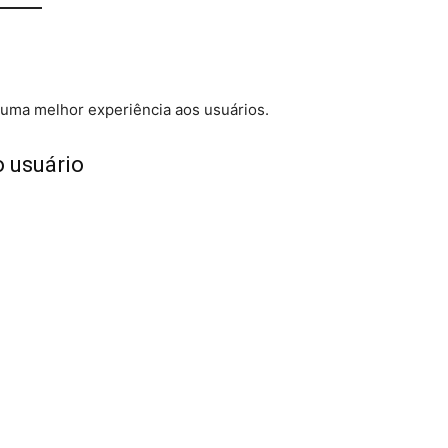
 uma melhor experiência aos usuários.
o usuário