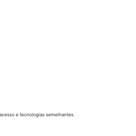
 acesso e tecnologias semelhantes.