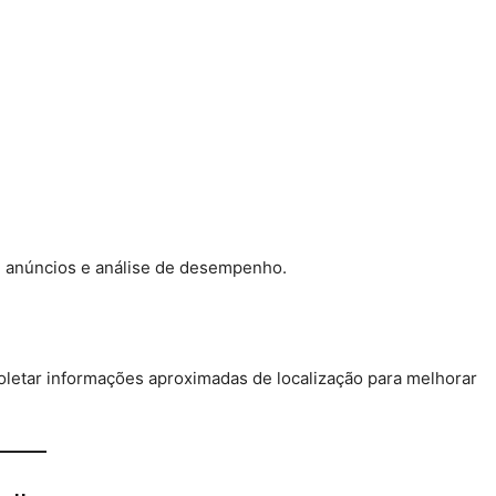
e anúncios e análise de desempenho.
letar informações aproximadas de localização para melhorar