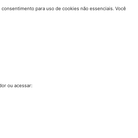
do consentimento para uso de cookies não essenciais. Você
dor ou acessar: