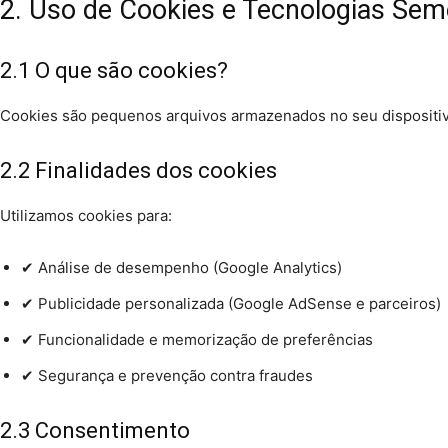
2. Uso de Cookies e Tecnologias Sem
2.1 O que são cookies?
Cookies são pequenos arquivos armazenados no seu dispositivo
2.2 Finalidades dos cookies
Utilizamos cookies para:
✔ Análise de desempenho (Google Analytics)
✔ Publicidade personalizada (Google AdSense e parceiros)
✔ Funcionalidade e memorização de preferências
✔ Segurança e prevenção contra fraudes
2.3 Consentimento