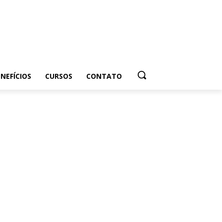
NEFÍCIOS
CURSOS
CONTATO