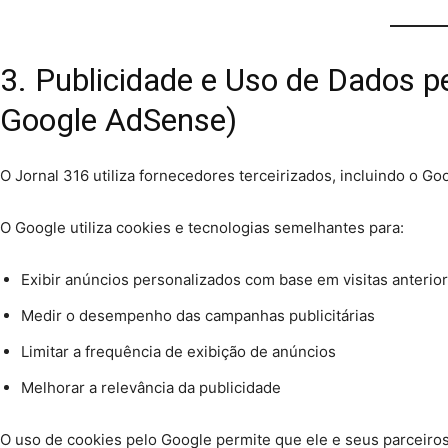
3. Publicidade e Uso de Dados p
Google AdSense)
O Jornal 316 utiliza fornecedores terceirizados, incluindo o Goo
O Google utiliza cookies e tecnologias semelhantes para:
Exibir anúncios personalizados com base em visitas anteriore
Medir o desempenho das campanhas publicitárias
Limitar a frequência de exibição de anúncios
Melhorar a relevância da publicidade
O uso de cookies pelo Google permite que ele e seus parceir