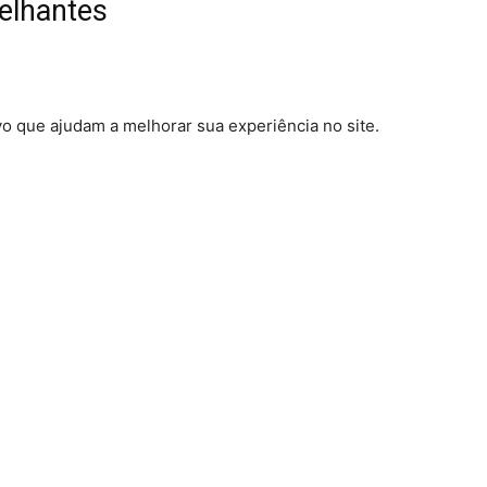
elhantes
 que ajudam a melhorar sua experiência no site.