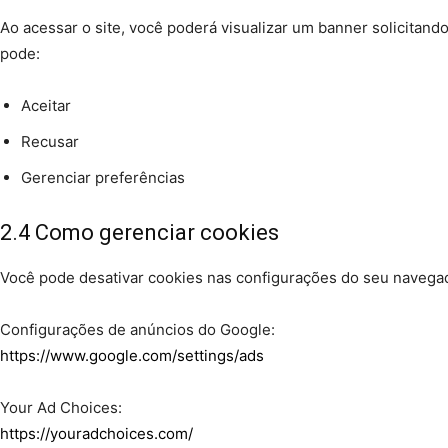
Ao acessar o site, você poderá visualizar um banner solicitan
pode:
Aceitar
Recusar
Gerenciar preferências
2.4 Como gerenciar cookies
Você pode desativar cookies nas configurações do seu navega
Configurações de anúncios do Google:
https://www.google.com/settings/ads
Your Ad Choices:
https://youradchoices.com/