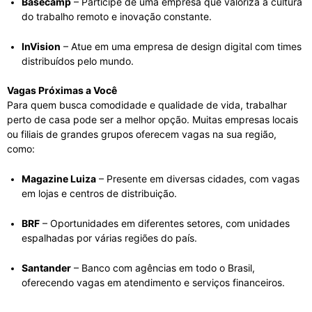
Basecamp
– Participe de uma empresa que valoriza a cultura
do trabalho remoto e inovação constante.
InVision
– Atue em uma empresa de design digital com times
distribuídos pelo mundo.
Vagas Próximas a Você
Para quem busca comodidade e qualidade de vida, trabalhar
perto de casa pode ser a melhor opção. Muitas empresas locais
ou filiais de grandes grupos oferecem vagas na sua região,
como:
Magazine Luiza
– Presente em diversas cidades, com vagas
em lojas e centros de distribuição.
BRF
– Oportunidades em diferentes setores, com unidades
espalhadas por várias regiões do país.
Santander
– Banco com agências em todo o Brasil,
oferecendo vagas em atendimento e serviços financeiros.