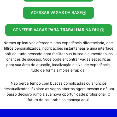
ACESSAR VAGAS DA BASF
CONFERIR VAGAS PARA TRABALHAR NA DHL
Nossos aplicativos oferecem uma experiência diferenciada, com
filtros personalizados, notificações instantâneas e uma interface
prática, tudo pensado para facilitar sua busca e aumentar suas
chances de sucesso. Você pode encontrar vagas específicas
para sua área de atuação, localização e nível de experiência,
tudo de forma simples e rápida.
Não perca tempo com buscas complicadas ou anúncios
desatualizados. Explore as vagas abertas agora mesmo e dê um
passo decisivo rumo à sua nova oportunidade profissional. O
futuro do seu trabalho começa aqui!