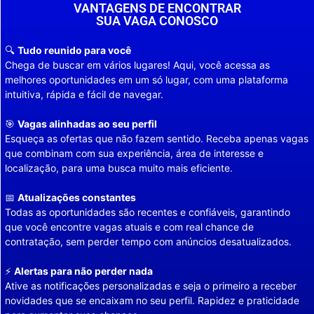
VANTAGENS DE ENCONTRAR
SUA VAGA CONOSCO
🔍
Tudo reunido para você
Chega de buscar em vários lugares! Aqui, você acessa as
melhores oportunidades em um só lugar, com uma plataforma
intuitiva, rápida e fácil de navegar.
🎯
Vagas alinhadas ao seu perfil
Esqueça as ofertas que não fazem sentido. Receba apenas vagas
que combinam com sua experiência, área de interesse e
localização, para uma busca muito mais eficiente.
📅
Atualizações constantes
Todas as oportunidades são recentes e confiáveis, garantindo
que você encontre vagas atuais e com real chance de
contratação, sem perder tempo com anúncios desatualizados.
⚡
Alertas para não perder nada
Ative as notificações personalizadas e seja o primeiro a receber
novidades que se encaixam no seu perfil. Rapidez e praticidade