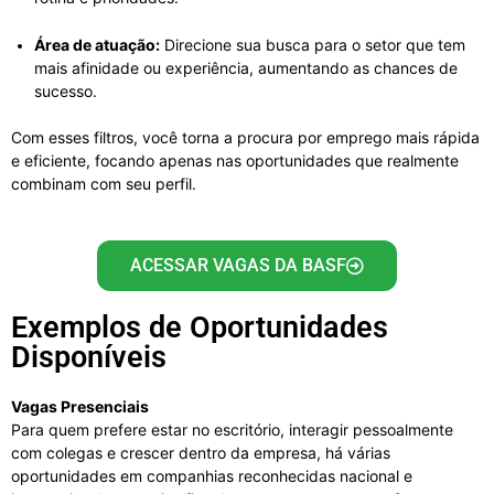
Área de atuação:
Direcione sua busca para o setor que tem
mais afinidade ou experiência, aumentando as chances de
sucesso.
Com esses filtros, você torna a procura por emprego mais rápida
e eficiente, focando apenas nas oportunidades que realmente
combinam com seu perfil.
ACESSAR VAGAS DA BASF
Exemplos de Oportunidades
Disponíveis
Vagas Presenciais
Para quem prefere estar no escritório, interagir pessoalmente
com colegas e crescer dentro da empresa, há várias
oportunidades em companhias reconhecidas nacional e