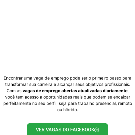
Encontrar uma vaga de emprego pode ser o primeiro passo para
transformar sua carreira e alcançar seus objetivos profissionais.
Com as
vagas de emprego abertas atualizadas diariamente
,
você tem acesso a oportunidades reais que podem se encaixar
perfeitamente no seu perfil, seja para trabalho presencial, remoto
ou híbrido.
VER VAGAS DO FACEBOOK