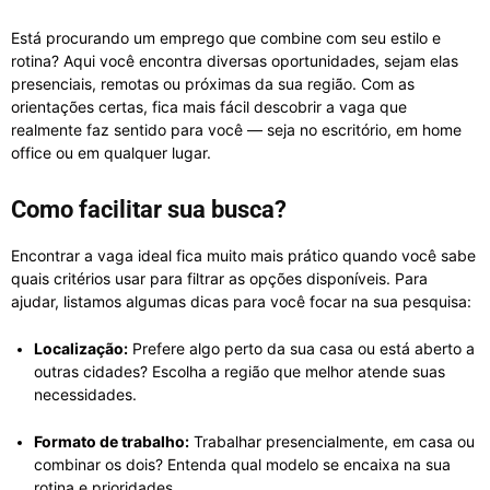
Está procurando um emprego que combine com seu estilo e
rotina? Aqui você encontra diversas oportunidades, sejam elas
presenciais, remotas ou próximas da sua região. Com as
orientações certas, fica mais fácil descobrir a vaga que
realmente faz sentido para você — seja no escritório, em home
office ou em qualquer lugar.
Como facilitar sua busca?
Encontrar a vaga ideal fica muito mais prático quando você sabe
quais critérios usar para filtrar as opções disponíveis. Para
ajudar, listamos algumas dicas para você focar na sua pesquisa:
Localização:
Prefere algo perto da sua casa ou está aberto a
outras cidades? Escolha a região que melhor atende suas
necessidades.
Formato de trabalho:
Trabalhar presencialmente, em casa ou
combinar os dois? Entenda qual modelo se encaixa na sua
rotina e prioridades.