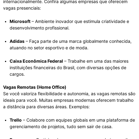
internacionalmente. Confira algumas empresas que oferecem
vagas presenciais:
Microsoft
– Ambiente inovador que estimula criatividade e
desenvolvimento profissional.
Adidas
– Faça parte de uma marca globalmente conhecida,
atuando no setor esportivo e de moda.
Caixa Econômica Federal
– Trabalhe em uma das maiores
instituições financeiras do Brasil, com diversas opções de
cargos.
Vagas Remotas (Home Office)
Se você valoriza flexibilidade e autonomia, as vagas remotas são
ideais para você. Muitas empresas modernas oferecem trabalho
a distância para diversas áreas. Exemplos:
Trello
– Colabore com equipes globais em uma plataforma de
gerenciamento de projetos, tudo sem sair de casa.