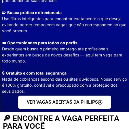
para aumentar suas chances.
🧩
Busca prática e direcionada
Use filtros inteligentes para encontrar exatamente o que deseja,
evitando perder tempo com vagas que não correspondem ao que
você procura.
💼
Oportunidades para todos os perfis
Desde quem busca o primeiro emprego até profissionais
experientes em busca de novos desafios — aqui tem vaga para
todo mundo.
🔒
Gratuito e com total segurança
Nada de cobranças escondidas ou sites duvidosos. Nosso serviço
é 100% gratuito, confiável e preocupado com a proteção dos
seus dados.
VER VAGAS ABERTAS DA PHILIPS
🔎 ENCONTRE A VAGA PERFEITA
PARA VOCÊ