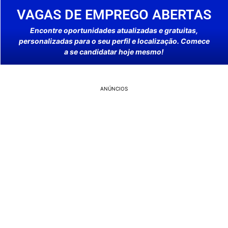
VAGAS DE EMPREGO ABERTAS
Encontre oportunidades atualizadas e gratuitas,
personalizadas para o seu perfil e localização. Comece
a se candidatar hoje mesmo!
ANÚNCIOS