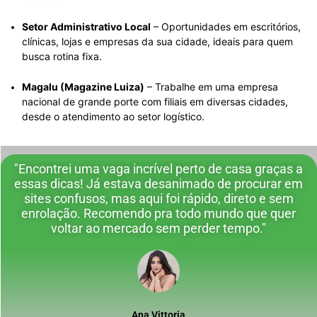
Setor Administrativo Local
– Oportunidades em escritórios,
clínicas, lojas e empresas da sua cidade, ideais para quem
busca rotina fixa.
Magalu (Magazine Luiza)
– Trabalhe em uma empresa
nacional de grande porte com filiais em diversas cidades,
desde o atendimento ao setor logístico.
"Encontrei uma vaga incrível perto de casa graças a
essas dicas! Já estava desanimado de procurar em
sites confusos, mas aqui foi rápido, direto e sem
enrolação. Recomendo pra todo mundo que quer
voltar ao mercado sem perder tempo."
Ana Vittoria