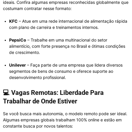
ideais. Confira algumas empresas reconhecidas globalmente que
costumam contratar nesse formato:
KFC
– Atue em uma rede internacional de alimentação rápida
com plano de carreira e treinamentos internos.
PepsiCo
– Trabalhe em uma multinacional do setor
alimentício, com forte presença no Brasil e ótimas condições
de crescimento.
Unilever
– Faça parte de uma empresa que lidera diversos
segmentos de bens de consumo e oferece suporte ao
desenvolvimento profissional.
💻
Vagas Remotas: Liberdade Para
Trabalhar de Onde Estiver
Se você busca mais autonomia, o modelo remoto pode ser ideal.
Algumas empresas globais trabalham 100% online e estão em
constante busca por novos talentos: