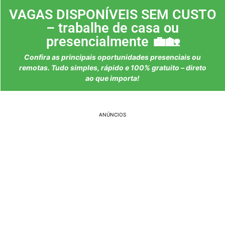
VAGAS DISPONÍVEIS SEM CUSTO
– trabalhe de casa ou
presencialmente 💼🏡
Confira as principais oportunidades presenciais ou
remotas. Tudo simples, rápido e 100% gratuito – direto
ao que importa!
ANÚNCIOS