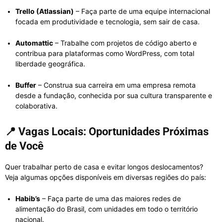
Trello (Atlassian)
– Faça parte de uma equipe internacional
focada em produtividade e tecnologia, sem sair de casa.
Automattic
– Trabalhe com projetos de código aberto e
contribua para plataformas como WordPress, com total
liberdade geográfica.
Buffer
– Construa sua carreira em uma empresa remota
desde a fundação, conhecida por sua cultura transparente e
colaborativa.
📍
Vagas Locais: Oportunidades Próximas
de Você
Quer trabalhar perto de casa e evitar longos deslocamentos?
Veja algumas opções disponíveis em diversas regiões do país:
Habib’s
– Faça parte de uma das maiores redes de
alimentação do Brasil, com unidades em todo o território
nacional.