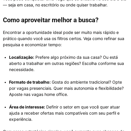
— seja em casa, no escritório ou onde quiser trabalhar.
Como aproveitar melhor a busca?
Encontrar a oportunidade ideal pode ser muito mais rápido e
prático quando você usa os filtros certos. Veja como refinar sua
pesquisa e economizar tempo:
Localização:
Prefere algo próximo da sua casa? Ou está
aberto a trabalhar em outras regiões? Escolha conforme sua
necessidade.
Formato de trabalho:
Gosta do ambiente tradicional? Opte
por vagas presenciais. Quer mais autonomia e flexibilidade?
Aposte nas vagas home office.
Área de interesse:
Definir o setor em que você quer atuar
ajuda a receber ofertas mais compatíveis com seu perfil e
experiência.