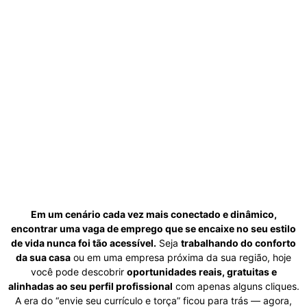
Em um cenário cada vez mais conectado e dinâmico,
encontrar uma vaga de emprego que se encaixe no seu estilo
de vida nunca foi tão acessível.
Seja
trabalhando do conforto
da sua casa
ou em uma empresa próxima da sua região, hoje
você pode descobrir
oportunidades reais, gratuitas e
alinhadas ao seu perfil profissional
com apenas alguns cliques.
A era do “envie seu currículo e torça” ficou para trás — agora,