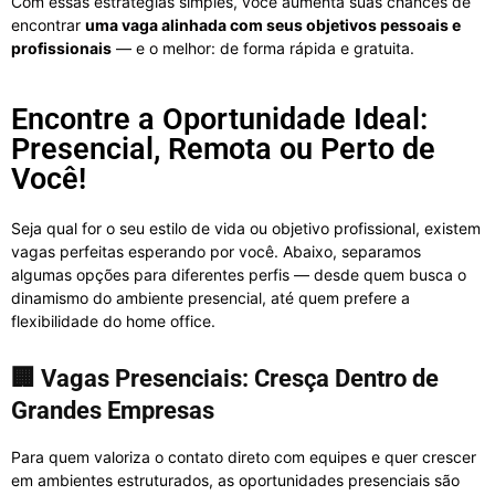
Com essas estratégias simples, você aumenta suas chances de
encontrar
uma vaga alinhada com seus objetivos pessoais e
profissionais
— e o melhor: de forma rápida e gratuita.
Encontre a Oportunidade Ideal:
Presencial, Remota ou Perto de
Você!
Seja qual for o seu estilo de vida ou objetivo profissional, existem
vagas perfeitas esperando por você. Abaixo, separamos
algumas opções para diferentes perfis — desde quem busca o
dinamismo do ambiente presencial, até quem prefere a
flexibilidade do home office.
🏢
Vagas Presenciais: Cresça Dentro de
Grandes Empresas
Para quem valoriza o contato direto com equipes e quer crescer
em ambientes estruturados, as oportunidades presenciais são