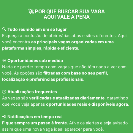
🚀 POR QUE BUSCAR SUA VAGA
AQUI VALE A PENA
🔍
Tudo reunido em um só lugar
Esqueça a confusão de abrir várias abas e sites diferentes. Aqui,
você encontra
as principais vagas organizadas em uma
plataforma simples, rápida e eficiente
.
🎯
Oportunidades sob medida
Nada de perder tempo com vagas que não têm nada a ver com
você. As opções são
filtradas com base no seu perfil,
localização e preferências profissionais
.
🕒
Atualizações frequentes
As vagas são
verificadas e atualizadas diariamente
, garantindo
que você veja apenas
oportunidades reais e disponíveis agora
.
📢
Notificações em tempo real
Fique sempre um passo à frente.
Ative os alertas e seja avisado
assim que uma nova vaga ideal aparecer para você.