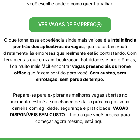
você escolhe onde e como quer trabalhar.
VER VAGAS DE EMPREGO
O que torna essa experiência ainda mais valiosa é a
inteligência
por trás dos aplicativos de vagas
, que conectam você
diretamente às empresas que realmente estão contratando. Com
ferramentas que cruzam localização, habilidades e preferências,
fica muito mais fácil encontrar
vagas presenciais ou home
office
que fazem sentido para você.
Sem custos, sem
enrolação, sem perda de tempo.
Prepare-se para explorar as melhores vagas abertas no
momento. Esta é a sua chance de dar o próximo passo na
carreira com agilidade, segurança e praticidade.
VAGAS
DISPONÍVEIS SEM CUSTO
– tudo o que você precisa para
começar agora mesmo, está aqui.