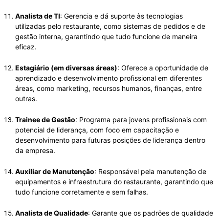
Analista de TI
: Gerencia e dá suporte às tecnologias
utilizadas pelo restaurante, como sistemas de pedidos e de
gestão interna, garantindo que tudo funcione de maneira
eficaz.
Estagiário (em diversas áreas)
: Oferece a oportunidade de
aprendizado e desenvolvimento profissional em diferentes
áreas, como marketing, recursos humanos, finanças, entre
outras.
Trainee de Gestão
: Programa para jovens profissionais com
potencial de liderança, com foco em capacitação e
desenvolvimento para futuras posições de liderança dentro
da empresa.
Auxiliar de Manutenção
: Responsável pela manutenção de
equipamentos e infraestrutura do restaurante, garantindo que
tudo funcione corretamente e sem falhas.
Analista de Qualidade
: Garante que os padrões de qualidade