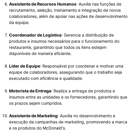
Assistente de Recursos Humanos
: Auxilia nas funções de
recrutamento, seleção, treinamento e integração de novos
colaboradores, além de apoiar nas ações de desenvolvimento
da equipe.
Coordenador de Logística
: Gerencia a distribuição de
produtos e insumos necessários para o funcionamento do
restaurante, garantindo que todos os itens estejam
disponíveis de maneira eficiente.
Líder de Equipe
: Responsável por coordenar e motivar uma
equipe de colaboradores, assegurando que o trabalho seja
executado com eficiência e qualidade.
Motorista de Entrega
: Realiza a entrega de produtos e
insumos entre as unidades e os fornecedores, garantindo que
os prazos sejam cumpridos.
Assistente de Marketing
: Auxilia no desenvolvimento e
execução de campanhas de marketing, promovendo a marca
e os produtos do McDonald's.