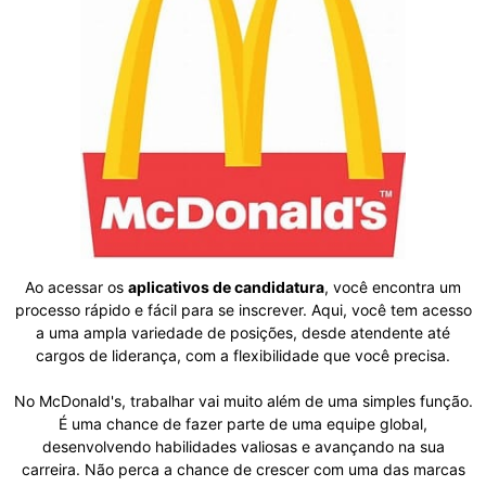
Ao acessar os
aplicativos de candidatura
, você encontra um
processo rápido e fácil para se inscrever. Aqui, você tem acesso
a uma ampla variedade de posições, desde atendente até
cargos de liderança, com a flexibilidade que você precisa.
No McDonald's, trabalhar vai muito além de uma simples função.
É uma chance de fazer parte de uma equipe global,
desenvolvendo habilidades valiosas e avançando na sua
carreira. Não perca a chance de crescer com uma das marcas