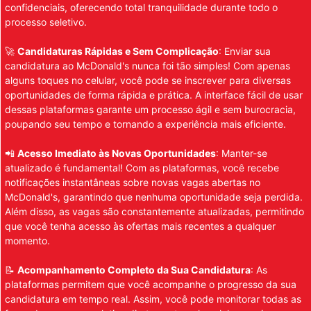
confidenciais, oferecendo total tranquilidade durante todo o
processo seletivo.
🚀
Candidaturas Rápidas e Sem Complicação
: Enviar sua
candidatura ao McDonald's nunca foi tão simples! Com apenas
alguns toques no celular, você pode se inscrever para diversas
oportunidades de forma rápida e prática. A interface fácil de usar
dessas plataformas garante um processo ágil e sem burocracia,
poupando seu tempo e tornando a experiência mais eficiente.
📲
Acesso Imediato às Novas Oportunidades
: Manter-se
atualizado é fundamental! Com as plataformas, você recebe
notificações instantâneas sobre novas vagas abertas no
McDonald's, garantindo que nenhuma oportunidade seja perdida.
Além disso, as vagas são constantemente atualizadas, permitindo
que você tenha acesso às ofertas mais recentes a qualquer
momento.
📝
Acompanhamento Completo da Sua Candidatura
: As
plataformas permitem que você acompanhe o progresso da sua
candidatura em tempo real. Assim, você pode monitorar todas as