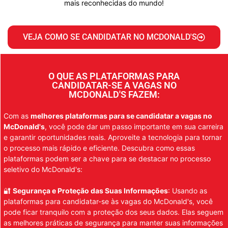
mais reconhecidas do mundo!
VEJA COMO SE CANDIDATAR NO MCDONALD'S
O QUE AS PLATAFORMAS PARA
CANDIDATAR-SE A VAGAS NO
MCDONALD'S FAZEM:
Com as
melhores plataformas para se candidatar a vagas no
McDonald's
, você pode dar um passo importante em sua carreira
e garantir oportunidades reais. Aproveite a tecnologia para tornar
o processo mais rápido e eficiente. Descubra como essas
plataformas podem ser a chave para se destacar no processo
seletivo do McDonald's:
🔐
Segurança e Proteção das Suas Informações
: Usando as
plataformas para candidatar-se às vagas do McDonald's, você
pode ficar tranquilo com a proteção dos seus dados. Elas seguem
as melhores práticas de segurança para manter suas informações