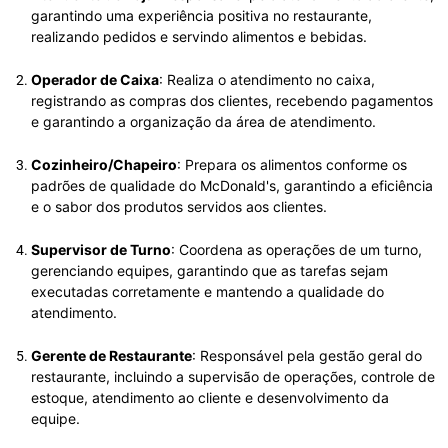
garantindo uma experiência positiva no restaurante,
realizando pedidos e servindo alimentos e bebidas.
Operador de Caixa
: Realiza o atendimento no caixa,
registrando as compras dos clientes, recebendo pagamentos
e garantindo a organização da área de atendimento.
Cozinheiro/Chapeiro
: Prepara os alimentos conforme os
padrões de qualidade do McDonald's, garantindo a eficiência
e o sabor dos produtos servidos aos clientes.
Supervisor de Turno
: Coordena as operações de um turno,
gerenciando equipes, garantindo que as tarefas sejam
executadas corretamente e mantendo a qualidade do
atendimento.
Gerente de Restaurante
: Responsável pela gestão geral do
restaurante, incluindo a supervisão de operações, controle de
estoque, atendimento ao cliente e desenvolvimento da
equipe.