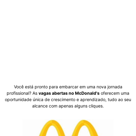
Você está pronto para embarcar em uma nova jornada
profissional? As
vagas abertas no McDonald's
oferecem uma
oportunidade única de crescimento e aprendizado, tudo ao seu
alcance com apenas alguns cliques.