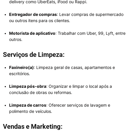
delivery como UberEats, iFood ou Rappi.
Entregador de compras
: Levar compras de supermercado
ou outros itens para os clientes.
Motorista de aplicativo
: Trabalhar com Uber, 99, Lyft, entre
outros.
Serviços de Limpeza:
Faxineiro(a)
: Limpeza geral de casas, apartamentos e
escritórios.
Limpeza pós-obra
: Organizar e limpar o local após a
conclusão de obras ou reformas.
Limpeza de carros
: Oferecer serviços de lavagem e
polimento de veículos.
Vendas e Marketing: