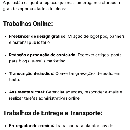
Aqui estão os quatro tópicos que mais empregam e oferecem
grandes oportunidades de bicos:
Trabalhos Online:
Freelancer de design gráfico
: Criação de logotipos, banners
e material publicitário.
Redação e produção de conteúdo
: Escrever artigos, posts
para blogs, e-mails marketing.
Transcrição de áudios
: Converter gravações de áudio em
texto.
Assistente virtual
: Gerenciar agendas, responder e-mails e
realizar tarefas administrativas online.
Trabalhos de Entrega e Transporte:
Entregador de comida
: Trabalhar para plataformas de