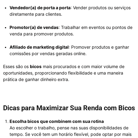
Vendedor(a) de porta a porta
: Vender produtos ou serviços
diretamente para clientes.
Promotor(a) de vendas
: Trabalhar em eventos ou pontos de
venda para promover produtos.
Afiliado de marketing digital
: Promover produtos e ganhar
comissões por vendas geradas online.
Esses são os
bicos
mais procurados e com maior volume de
oportunidades, proporcionando flexibilidade e uma maneira
prática de ganhar dinheiro extra.
Dicas para Maximizar Sua Renda com Bicos
Escolha bicos que combinem com sua rotina
Ao escolher o trabalho, pense nas suas disponibilidades de
tempo. Se você tem um horário flexível, pode optar por mais