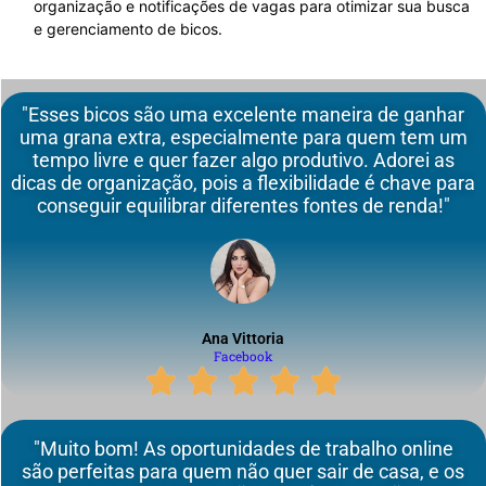
organização e notificações de vagas para otimizar sua busca
e gerenciamento de bicos.
"Esses bicos são uma excelente maneira de ganhar
uma grana extra, especialmente para quem tem um
tempo livre e quer fazer algo produtivo. Adorei as
dicas de organização, pois a flexibilidade é chave para
conseguir equilibrar diferentes fontes de renda!"
Ana Vittoria
Facebook
"Muito bom! As oportunidades de trabalho online
são perfeitas para quem não quer sair de casa, e os