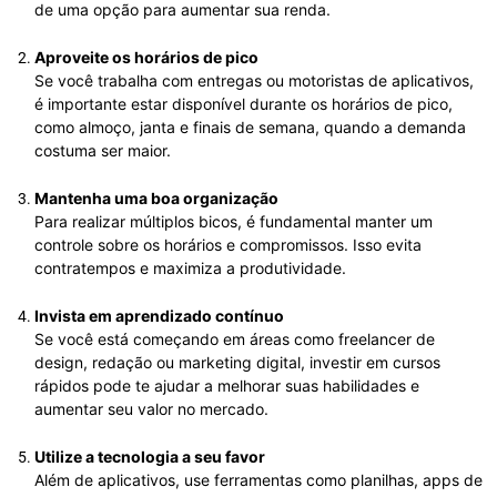
de uma opção para aumentar sua renda.
Aproveite os horários de pico
Se você trabalha com entregas ou motoristas de aplicativos,
é importante estar disponível durante os horários de pico,
como almoço, janta e finais de semana, quando a demanda
costuma ser maior.
Mantenha uma boa organização
Para realizar múltiplos bicos, é fundamental manter um
controle sobre os horários e compromissos. Isso evita
contratempos e maximiza a produtividade.
Invista em aprendizado contínuo
Se você está começando em áreas como freelancer de
design, redação ou marketing digital, investir em cursos
rápidos pode te ajudar a melhorar suas habilidades e
aumentar seu valor no mercado.
Utilize a tecnologia a seu favor
Além de aplicativos, use ferramentas como planilhas, apps de