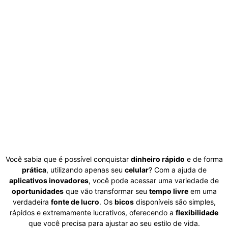
Você sabia que é possível conquistar
dinheiro rápido
e de forma
prática
, utilizando apenas seu
celular
? Com a ajuda de
aplicativos inovadores
, você pode acessar uma variedade de
oportunidades
que vão transformar seu
tempo livre
em uma
verdadeira
fonte de lucro
. Os
bicos
disponíveis são simples,
rápidos e extremamente lucrativos, oferecendo a
flexibilidade
que você precisa para ajustar ao seu estilo de vida.