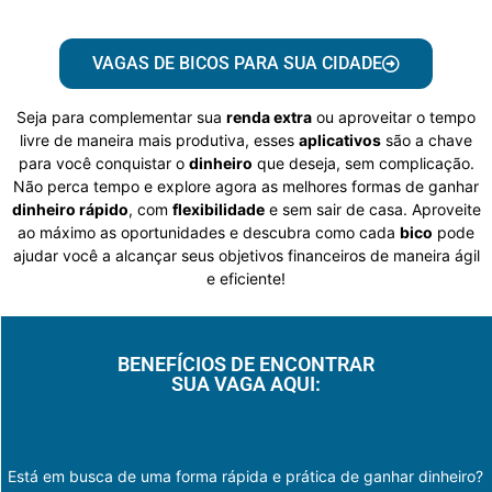
VAGAS DE BICOS PARA SUA CIDADE
Seja para complementar sua
renda extra
ou aproveitar o tempo
livre de maneira mais produtiva, esses
aplicativos
são a chave
para você conquistar o
dinheiro
que deseja, sem complicação.
Não perca tempo e explore agora as melhores formas de ganhar
dinheiro rápido
, com
flexibilidade
e sem sair de casa. Aproveite
ao máximo as oportunidades e descubra como cada
bico
pode
ajudar você a alcançar seus objetivos financeiros de maneira ágil
e eficiente!
BENEFÍCIOS DE ENCONTRAR
SUA VAGA AQUI:
Está em busca de uma forma rápida e prática de ganhar dinheiro?