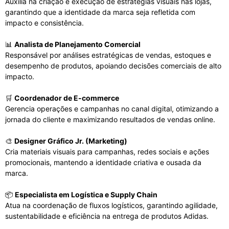
Auxilia na criação e execução de estratégias visuais nas lojas,
garantindo que a identidade da marca seja refletida com
impacto e consistência.
📊
Analista de Planejamento Comercial
Responsável por análises estratégicas de vendas, estoques e
desempenho de produtos, apoiando decisões comerciais de alto
impacto.
🛒
Coordenador de E-commerce
Gerencia operações e campanhas no canal digital, otimizando a
jornada do cliente e maximizando resultados de vendas online.
🎨
Designer Gráfico Jr. (Marketing)
Cria materiais visuais para campanhas, redes sociais e ações
promocionais, mantendo a identidade criativa e ousada da
marca.
📦
Especialista em Logística e Supply Chain
Atua na coordenação de fluxos logísticos, garantindo agilidade,
sustentabilidade e eficiência na entrega de produtos Adidas.