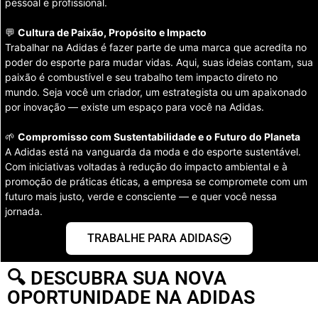
pessoal e profissional.
💬
Cultura de Paixão, Propósito e Impacto
Trabalhar na Adidas é fazer parte de uma marca que acredita no
poder do esporte para mudar vidas. Aqui, suas ideias contam, sua
paixão é combustível e seu trabalho tem impacto direto no
mundo. Seja você um criador, um estrategista ou um apaixonado
por inovação — existe um espaço para você na Adidas.
🌱
Compromisso com Sustentabilidade e o Futuro do Planeta
A Adidas está na vanguarda da moda e do esporte sustentável.
Com iniciativas voltadas à redução do impacto ambiental e à
promoção de práticas éticas, a empresa se compromete com um
futuro mais justo, verde e consciente — e quer você nessa
jornada.
TRABALHE PARA ADIDAS
🔍 DESCUBRA SUA NOVA
OPORTUNIDADE NA ADIDAS