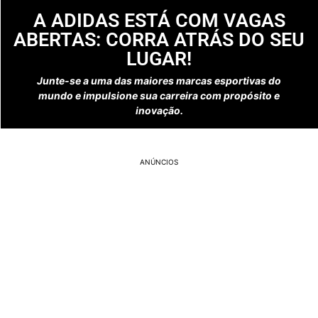
A ADIDAS ESTÁ COM VAGAS
ABERTAS: CORRA ATRÁS DO SEU
LUGAR!
Junte-se a uma das maiores marcas esportivas do
mundo e impulsione sua carreira com propósito e
inovação.
ANÚNCIOS