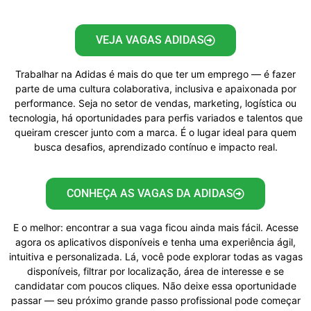
VEJA VAGAS ADIDAS
Trabalhar na Adidas é mais do que ter um emprego — é fazer
parte de uma cultura colaborativa, inclusiva e apaixonada por
performance. Seja no setor de vendas, marketing, logística ou
tecnologia, há oportunidades para perfis variados e talentos que
queiram crescer junto com a marca. É o lugar ideal para quem
busca desafios, aprendizado contínuo e impacto real.
CONHEÇA AS VAGAS DA ADIDAS
E o melhor: encontrar a sua vaga ficou ainda mais fácil. Acesse
agora os aplicativos disponíveis e tenha uma experiência ágil,
intuitiva e personalizada. Lá, você pode explorar todas as vagas
disponíveis, filtrar por localização, área de interesse e se
candidatar com poucos cliques. Não deixe essa oportunidade
passar — seu próximo grande passo profissional pode começar