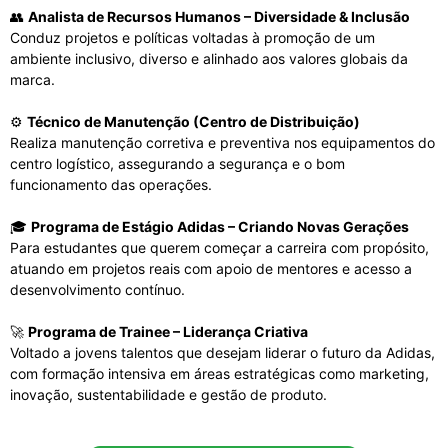
👥
Analista de Recursos Humanos – Diversidade & Inclusão
Conduz projetos e políticas voltadas à promoção de um
ambiente inclusivo, diverso e alinhado aos valores globais da
marca.
⚙️
Técnico de Manutenção (Centro de Distribuição)
Realiza manutenção corretiva e preventiva nos equipamentos do
centro logístico, assegurando a segurança e o bom
funcionamento das operações.
🎓
Programa de Estágio Adidas – Criando Novas Gerações
Para estudantes que querem começar a carreira com propósito,
atuando em projetos reais com apoio de mentores e acesso a
desenvolvimento contínuo.
🚀
Programa de Trainee – Liderança Criativa
Voltado a jovens talentos que desejam liderar o futuro da Adidas,
com formação intensiva em áreas estratégicas como marketing,
inovação, sustentabilidade e gestão de produto.