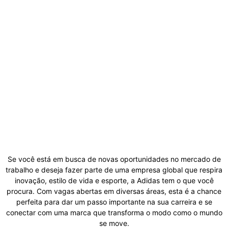
Se você está em busca de novas oportunidades no mercado de
trabalho e deseja fazer parte de uma empresa global que respira
inovação, estilo de vida e esporte, a Adidas tem o que você
procura. Com vagas abertas em diversas áreas, esta é a chance
perfeita para dar um passo importante na sua carreira e se
conectar com uma marca que transforma o modo como o mundo
se move.