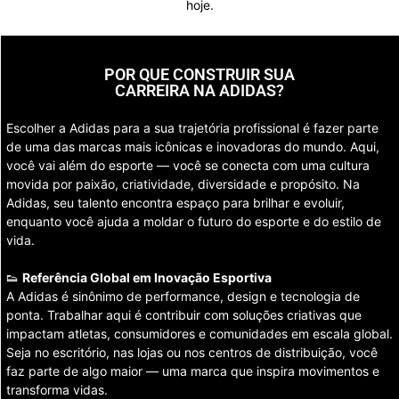
hoje.
POR QUE CONSTRUIR SUA
CARREIRA NA ADIDAS?
Escolher a Adidas para a sua trajetória profissional é fazer parte
de uma das marcas mais icônicas e inovadoras do mundo. Aqui,
você vai além do esporte — você se conecta com uma cultura
movida por paixão, criatividade, diversidade e propósito. Na
Adidas, seu talento encontra espaço para brilhar e evoluir,
enquanto você ajuda a moldar o futuro do esporte e do estilo de
vida.
👟
Referência Global em Inovação Esportiva
A Adidas é sinônimo de performance, design e tecnologia de
ponta. Trabalhar aqui é contribuir com soluções criativas que
impactam atletas, consumidores e comunidades em escala global.
Seja no escritório, nas lojas ou nos centros de distribuição, você
faz parte de algo maior — uma marca que inspira movimentos e
transforma vidas.