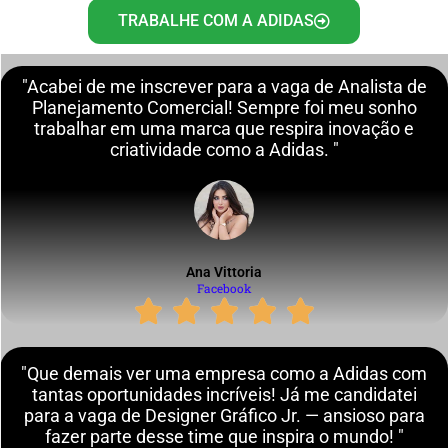
TRABALHE COM A ADIDAS
"Acabei de me inscrever para a vaga de Analista de
Planejamento Comercial! Sempre foi meu sonho
trabalhar em uma marca que respira inovação e
criatividade como a Adidas. "
Ana Vittoria
Facebook
"Que demais ver uma empresa como a Adidas com
tantas oportunidades incríveis! Já me candidatei
para a vaga de Designer Gráfico Jr. — ansioso para
fazer parte desse time que inspira o mundo! "