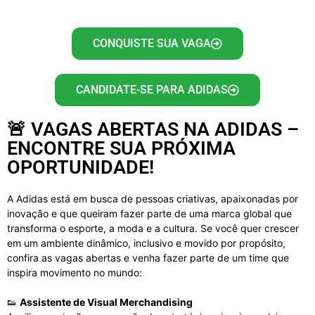
CONQUISTE SUA VAGA
CANDIDATE-SE PARA ADIDAS
🚨 VAGAS ABERTAS NA ADIDAS –
ENCONTRE SUA PRÓXIMA
OPORTUNIDADE!
A Adidas está em busca de pessoas criativas, apaixonadas por
inovação e que queiram fazer parte de uma marca global que
transforma o esporte, a moda e a cultura. Se você quer crescer
em um ambiente dinâmico, inclusivo e movido por propósito,
confira as vagas abertas e venha fazer parte de um time que
inspira movimento no mundo:
👟
Assistente de Visual Merchandising