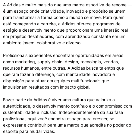
A Adidas é muito mais do que uma marca esportiva de renome —
é um espaço onde criatividade, inovação e propósito se unem
para transformar a forma como o mundo se move. Para quem
está começando a carreira, a Adidas oferece programas de
estágio e desenvolvimento que proporcionam uma imersão real
em projetos desafiadores, com aprendizado constante em um
ambiente jovem, colaborativo e diverso.
Profissionais experientes encontram oportunidades em áreas
como marketing, supply chain, design, tecnologia, vendas,
recursos humanos, entre outras. A Adidas busca talentos que
queiram fazer a diferença, com mentalidade inovadora e
disposição para atuar em equipes multifuncionais que
impulsionam resultados com impacto global.
Fazer parte da Adidas é viver uma cultura que valoriza a
autenticidade, o desenvolvimento contínuo e o compromisso com
sustentabilidade e inclusão. Independentemente da sua fase
profissional, aqui você encontra espaço para crescer, se
expressar e contribuir para uma marca que acredita no poder do
esporte para mudar vidas.