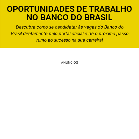
OPORTUNIDADES DE TRABALHO
NO BANCO DO BRASIL
Descubra como se candidatar às vagas do Banco do
Brasil diretamente pelo portal oficial e dê o próximo passo
rumo ao sucesso na sua carreira!
ANÚNCIOS