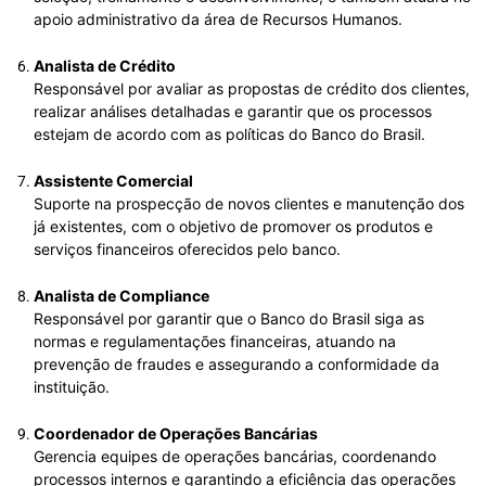
apoio administrativo da área de Recursos Humanos.
Analista de Crédito
Responsável por avaliar as propostas de crédito dos clientes,
realizar análises detalhadas e garantir que os processos
estejam de acordo com as políticas do Banco do Brasil.
Assistente Comercial
Suporte na prospecção de novos clientes e manutenção dos
já existentes, com o objetivo de promover os produtos e
serviços financeiros oferecidos pelo banco.
Analista de Compliance
Responsável por garantir que o Banco do Brasil siga as
normas e regulamentações financeiras, atuando na
prevenção de fraudes e assegurando a conformidade da
instituição.
Coordenador de Operações Bancárias
Gerencia equipes de operações bancárias, coordenando
processos internos e garantindo a eficiência das operações