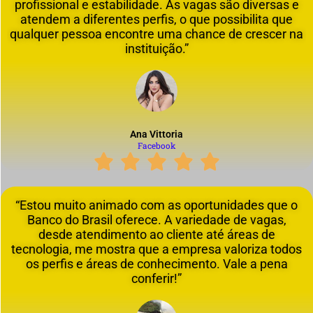
profissional e estabilidade. As vagas são diversas e
atendem a diferentes perfis, o que possibilita que
qualquer pessoa encontre uma chance de crescer na
instituição.”
Ana Vittoria
Facebook
“Estou muito animado com as oportunidades que o
Banco do Brasil oferece. A variedade de vagas,
desde atendimento ao cliente até áreas de
tecnologia, me mostra que a empresa valoriza todos
os perfis e áreas de conhecimento. Vale a pena
conferir!”