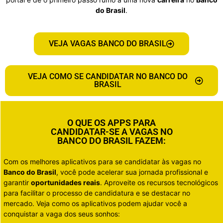
do Brasil
.
VEJA VAGAS BANCO DO BRASIL
VEJA COMO SE CANDIDATAR NO BANCO DO
BRASIL
O QUE OS APPS PARA
CANDIDATAR-SE A VAGAS NO
BANCO DO BRASIL FAZEM:
Com os melhores aplicativos para se candidatar às vagas no
Banco do Brasil
, você pode acelerar sua jornada profissional e
garantir
oportunidades reais
. Aproveite os recursos tecnológicos
para facilitar o processo de candidatura e se destacar no
mercado. Veja como os aplicativos podem ajudar você a
conquistar a vaga dos seus sonhos: