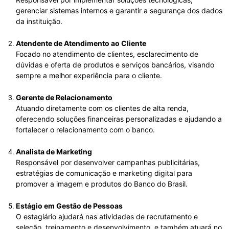
gerenciar sistemas internos e garantir a segurança dos dados
da instituição.
Atendente de Atendimento ao Cliente
Focado no atendimento de clientes, esclarecimento de
dúvidas e oferta de produtos e serviços bancários, visando
sempre a melhor experiência para o cliente.
Gerente de Relacionamento
Atuando diretamente com os clientes de alta renda,
oferecendo soluções financeiras personalizadas e ajudando a
fortalecer o relacionamento com o banco.
Analista de Marketing
Responsável por desenvolver campanhas publicitárias,
estratégias de comunicação e marketing digital para
promover a imagem e produtos do Banco do Brasil.
Estágio em Gestão de Pessoas
O estagiário ajudará nas atividades de recrutamento e
seleção, treinamento e desenvolvimento, e também atuará no