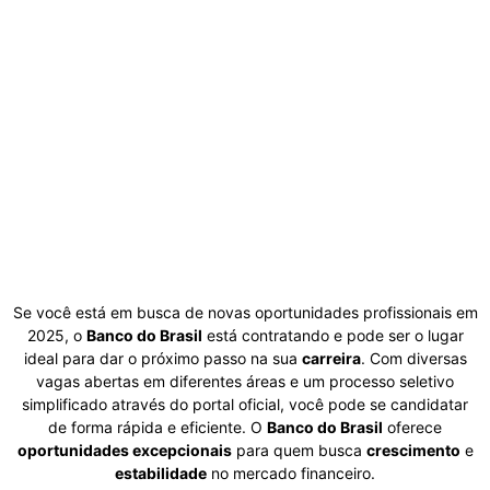
Se você está em busca de novas oportunidades profissionais em
2025, o
Banco do Brasil
está contratando e pode ser o lugar
ideal para dar o próximo passo na sua
carreira
. Com diversas
vagas abertas em diferentes áreas e um processo seletivo
simplificado através do portal oficial, você pode se candidatar
de forma rápida e eficiente. O
Banco do Brasil
oferece
oportunidades excepcionais
para quem busca
crescimento
e
estabilidade
no mercado financeiro.