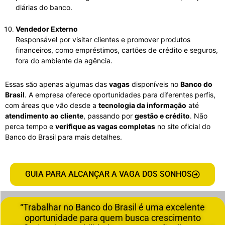
diárias do banco.
Vendedor Externo
Responsável por visitar clientes e promover produtos
financeiros, como empréstimos, cartões de crédito e seguros,
fora do ambiente da agência.
Essas são apenas algumas das
vagas
disponíveis no
Banco do
Brasil
. A empresa oferece oportunidades para diferentes perfis,
com áreas que vão desde a
tecnologia da informação
até
atendimento ao cliente
, passando por
gestão e crédito
. Não
perca tempo e
verifique as vagas completas
no site oficial do
Banco do Brasil para mais detalhes.
GUIA PARA ALCANÇAR A VAGA DOS SONHOS
“Trabalhar no Banco do Brasil é uma excelente
oportunidade para quem busca crescimento