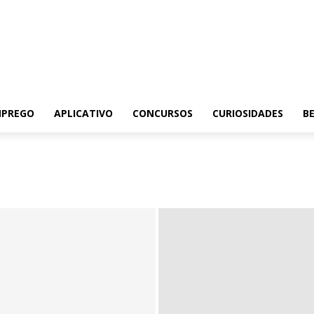
MPREGO
APLICATIVO
CONCURSOS
CURIOSIDADES
BE