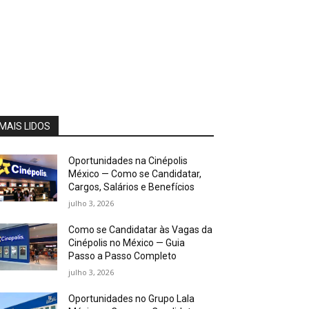
MAIS LIDOS
Oportunidades na Cinépolis
México — Como se Candidatar,
Cargos, Salários e Benefícios
julho 3, 2026
Como se Candidatar às Vagas da
Cinépolis no México — Guia
Passo a Passo Completo
julho 3, 2026
Oportunidades no Grupo Lala