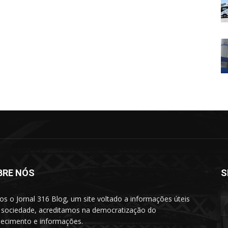
BRE NÓS
S
s o Jornal 316 Blog, um site voltado a informações úteis
 sociedade, acreditamos na democratização do
ecimento e informações.