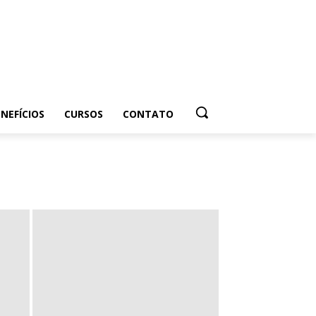
NEFÍCIOS
CURSOS
CONTATO