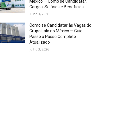
México — Como se Candidatar,
Cargos, Salários e Benefícios
julho 3, 2026
Como se Candidatar às Vagas do
Grupo Lala no México — Guia
Passo a Passo Completo
Atualizado
julho 3, 2026