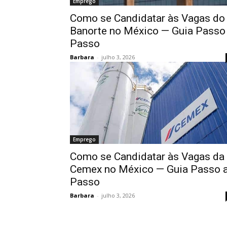
Emprego
Como se Candidatar às Vagas do
Banorte no México — Guia Passo
Passo
Barbara
-
julho 3, 2026
Emprego
Como se Candidatar às Vagas da
Cemex no México — Guia Passo 
Passo
Barbara
-
julho 3, 2026