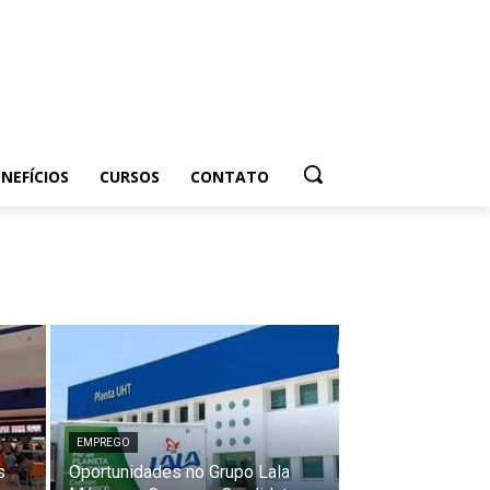
NEFÍCIOS
CURSOS
CONTATO
EMPREGO
s
Oportunidades no Grupo Lala