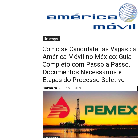
Emprego
Como se Candidatar às Vagas da
América Móvil no México: Guia
Completo com Passo a Passo,
Documentos Necessários e
Etapas do Processo Seletivo
Barbara
-
julho 3, 2026