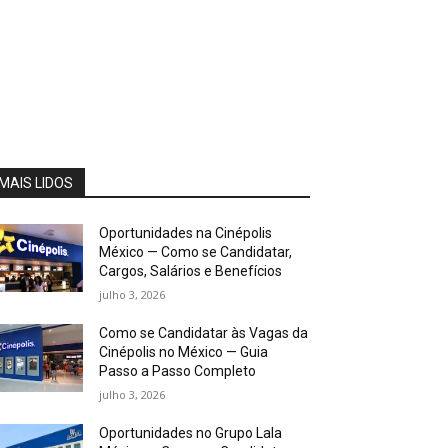
MAIS LIDOS
Oportunidades na Cinépolis
México — Como se Candidatar,
Cargos, Salários e Benefícios
julho 3, 2026
Como se Candidatar às Vagas da
Cinépolis no México — Guia
Passo a Passo Completo
julho 3, 2026
Oportunidades no Grupo Lala