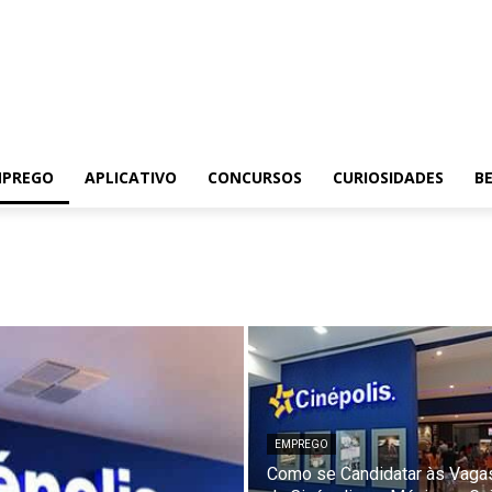
MPREGO
APLICATIVO
CONCURSOS
CURIOSIDADES
BE
EMPREGO
Como se Candidatar às Vaga