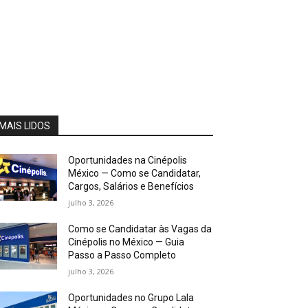
MAIS LIDOS
Oportunidades na Cinépolis
México — Como se Candidatar,
Cargos, Salários e Benefícios
julho 3, 2026
Como se Candidatar às Vagas da
Cinépolis no México — Guia
Passo a Passo Completo
julho 3, 2026
Oportunidades no Grupo Lala