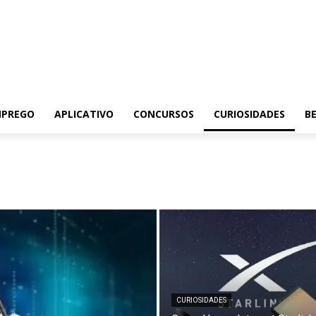
MPREGO
APLICATIVO
CONCURSOS
CURIOSIDADES
BE
CURIOSIDADES