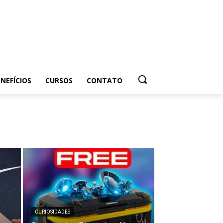
NEFÍCIOS
CURSOS
CONTATO
CURIOSIDADES