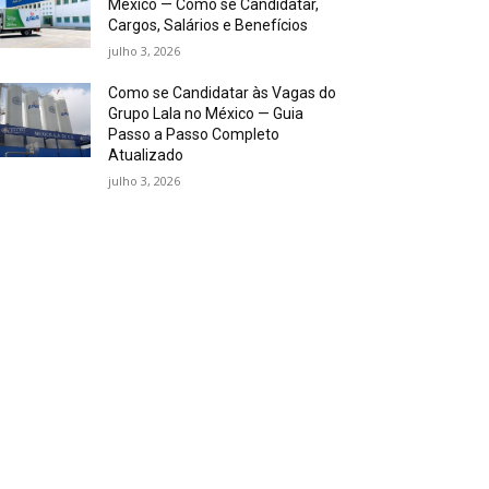
México — Como se Candidatar,
Cargos, Salários e Benefícios
julho 3, 2026
Como se Candidatar às Vagas do
Grupo Lala no México — Guia
Passo a Passo Completo
Atualizado
julho 3, 2026