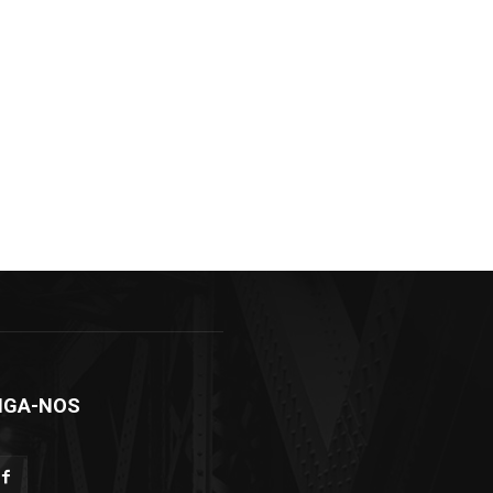
IGA-NOS