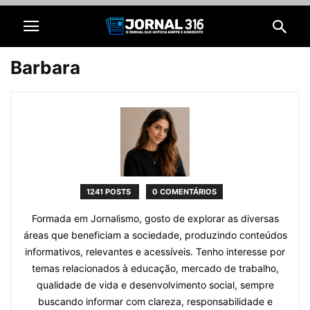
Barbara
1241 POSTS
0 COMENTÁRIOS
Formada em Jornalismo, gosto de explorar as diversas
áreas que beneficiam a sociedade, produzindo conteúdos
informativos, relevantes e acessíveis. Tenho interesse por
temas relacionados à educação, mercado de trabalho,
qualidade de vida e desenvolvimento social, sempre
buscando informar com clareza, responsabilidade e