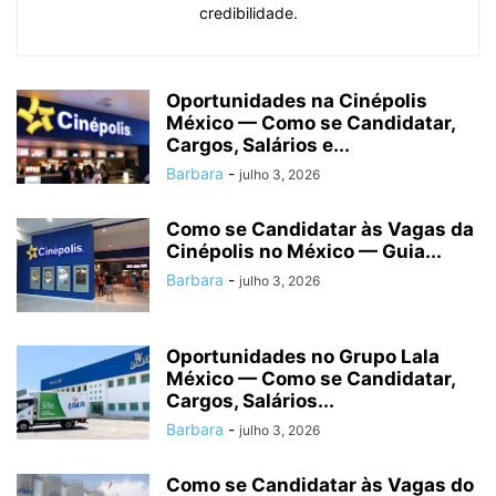
credibilidade.
Oportunidades na Cinépolis
México — Como se Candidatar,
Cargos, Salários e...
Barbara
-
julho 3, 2026
Como se Candidatar às Vagas da
Cinépolis no México — Guia...
Barbara
-
julho 3, 2026
Oportunidades no Grupo Lala
México — Como se Candidatar,
Cargos, Salários...
Barbara
-
julho 3, 2026
Como se Candidatar às Vagas do