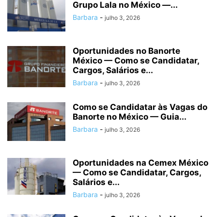
Grupo Lala no México —...
Barbara
-
julho 3, 2026
Oportunidades no Banorte
México — Como se Candidatar,
Cargos, Salários e...
Barbara
-
julho 3, 2026
Como se Candidatar às Vagas do
Banorte no México — Guia...
Barbara
-
julho 3, 2026
Oportunidades na Cemex México
— Como se Candidatar, Cargos,
Salários e...
Barbara
-
julho 3, 2026