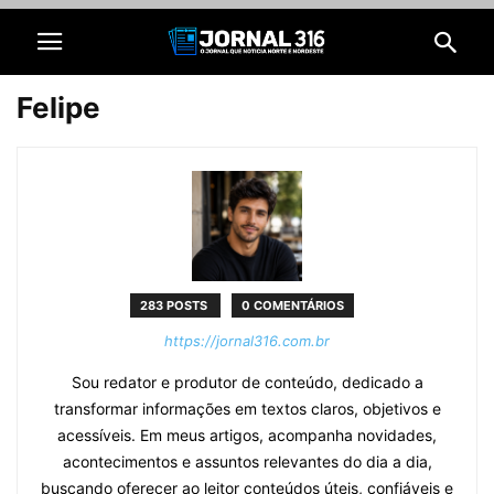
Felipe
283 POSTS
0 COMENTÁRIOS
https://jornal316.com.br
Sou redator e produtor de conteúdo, dedicado a
transformar informações em textos claros, objetivos e
acessíveis. Em meus artigos, acompanha novidades,
acontecimentos e assuntos relevantes do dia a dia,
buscando oferecer ao leitor conteúdos úteis, confiáveis e