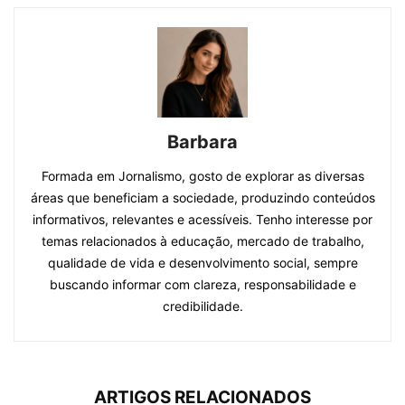
Barbara
Formada em Jornalismo, gosto de explorar as diversas
áreas que beneficiam a sociedade, produzindo conteúdos
informativos, relevantes e acessíveis. Tenho interesse por
temas relacionados à educação, mercado de trabalho,
qualidade de vida e desenvolvimento social, sempre
buscando informar com clareza, responsabilidade e
credibilidade.
ARTIGOS RELACIONADOS