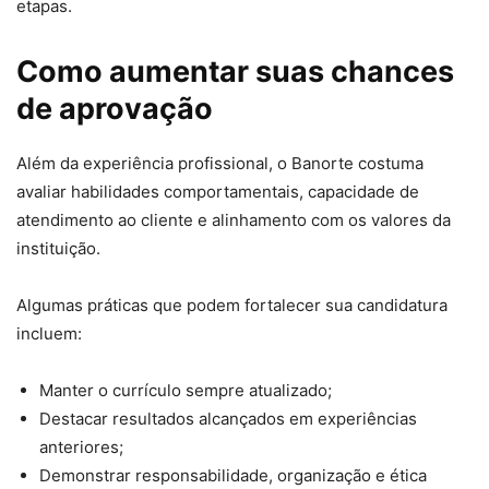
etapas.
Como aumentar suas chances
de aprovação
Além da experiência profissional, o Banorte costuma
avaliar habilidades comportamentais, capacidade de
atendimento ao cliente e alinhamento com os valores da
instituição.
Algumas práticas que podem fortalecer sua candidatura
incluem:
Manter o currículo sempre atualizado;
Destacar resultados alcançados em experiências
anteriores;
Demonstrar responsabilidade, organização e ética