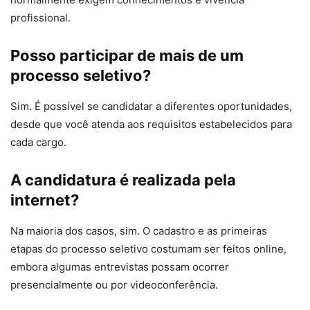
profissional.
Posso participar de mais de um
processo seletivo?
Sim. É possível se candidatar a diferentes oportunidades,
desde que você atenda aos requisitos estabelecidos para
cada cargo.
A candidatura é realizada pela
internet?
Na maioria dos casos, sim. O cadastro e as primeiras
etapas do processo seletivo costumam ser feitos online,
embora algumas entrevistas possam ocorrer
presencialmente ou por videoconferência.