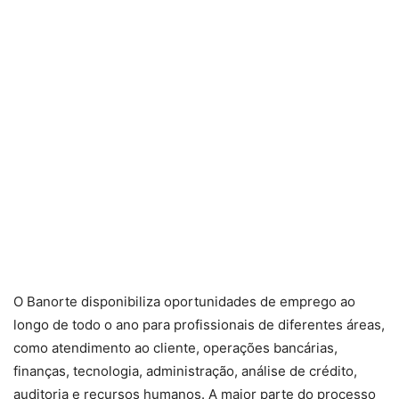
O Banorte disponibiliza oportunidades de emprego ao
longo de todo o ano para profissionais de diferentes áreas,
como atendimento ao cliente, operações bancárias,
finanças, tecnologia, administração, análise de crédito,
auditoria e recursos humanos. A maior parte do processo