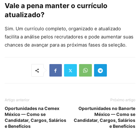
Vale a pena manter o currículo
atualizado?
Sim. Um currículo completo, organizado e atualizado
facilita a análise pelos recrutadores e pode aumentar suas
chances de avançar para as próximas fases da seleção.
Artigo anterior
Próximo artigo
Oportunidades na Cemex
Oportunidades no Banorte
México — Como se
México — Como se
Candidatar, Cargos, Salários
Candidatar, Cargos, Salários
e Benefícios
e Benefícios