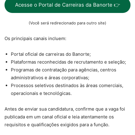
Acesse o Portal de Carreiras da Banorte 👉
(Você será redirecionado para outro site)
Os principais canais incluem:
Portal oficial de carreiras do Banorte;
Plataformas reconhecidas de recrutamento e seleção;
Programas de contratação para agências, centros
administrativos e áreas corporativas;
Processos seletivos destinados às áreas comerciais,
operacionais e tecnológicas.
Antes de enviar sua candidatura, confirme que a vaga foi
publicada em um canal oficial e leia atentamente os
requisitos e qualificações exigidos para a função.