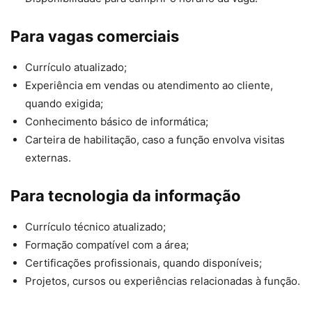
Para vagas comerciais
Currículo atualizado;
Experiência em vendas ou atendimento ao cliente,
quando exigida;
Conhecimento básico de informática;
Carteira de habilitação, caso a função envolva visitas
externas.
Para tecnologia da informação
Currículo técnico atualizado;
Formação compatível com a área;
Certificações profissionais, quando disponíveis;
Projetos, cursos ou experiências relacionadas à função.