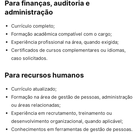
Para finanças, auditoria e
administração
Currículo completo;
Formação acadêmica compatível com o cargo;
Experiência profissional na área, quando exigida;
Certificados de cursos complementares ou idiomas,
caso solicitados.
Para recursos humanos
Currículo atualizado;
Formação na área de gestão de pessoas, administração
ou áreas relacionadas;
Experiência em recrutamento, treinamento ou
desenvolvimento organizacional, quando aplicável;
Conhecimentos em ferramentas de gestão de pessoas.