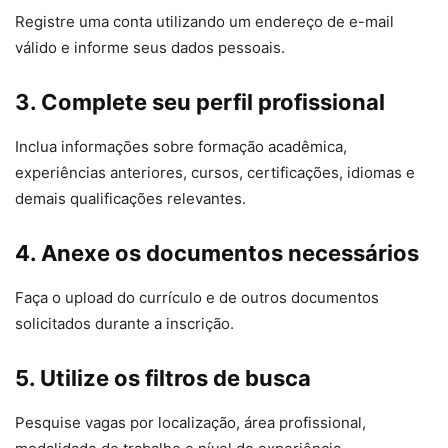
Registre uma conta utilizando um endereço de e-mail
válido e informe seus dados pessoais.
3. Complete seu perfil profissional
Inclua informações sobre formação acadêmica,
experiências anteriores, cursos, certificações, idiomas e
demais qualificações relevantes.
4. Anexe os documentos necessários
Faça o upload do currículo e de outros documentos
solicitados durante a inscrição.
5. Utilize os filtros de busca
Pesquise vagas por localização, área profissional,