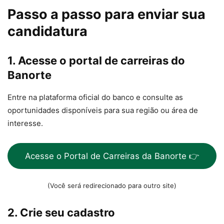
Passo a passo para enviar sua
candidatura
1. Acesse o portal de carreiras do
Banorte
Entre na plataforma oficial do banco e consulte as
oportunidades disponíveis para sua região ou área de
interesse.
Acesse o Portal de Carreiras da Banorte 👉
(Você será redirecionado para outro site)
2. Crie seu cadastro