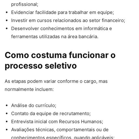
profissional;
Evidenciar facilidade para trabalhar em equipe;
Investir em cursos relacionados ao setor financeiro;
Desenvolver conhecimentos em informática e
ferramentas utilizadas na área bancária.
Como costuma funcionar o
processo seletivo
As etapas podem variar conforme o cargo, mas
normalmente incluem:
Análise do currículo;
Contato da equipe de recrutamento;
Entrevista inicial com Recursos Humanos;
Avaliações técnicas, comportamentais ou de
conhecimentos específicos, quando aplicáveis;