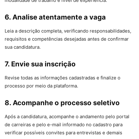
modalidade de trabalho e nível de experiência.
6. Analise atentamente a vaga
Leia a descrição completa, verificando responsabilidades,
requisitos e competências desejadas antes de confirmar
sua candidatura.
7. Envie sua inscrição
Revise todas as informações cadastradas e finalize o
processo por meio da plataforma.
8. Acompanhe o processo seletivo
Após a candidatura, acompanhe o andamento pelo portal
de carreiras e pelo e-mail informado no cadastro para
verificar possíveis convites para entrevistas e demais