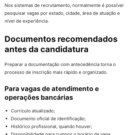
Nos sistemas de recrutamento, normalmente é possível
pesquisar vagas por estado, cidade, área de atuação e
nível de experiência.
Documentos recomendados
antes da candidatura
Preparar a documentação com antecedência torna o
processo de inscrição mais rápido e organizado.
Para vagas de atendimento e
operações bancárias
Currículo atualizado;
Documento oficial de identificação;
Histórico profissional, quando houver;
Disponibilidade para cumprir o horário da vaga.