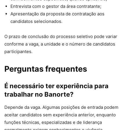
Entrevista com o gestor da área contratante;
Apresentação da proposta de contratação aos
candidatos selecionados.
O prazo de conclusão do processo seletivo pode variar
conforme a vaga, a unidade e o número de candidatos
participantes.
Perguntas frequentes
É necessário ter experiência para
trabalhar no Banorte?
Depende da vaga. Algumas posições de entrada podem
aceitar candidatos sem experiência anterior, enquanto
funções técnicas, especializadas e de liderança
normalmente exigem conhecimentos e vivência