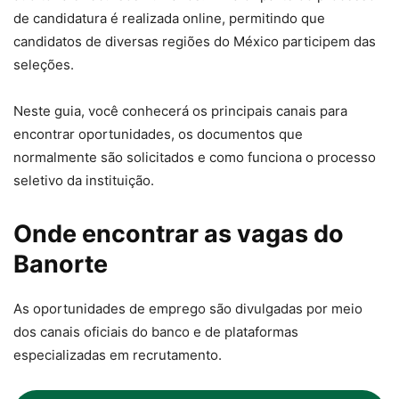
de candidatura é realizada online, permitindo que
candidatos de diversas regiões do México participem das
seleções.
Neste guia, você conhecerá os principais canais para
encontrar oportunidades, os documentos que
normalmente são solicitados e como funciona o processo
seletivo da instituição.
Onde encontrar as vagas do
Banorte
As oportunidades de emprego são divulgadas por meio
dos canais oficiais do banco e de plataformas
especializadas em recrutamento.