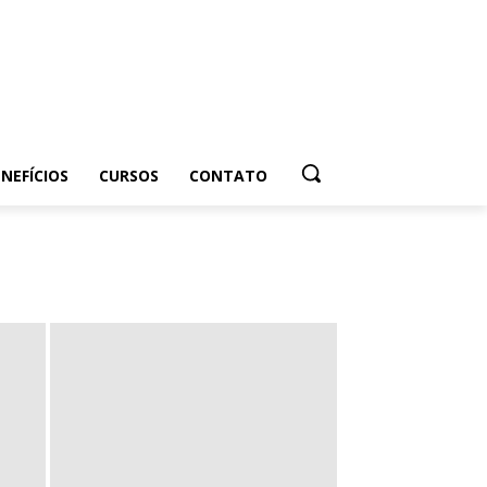
NEFÍCIOS
CURSOS
CONTATO