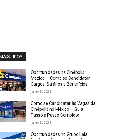
MAIS LIDOS
Oportunidades na Cinépolis
México — Como se Candidatar,
Cargos, Salários e Benefícios
julho 3, 2026
Como se Candidatar às Vagas da
Cinépolis no México — Guia
Passo a Passo Completo
julho 3, 2026
Oportunidades no Grupo Lala