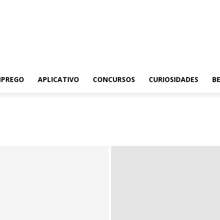
MPREGO
APLICATIVO
CONCURSOS
CURIOSIDADES
BE