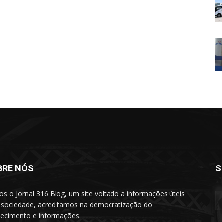
BRE NÓS
S
s o Jornal 316 Blog, um site voltado a informações úteis
 sociedade, acreditamos na democratização do
ecimento e informações.