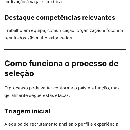
motivação à vaga específica.
Destaque competências relevantes
Trabalho em equipa, comunicação, organização e foco em
resultados são muito valorizados.
Como funciona o processo de
seleção
O processo pode variar conforme o país e a função, mas
geralmente segue estas etapas:
Triagem inicial
A equipa de recrutamento analisa o perfil e experiência