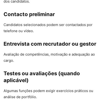
dos candidatos.
Contacto preliminar
Candidatos selecionados podem ser contactados por
telefone ou vídeo.
Entrevista com recrutador ou gestor
Avaliação de competências, motivação e adequação ao
cargo.
Testes ou avaliações (quando
aplicável)
Algumas funções podem exigir exercícios práticos ou
análise de portfólio.