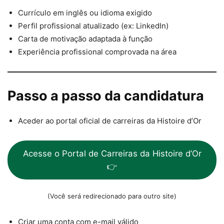
Currículo em inglês ou idioma exigido
Perfil profissional atualizado (ex: LinkedIn)
Carta de motivação adaptada à função
Experiência profissional comprovada na área
Passo a passo da candidatura
Aceder ao portal oficial de carreiras da Histoire d’Or
Acesse o Portal de Carreiras da Histoire d’Or
👉
(Você será redirecionado para outro site)
Criar uma conta com e-mail válido