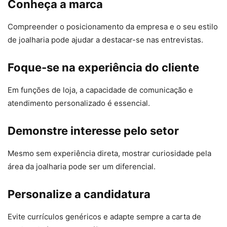
Conheça a marca
Compreender o posicionamento da empresa e o seu estilo
de joalharia pode ajudar a destacar-se nas entrevistas.
Foque-se na experiência do cliente
Em funções de loja, a capacidade de comunicação e
atendimento personalizado é essencial.
Demonstre interesse pelo setor
Mesmo sem experiência direta, mostrar curiosidade pela
área da joalharia pode ser um diferencial.
Personalize a candidatura
Evite currículos genéricos e adapte sempre a carta de