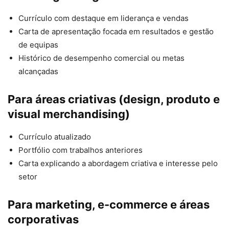
Currículo com destaque em liderança e vendas
Carta de apresentação focada em resultados e gestão
de equipas
Histórico de desempenho comercial ou metas
alcançadas
Para áreas criativas (design, produto e
visual merchandising)
Currículo atualizado
Portfólio com trabalhos anteriores
Carta explicando a abordagem criativa e interesse pelo
setor
Para marketing, e-commerce e áreas
corporativas