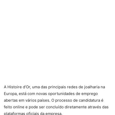
A Histoire d’Or, uma das principais redes de joalharia na
Europa, está com novas oportunidades de emprego
abertas em vários países. O processo de candidatura é
feito online e pode ser concluído diretamente através das
plataformas oficiais da empresa.