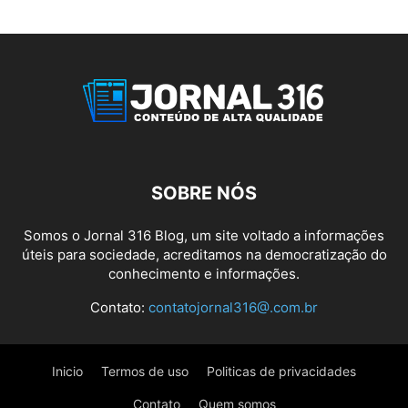
SOBRE NÓS
Somos o Jornal 316 Blog, um site voltado a informações
úteis para sociedade, acreditamos na democratização do
conhecimento e informações.
Contato:
contatojornal316@.com.br
Inicio
Termos de uso
Politicas de privacidades
Contato
Quem somos