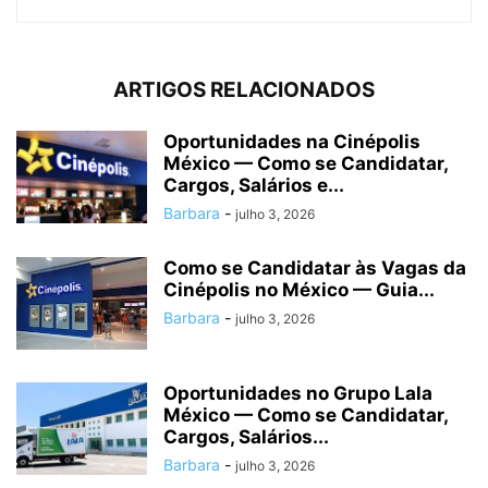
ARTIGOS RELACIONADOS
Oportunidades na Cinépolis
México — Como se Candidatar,
Cargos, Salários e...
Barbara
-
julho 3, 2026
Como se Candidatar às Vagas da
Cinépolis no México — Guia...
Barbara
-
julho 3, 2026
Oportunidades no Grupo Lala
México — Como se Candidatar,
Cargos, Salários...
Barbara
-
julho 3, 2026