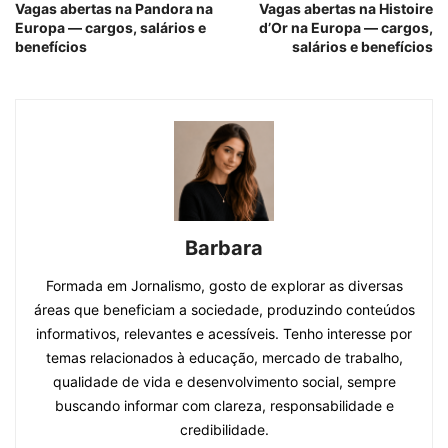
Vagas abertas na Pandora na
Vagas abertas na Histoire
Europa — cargos, salários e
d’Or na Europa — cargos,
benefícios
salários e benefícios
Barbara
Formada em Jornalismo, gosto de explorar as diversas
áreas que beneficiam a sociedade, produzindo conteúdos
informativos, relevantes e acessíveis. Tenho interesse por
temas relacionados à educação, mercado de trabalho,
qualidade de vida e desenvolvimento social, sempre
buscando informar com clareza, responsabilidade e
credibilidade.