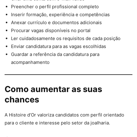
Preencher o perfil profissional completo
Inserir formação, experiência e competências
Anexar currículo e documentos adicionais
Procurar vagas disponíveis no portal
Ler cuidadosamente os requisitos de cada posição
Enviar candidatura para as vagas escolhidas
Guardar a referência da candidatura para
acompanhamento
Como aumentar as suas
chances
A Histoire d’Or valoriza candidatos com perfil orientado
para o cliente e interesse pelo setor da joalharia.