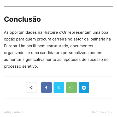
Conclusão
As oportunidades na Histoire d’Or representam uma boa
opção para quem procura carreira no setor da joalharia na
Europa. Um perfil bem estruturado, documentos
organizados e uma candidatura personalizada podem
aumentar significativamente as hipóteses de sucesso no
processo seletivo.
Artigo anterior
Próximo artigo