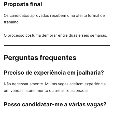
Proposta final
Os candidatos aprovados recebem uma oferta formal de
trabalho.
O processo costuma demorar entre duas e seis semanas.
Perguntas frequentes
Preciso de experiência em joalharia?
Não necessariamente. Muitas vagas aceitam experiência
em vendas, atendimento ou áreas relacionadas.
Posso candidatar-me a várias vagas?