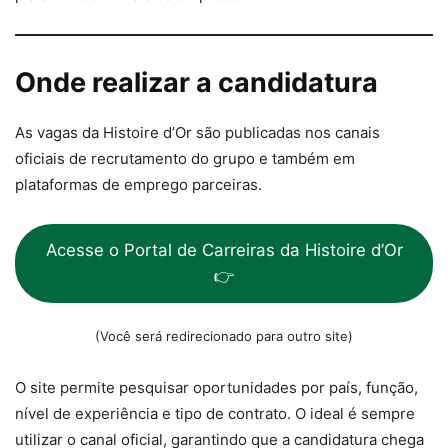
Onde realizar a candidatura
As vagas da Histoire d’Or são publicadas nos canais
oficiais de recrutamento do grupo e também em
plataformas de emprego parceiras.
Acesse o Portal de Carreiras da Histoire d’Or
👉
(Você será redirecionado para outro site)
O site permite pesquisar oportunidades por país, função,
nível de experiência e tipo de contrato. O ideal é sempre
utilizar o canal oficial, garantindo que a candidatura chega