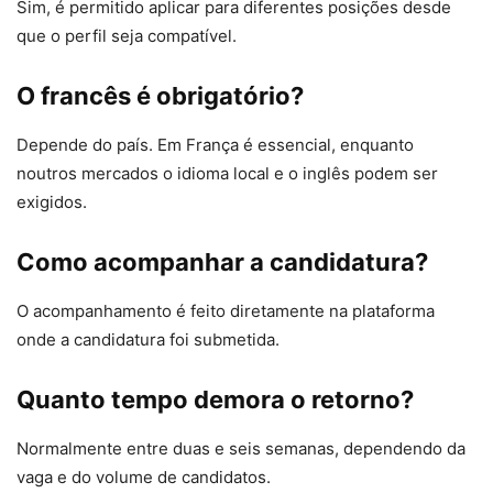
Sim, é permitido aplicar para diferentes posições desde
que o perfil seja compatível.
O francês é obrigatório?
Depende do país. Em França é essencial, enquanto
noutros mercados o idioma local e o inglês podem ser
exigidos.
Como acompanhar a candidatura?
O acompanhamento é feito diretamente na plataforma
onde a candidatura foi submetida.
Quanto tempo demora o retorno?
Normalmente entre duas e seis semanas, dependendo da
vaga e do volume de candidatos.