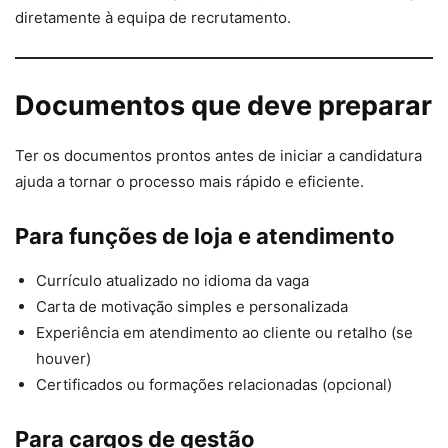
diretamente à equipa de recrutamento.
Documentos que deve preparar
Ter os documentos prontos antes de iniciar a candidatura
ajuda a tornar o processo mais rápido e eficiente.
Para funções de loja e atendimento
Currículo atualizado no idioma da vaga
Carta de motivação simples e personalizada
Experiência em atendimento ao cliente ou retalho (se
houver)
Certificados ou formações relacionadas (opcional)
Para cargos de gestão