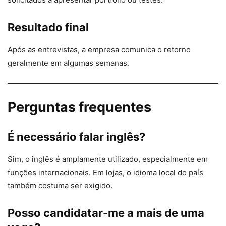
Resultado final
Após as entrevistas, a empresa comunica o retorno
geralmente em algumas semanas.
Perguntas frequentes
É necessário falar inglês?
Sim, o inglês é amplamente utilizado, especialmente em
funções internacionais. Em lojas, o idioma local do país
também costuma ser exigido.
Posso candidatar-me a mais de uma