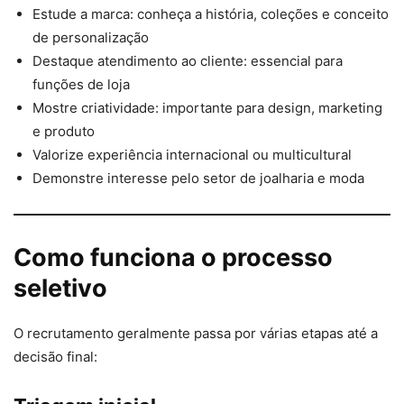
Estude a marca: conheça a história, coleções e conceito
de personalização
Destaque atendimento ao cliente: essencial para
funções de loja
Mostre criatividade: importante para design, marketing
e produto
Valorize experiência internacional ou multicultural
Demonstre interesse pelo setor de joalharia e moda
Como funciona o processo
seletivo
O recrutamento geralmente passa por várias etapas até a
decisão final: