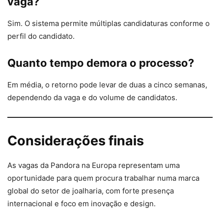
vaga?
Sim. O sistema permite múltiplas candidaturas conforme o
perfil do candidato.
Quanto tempo demora o processo?
Em média, o retorno pode levar de duas a cinco semanas,
dependendo da vaga e do volume de candidatos.
Considerações finais
As vagas da Pandora na Europa representam uma
oportunidade para quem procura trabalhar numa marca
global do setor de joalharia, com forte presença
internacional e foco em inovação e design.