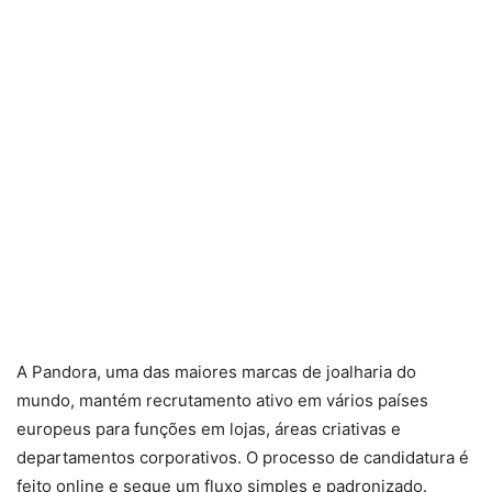
A Pandora, uma das maiores marcas de joalharia do
mundo, mantém recrutamento ativo em vários países
europeus para funções em lojas, áreas criativas e
departamentos corporativos. O processo de candidatura é
feito online e segue um fluxo simples e padronizado.