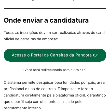
Onde enviar a candidatura
Todas as inscrições devem ser realizadas através do canal
oficial de carreiras da empresa:
Acesse o Portal de Carreiras da Pandora 👉
(Você será redirecionado para outro site)
O sistema permite pesquisar oportunidades por país, área
profissional e tipo de contrato. É importante fazer a
candidatura diretamente pela plataforma oficial, garantindo
que o perfil seja corretamente analisado pelo
recrutamento interno.