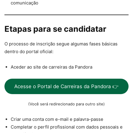
comunicação
Etapas para se candidatar
O processo de inscrição segue algumas fases básicas
dentro do portal oficial:
Aceder ao site de carreiras da Pandora
Acesse o Portal de Carreiras da Pandora 👉
(Você será redirecionado para outro site)
Criar uma conta com e-mail e palavra-passe
Completar o perfil profissional com dados pessoais e