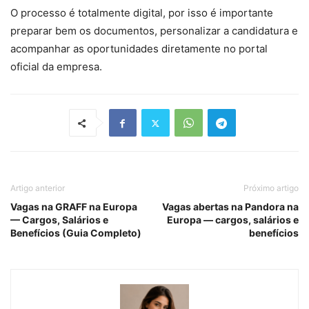
O processo é totalmente digital, por isso é importante
preparar bem os documentos, personalizar a candidatura e
acompanhar as oportunidades diretamente no portal
oficial da empresa.
Artigo anterior
Próximo artigo
Vagas na GRAFF na Europa
Vagas abertas na Pandora na
— Cargos, Salários e
Europa — cargos, salários e
Benefícios (Guia Completo)
benefícios