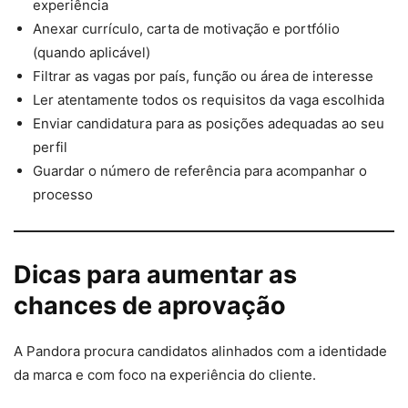
experiência
Anexar currículo, carta de motivação e portfólio
(quando aplicável)
Filtrar as vagas por país, função ou área de interesse
Ler atentamente todos os requisitos da vaga escolhida
Enviar candidatura para as posições adequadas ao seu
perfil
Guardar o número de referência para acompanhar o
processo
Dicas para aumentar as
chances de aprovação
A Pandora procura candidatos alinhados com a identidade
da marca e com foco na experiência do cliente.