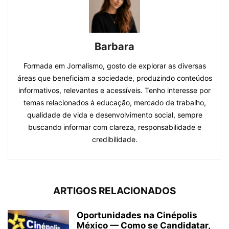
Barbara
Formada em Jornalismo, gosto de explorar as diversas
áreas que beneficiam a sociedade, produzindo conteúdos
informativos, relevantes e acessíveis. Tenho interesse por
temas relacionados à educação, mercado de trabalho,
qualidade de vida e desenvolvimento social, sempre
buscando informar com clareza, responsabilidade e
credibilidade.
ARTIGOS RELACIONADOS
Oportunidades na Cinépolis
México — Como se Candidatar,