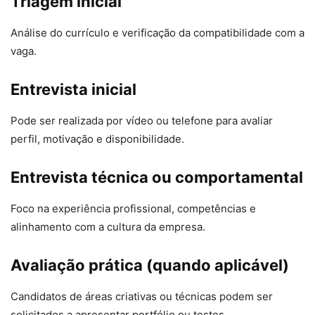
Triagem inicial
Análise do currículo e verificação da compatibilidade com a
vaga.
Entrevista inicial
Pode ser realizada por vídeo ou telefone para avaliar
perfil, motivação e disponibilidade.
Entrevista técnica ou comportamental
Foco na experiência profissional, competências e
alinhamento com a cultura da empresa.
Avaliação prática (quando aplicável)
Candidatos de áreas criativas ou técnicas podem ser
solicitados a apresentar portfólio ou testes.