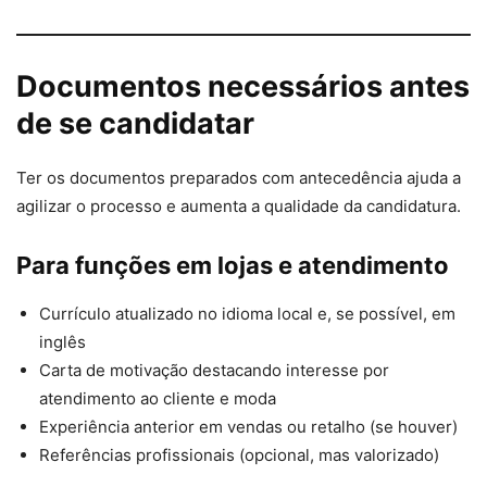
Documentos necessários antes
de se candidatar
Ter os documentos preparados com antecedência ajuda a
agilizar o processo e aumenta a qualidade da candidatura.
Para funções em lojas e atendimento
Currículo atualizado no idioma local e, se possível, em
inglês
Carta de motivação destacando interesse por
atendimento ao cliente e moda
Experiência anterior em vendas ou retalho (se houver)
Referências profissionais (opcional, mas valorizado)