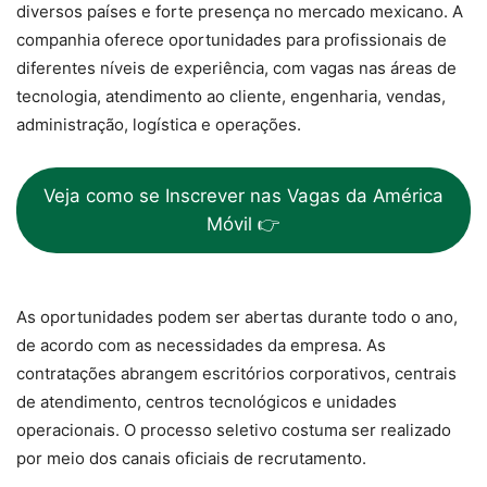
diversos países e forte presença no mercado mexicano. A
companhia oferece oportunidades para profissionais de
diferentes níveis de experiência, com vagas nas áreas de
tecnologia, atendimento ao cliente, engenharia, vendas,
administração, logística e operações.
Veja como se Inscrever nas Vagas da América
Móvil 👉
As oportunidades podem ser abertas durante todo o ano,
de acordo com as necessidades da empresa. As
contratações abrangem escritórios corporativos, centrais
de atendimento, centros tecnológicos e unidades
operacionais. O processo seletivo costuma ser realizado
por meio dos canais oficiais de recrutamento.