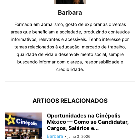
Barbara
Formada em Jornalismo, gosto de explorar as diversas
áreas que beneficiam a sociedade, produzindo conteúdos
informativos, relevantes e acessíveis. Tenho interesse por
temas relacionados à educação, mercado de trabalho,
qualidade de vida e desenvolvimento social, sempre
buscando informar com clareza, responsabilidade e
credibilidade.
ARTIGOS RELACIONADOS
Oportunidades na Cinépolis
México — Como se Candidatar,
Cargos, Salários e...
Barbara
-
julho 3, 2026