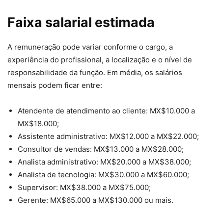
Faixa salarial estimada
A remuneração pode variar conforme o cargo, a
experiência do profissional, a localização e o nível de
responsabilidade da função. Em média, os salários
mensais podem ficar entre:
Atendente de atendimento ao cliente: MX$10.000 a
MX$18.000;
Assistente administrativo: MX$12.000 a MX$22.000;
Consultor de vendas: MX$13.000 a MX$28.000;
Analista administrativo: MX$20.000 a MX$38.000;
Analista de tecnologia: MX$30.000 a MX$60.000;
Supervisor: MX$38.000 a MX$75.000;
Gerente: MX$65.000 a MX$130.000 ou mais.