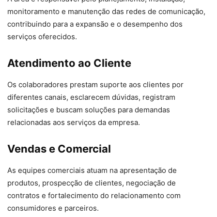
monitoramento e manutenção das redes de comunicação,
contribuindo para a expansão e o desempenho dos
serviços oferecidos.
Atendimento ao Cliente
Os colaboradores prestam suporte aos clientes por
diferentes canais, esclarecem dúvidas, registram
solicitações e buscam soluções para demandas
relacionadas aos serviços da empresa.
Vendas e Comercial
As equipes comerciais atuam na apresentação de
produtos, prospecção de clientes, negociação de
contratos e fortalecimento do relacionamento com
consumidores e parceiros.