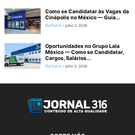
Como se Candidatar às Vagas da
Cinépolis no México — Guia...
Barbara
-
julho 3, 2026
Oportunidades no Grupo Lala
México — Como se Candidatar,
Cargos, Salários...
Barbara
-
julho 3, 2026