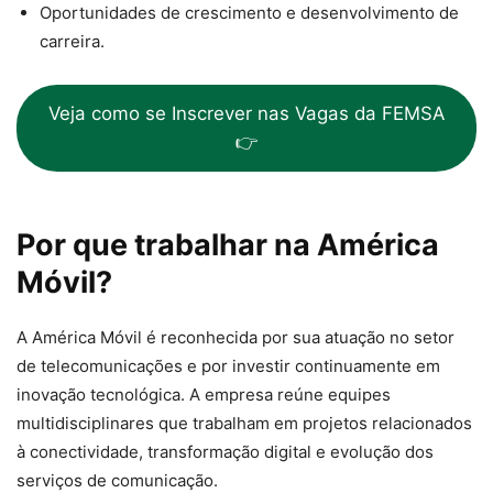
Oportunidades de crescimento e desenvolvimento de
carreira.
Veja como se Inscrever nas Vagas da FEMSA
👉
Por que trabalhar na América
Móvil?
A América Móvil é reconhecida por sua atuação no setor
de telecomunicações e por investir continuamente em
inovação tecnológica. A empresa reúne equipes
multidisciplinares que trabalham em projetos relacionados
à conectividade, transformação digital e evolução dos
serviços de comunicação.