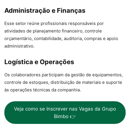
Administração e Finanças
Esse setor reúne profissionais responsáveis por
atividades de planejamento financeiro, controle
orçamentário, contabilidade, auditoria, compras e apoio
administrativo.
Logística e Operações
Os colaboradores participam da gestão de equipamentos,
controle de estoques, distribuição de materiais e suporte
às operações técnicas da companhia.
Veja como se Inscrever nas Vagas da Grupo
Bimbo 👉