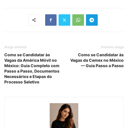
Artigo anterior
Próximo artigo
Como se Candidatar às
Como se Candidatar às
Vagas da América Móvil no
Vagas da Cemex no México
México: Guia Completo com
— Guia Passo a Passo
Passo a Passo, Documentos
Necessários e Etapas do
Processo Seletivo