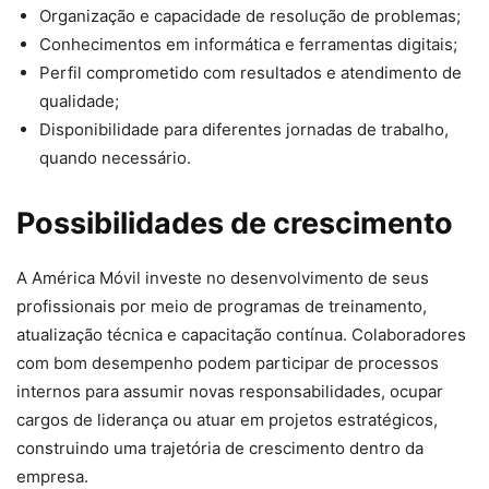
Organização e capacidade de resolução de problemas;
Conhecimentos em informática e ferramentas digitais;
Perfil comprometido com resultados e atendimento de
qualidade;
Disponibilidade para diferentes jornadas de trabalho,
quando necessário.
Possibilidades de crescimento
A América Móvil investe no desenvolvimento de seus
profissionais por meio de programas de treinamento,
atualização técnica e capacitação contínua. Colaboradores
com bom desempenho podem participar de processos
internos para assumir novas responsabilidades, ocupar
cargos de liderança ou atuar em projetos estratégicos,
construindo uma trajetória de crescimento dentro da
empresa.