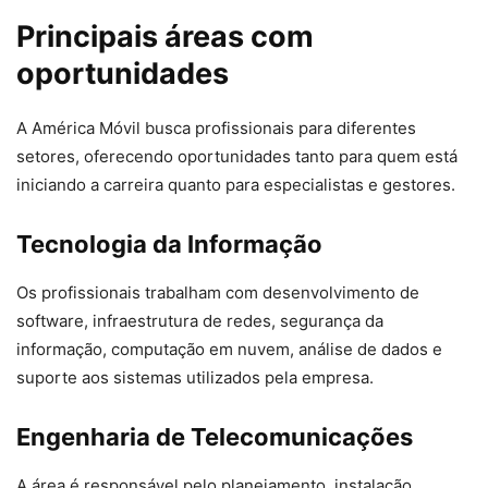
Principais áreas com
oportunidades
A América Móvil busca profissionais para diferentes
setores, oferecendo oportunidades tanto para quem está
iniciando a carreira quanto para especialistas e gestores.
Tecnologia da Informação
Os profissionais trabalham com desenvolvimento de
software, infraestrutura de redes, segurança da
informação, computação em nuvem, análise de dados e
suporte aos sistemas utilizados pela empresa.
Engenharia de Telecomunicações
A área é responsável pelo planejamento, instalação,