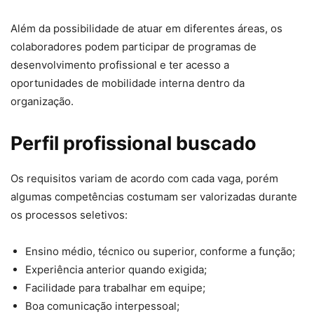
Além da possibilidade de atuar em diferentes áreas, os
colaboradores podem participar de programas de
desenvolvimento profissional e ter acesso a
oportunidades de mobilidade interna dentro da
organização.
Perfil profissional buscado
Os requisitos variam de acordo com cada vaga, porém
algumas competências costumam ser valorizadas durante
os processos seletivos:
Ensino médio, técnico ou superior, conforme a função;
Experiência anterior quando exigida;
Facilidade para trabalhar em equipe;
Boa comunicação interpessoal;