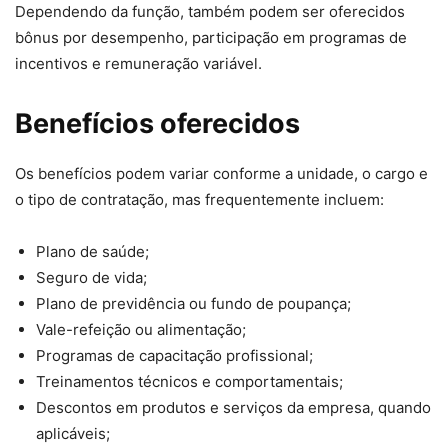
Dependendo da função, também podem ser oferecidos
bônus por desempenho, participação em programas de
incentivos e remuneração variável.
Benefícios oferecidos
Os benefícios podem variar conforme a unidade, o cargo e
o tipo de contratação, mas frequentemente incluem:
Plano de saúde;
Seguro de vida;
Plano de previdência ou fundo de poupança;
Vale-refeição ou alimentação;
Programas de capacitação profissional;
Treinamentos técnicos e comportamentais;
Descontos em produtos e serviços da empresa, quando
aplicáveis;