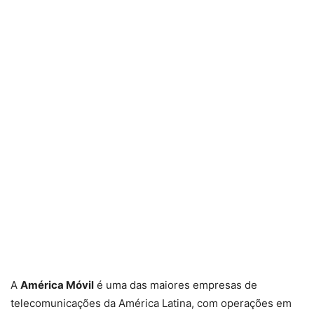
A
América Móvil
é uma das maiores empresas de
telecomunicações da América Latina, com operações em