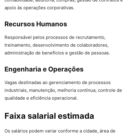
apoio às operações corporativas.
Recursos Humanos
Responsável pelos processos de recrutamento,
treinamento, desenvolvimento de colaboradores,
administração de benefícios e gestão de pessoas.
Engenharia e Operações
Vagas destinadas ao gerenciamento de processos
industriais, manutenção, melhoria contínua, controle de
qualidade e eficiência operacional.
Faixa salarial estimada
Os salários podem variar conforme a cidade, área de