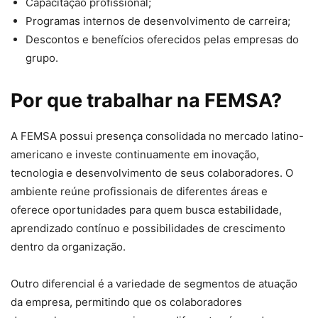
Capacitação profissional;
Programas internos de desenvolvimento de carreira;
Descontos e benefícios oferecidos pelas empresas do
grupo.
Por que trabalhar na FEMSA?
A FEMSA possui presença consolidada no mercado latino-
americano e investe continuamente em inovação,
tecnologia e desenvolvimento de seus colaboradores. O
ambiente reúne profissionais de diferentes áreas e
oferece oportunidades para quem busca estabilidade,
aprendizado contínuo e possibilidades de crescimento
dentro da organização.
Outro diferencial é a variedade de segmentos de atuação
da empresa, permitindo que os colaboradores