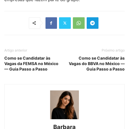
Artigo anterior
Próximo artigo
Como se Candidatar às
Como se Candidatar às
Vagas da FEMSA no México
Vagas do BBVA no México —
— Guia Passo a Passo
Guia Passo a Passo
Barbara