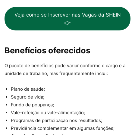
Veja como se Inscrever nas Vagas da SHEIN
👉
Benefícios oferecidos
O pacote de benefícios pode variar conforme o cargo e a
unidade de trabalho, mas frequentemente inclui:
Plano de saúde;
Seguro de vida;
Fundo de poupança;
Vale-refeição ou vale-alimentação;
Programas de participação nos resultados;
Previdência complementar em algumas funções;