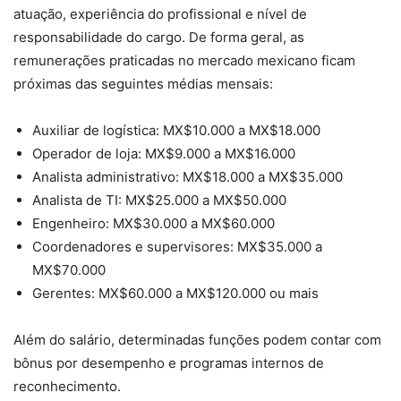
atuação, experiência do profissional e nível de
responsabilidade do cargo. De forma geral, as
remunerações praticadas no mercado mexicano ficam
próximas das seguintes médias mensais:
Auxiliar de logística: MX$10.000 a MX$18.000
Operador de loja: MX$9.000 a MX$16.000
Analista administrativo: MX$18.000 a MX$35.000
Analista de TI: MX$25.000 a MX$50.000
Engenheiro: MX$30.000 a MX$60.000
Coordenadores e supervisores: MX$35.000 a
MX$70.000
Gerentes: MX$60.000 a MX$120.000 ou mais
Além do salário, determinadas funções podem contar com
bônus por desempenho e programas internos de
reconhecimento.