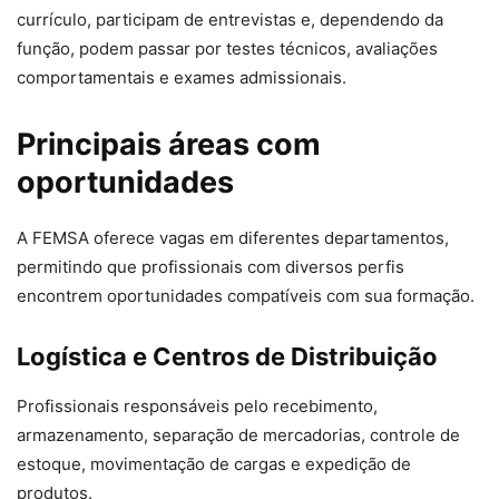
currículo, participam de entrevistas e, dependendo da
função, podem passar por testes técnicos, avaliações
comportamentais e exames admissionais.
Principais áreas com
oportunidades
A FEMSA oferece vagas em diferentes departamentos,
permitindo que profissionais com diversos perfis
encontrem oportunidades compatíveis com sua formação.
Logística e Centros de Distribuição
Profissionais responsáveis pelo recebimento,
armazenamento, separação de mercadorias, controle de
estoque, movimentação de cargas e expedição de
produtos.