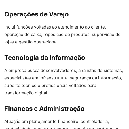
Operações de Varejo
Inclui funções voltadas ao atendimento ao cliente,
operação de caixa, reposição de produtos, supervisão de
lojas e gestão operacional.
Tecnologia da Informação
A empresa busca desenvolvedores, analistas de sistemas,
especialistas em infraestrutura, segurança da informação,
suporte técnico e profissionais voltados para
transformação digital.
Finanças e Administração
Atuação em planejamento financeiro, controladoria,
contabilidade, auditoria, compras, gestão de contratos e