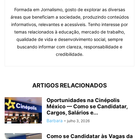
Formada em Jornalismo, gosto de explorar as diversas
áreas que beneficiam a sociedade, produzindo conteúdos
informativos, relevantes e acessíveis. Tenho interesse por
temas relacionados à educação, mercado de trabalho,
qualidade de vida e desenvolvimento social, sempre
buscando informar com clareza, responsabilidade e
credibilidade.
ARTIGOS RELACIONADOS
Oportunidades na Cinépolis
México — Como se Candidatar,
Cargos, Salários e...
Barbara
-
julho 3, 2026
Como se Candidatar às Vagas da