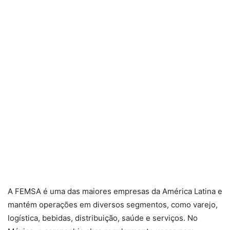
A FEMSA é uma das maiores empresas da América Latina e
mantém operações em diversos segmentos, como varejo,
logística, bebidas, distribuição, saúde e serviços. No