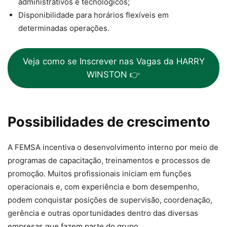
administrativos e tecnológicos;
Disponibilidade para horários flexíveis em
determinadas operações.
Veja como se Inscrever nas Vagas da HARRY
WINSTON 👉
Possibilidades de crescimento
A FEMSA incentiva o desenvolvimento interno por meio de
programas de capacitação, treinamentos e processos de
promoção. Muitos profissionais iniciam em funções
operacionais e, com experiência e bom desempenho,
podem conquistar posições de supervisão, coordenação,
gerência e outras oportunidades dentro das diversas
empresas que fazem parte do grupo.