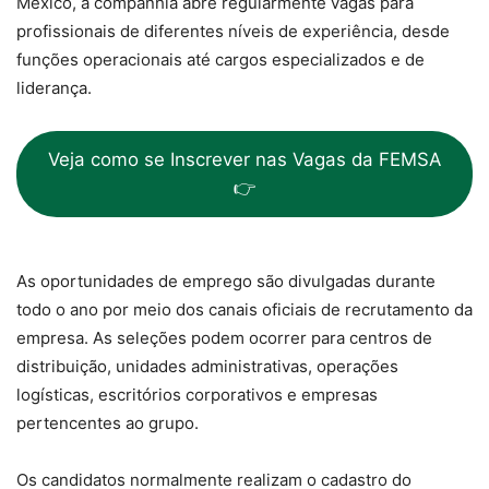
México, a companhia abre regularmente vagas para
profissionais de diferentes níveis de experiência, desde
funções operacionais até cargos especializados e de
liderança.
Veja como se Inscrever nas Vagas da FEMSA
👉
As oportunidades de emprego são divulgadas durante
todo o ano por meio dos canais oficiais de recrutamento da
empresa. As seleções podem ocorrer para centros de
distribuição, unidades administrativas, operações
logísticas, escritórios corporativos e empresas
pertencentes ao grupo.
Os candidatos normalmente realizam o cadastro do