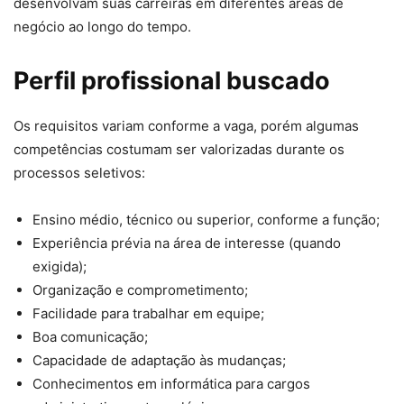
desenvolvam suas carreiras em diferentes áreas de
negócio ao longo do tempo.
Perfil profissional buscado
Os requisitos variam conforme a vaga, porém algumas
competências costumam ser valorizadas durante os
processos seletivos:
Ensino médio, técnico ou superior, conforme a função;
Experiência prévia na área de interesse (quando
exigida);
Organização e comprometimento;
Facilidade para trabalhar em equipe;
Boa comunicação;
Capacidade de adaptação às mudanças;
Conhecimentos em informática para cargos