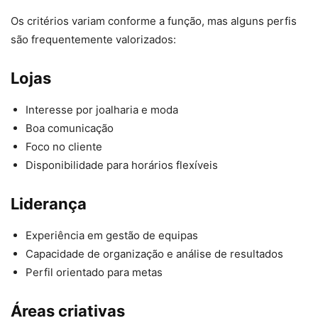
Os critérios variam conforme a função, mas alguns perfis
são frequentemente valorizados:
Lojas
Interesse por joalharia e moda
Boa comunicação
Foco no cliente
Disponibilidade para horários flexíveis
Liderança
Experiência em gestão de equipas
Capacidade de organização e análise de resultados
Perfil orientado para metas
Áreas criativas