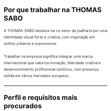
Por que trabalhar na THOMAS
SABO
A THOMAS SABO destaca-se no setor de joalharia por uma
identidade visual forte e criativa, com inspiração em
estilos urbanos e expressivos.
Trabalhar na empresa significa integrar uma marca
internacional que valoriza inovação, liberdade criativa e
desenvolvimento profissional contínuo, com presença
sólida em vários mercados europeus.
Perfil e requisitos mais
procurados