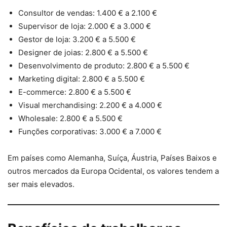
Consultor de vendas: 1.400 € a 2.100 €
Supervisor de loja: 2.000 € a 3.000 €
Gestor de loja: 3.200 € a 5.500 €
Designer de joias: 2.800 € a 5.500 €
Desenvolvimento de produto: 2.800 € a 5.500 €
Marketing digital: 2.800 € a 5.500 €
E-commerce: 2.800 € a 5.500 €
Visual merchandising: 2.200 € a 4.000 €
Wholesale: 2.800 € a 5.500 €
Funções corporativas: 3.000 € a 7.000 €
Em países como Alemanha, Suíça, Áustria, Países Baixos e
outros mercados da Europa Ocidental, os valores tendem a
ser mais elevados.