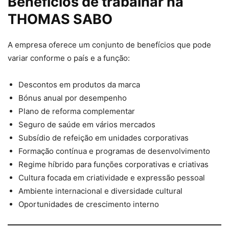
Benefícios de trabalhar na
THOMAS SABO
A empresa oferece um conjunto de benefícios que pode
variar conforme o país e a função:
Descontos em produtos da marca
Bónus anual por desempenho
Plano de reforma complementar
Seguro de saúde em vários mercados
Subsídio de refeição em unidades corporativas
Formação contínua e programas de desenvolvimento
Regime híbrido para funções corporativas e criativas
Cultura focada em criatividade e expressão pessoal
Ambiente internacional e diversidade cultural
Oportunidades de crescimento interno