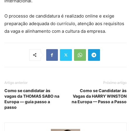
internacional.
O processo de candidatura é realizado online e exige
preparação adequada do currículo, atenção aos requisitos
da vaga e alinhamento com a cultura da empresa.
Artigo anterior
Próximo artigo
Como se candidatar às
Como se Candidatar às
vagas da THOMAS SABO na
Vagas da HARRY WINSTON
Europa — guia passo a
na Europa — Passo a Passo
passo