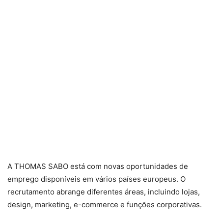
A THOMAS SABO está com novas oportunidades de
emprego disponíveis em vários países europeus. O
recrutamento abrange diferentes áreas, incluindo lojas,
design, marketing, e-commerce e funções corporativas.