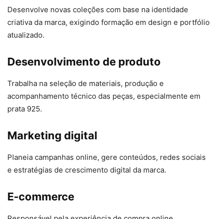
Desenvolve novas coleções com base na identidade
criativa da marca, exigindo formação em design e portfólio
atualizado.
Desenvolvimento de produto
Trabalha na seleção de materiais, produção e
acompanhamento técnico das peças, especialmente em
prata 925.
Marketing digital
Planeia campanhas online, gere conteúdos, redes sociais
e estratégias de crescimento digital da marca.
E-commerce
Responsável pela experiência de compra online,