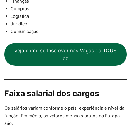
Finanças
Compras
Logística
Jurídico
Comunicação
Veja como se Inscrever nas Vagas da TOUS
👉
Faixa salarial dos cargos
Os salários variam conforme o país, experiência e nível da
função. Em média, os valores mensais brutos na Europa
são: