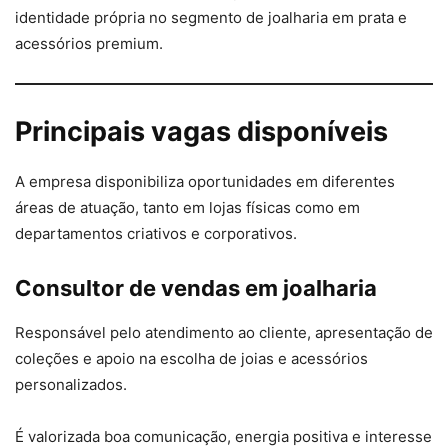
identidade própria no segmento de joalharia em prata e
acessórios premium.
Principais vagas disponíveis
A empresa disponibiliza oportunidades em diferentes
áreas de atuação, tanto em lojas físicas como em
departamentos criativos e corporativos.
Consultor de vendas em joalharia
Responsável pelo atendimento ao cliente, apresentação de
coleções e apoio na escolha de joias e acessórios
personalizados.
É valorizada boa comunicação, energia positiva e interesse