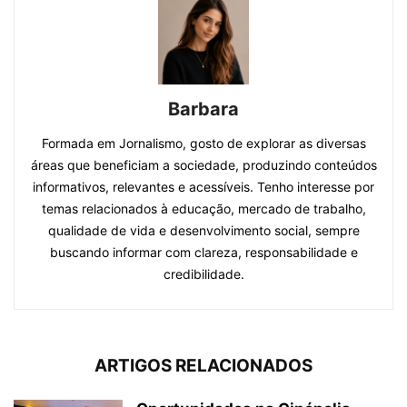
Barbara
Formada em Jornalismo, gosto de explorar as diversas
áreas que beneficiam a sociedade, produzindo conteúdos
informativos, relevantes e acessíveis. Tenho interesse por
temas relacionados à educação, mercado de trabalho,
qualidade de vida e desenvolvimento social, sempre
buscando informar com clareza, responsabilidade e
credibilidade.
ARTIGOS RELACIONADOS