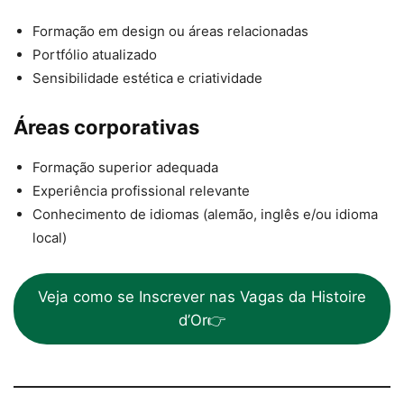
Formação em design ou áreas relacionadas
Portfólio atualizado
Sensibilidade estética e criatividade
Áreas corporativas
Formação superior adequada
Experiência profissional relevante
Conhecimento de idiomas (alemão, inglês e/ou idioma
local)
Veja como se Inscrever nas Vagas da Histoire
d’Or👉