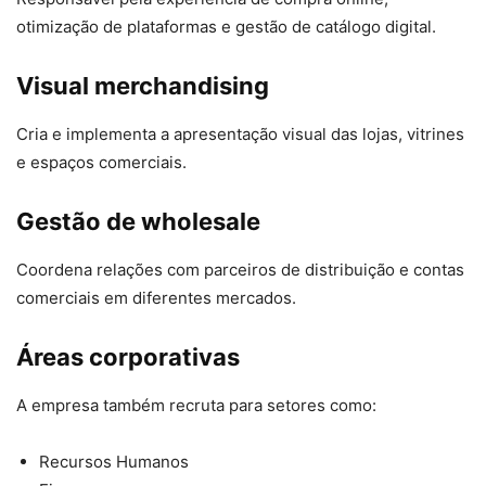
otimização de plataformas e gestão de catálogo digital.
Visual merchandising
Cria e implementa a apresentação visual das lojas, vitrines
e espaços comerciais.
Gestão de wholesale
Coordena relações com parceiros de distribuição e contas
comerciais em diferentes mercados.
Áreas corporativas
A empresa também recruta para setores como:
Recursos Humanos