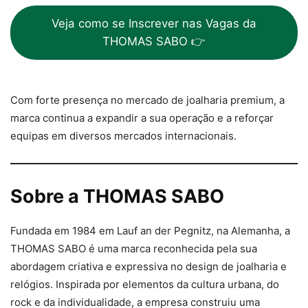
Veja como se Inscrever nas Vagas da
THOMAS SABO 👉
Com forte presença no mercado de joalharia premium, a
marca continua a expandir a sua operação e a reforçar
equipas em diversos mercados internacionais.
Sobre a THOMAS SABO
Fundada em 1984 em Lauf an der Pegnitz, na Alemanha, a
THOMAS SABO é uma marca reconhecida pela sua
abordagem criativa e expressiva no design de joalharia e
relógios. Inspirada por elementos da cultura urbana, do
rock e da individualidade, a empresa construiu uma