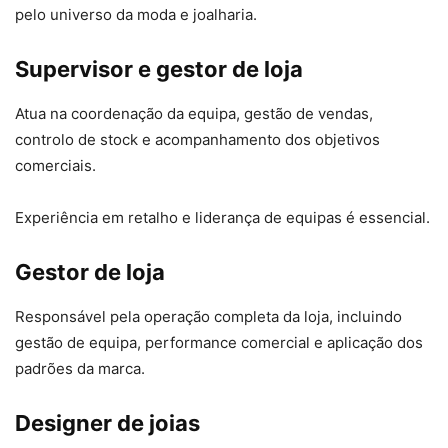
pelo universo da moda e joalharia.
Supervisor e gestor de loja
Atua na coordenação da equipa, gestão de vendas,
controlo de stock e acompanhamento dos objetivos
comerciais.
Experiência em retalho e liderança de equipas é essencial.
Gestor de loja
Responsável pela operação completa da loja, incluindo
gestão de equipa, performance comercial e aplicação dos
padrões da marca.
Designer de joias