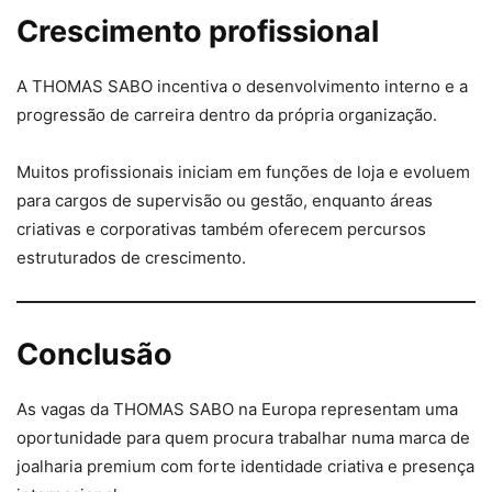
Crescimento profissional
A THOMAS SABO incentiva o desenvolvimento interno e a
progressão de carreira dentro da própria organização.
Muitos profissionais iniciam em funções de loja e evoluem
para cargos de supervisão ou gestão, enquanto áreas
criativas e corporativas também oferecem percursos
estruturados de crescimento.
Conclusão
As vagas da THOMAS SABO na Europa representam uma
oportunidade para quem procura trabalhar numa marca de
joalharia premium com forte identidade criativa e presença