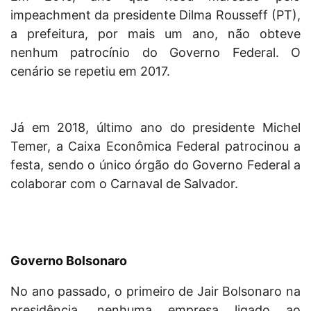
impeachment da presidente Dilma Rousseff (PT),
a prefeitura, por mais um ano, não obteve
nenhum patrocínio do Governo Federal. O
cenário se repetiu em 2017.
Já em 2018, último ano do presidente Michel
Temer, a Caixa Econômica Federal patrocinou a
festa, sendo o único órgão do Governo Federal a
colaborar com o Carnaval de Salvador.
Governo Bolsonaro
No ano passado, o primeiro de Jair Bolsonaro na
presidência, nenhuma empresa ligado ao