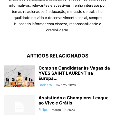
informativos, relevantes e acessíveis. Tenho interesse por
temas relacionados à educação, mercado de trabalho,
qualidade de vida e desenvolvimento social, sempre
buscando informar com clareza, responsabilidade e
credibilidade.
ARTIGOS RELACIONADOS
Como se Candidatar às Vagas da
YVES SAINT LAURENT na
Europa...
Barbara
-
maio 25, 2026
Assistindo a Champions League
ao Vivo e Grátis
Felipe
-
março 30, 2023