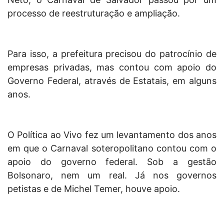
processo de reestruturação e ampliação.
Para isso, a prefeitura precisou do patrocínio de
empresas privadas, mas contou com apoio do
Governo Federal, através de Estatais, em alguns
anos.
O Política ao Vivo fez um levantamento dos anos
em que o Carnaval soteropolitano contou com o
apoio do governo federal. Sob a gestão
Bolsonaro, nem um real. Já nos governos
petistas e de Michel Temer, houve apoio.