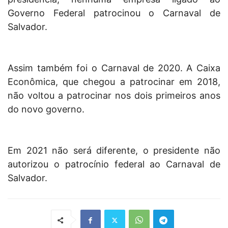
Governo Federal patrocinou o Carnaval de
Salvador.
Assim também foi o Carnaval de 2020. A Caixa
Econômica, que chegou a patrocinar em 2018,
não voltou a patrocinar nos dois primeiros anos
do novo governo.
Em 2021 não será diferente, o presidente não
autorizou o patrocínio federal ao Carnaval de
Salvador.