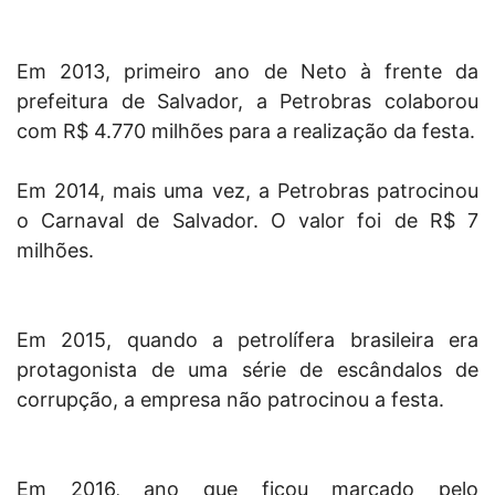
Em 2013, primeiro ano de Neto à frente da
prefeitura de Salvador, a Petrobras colaborou
com R$ 4.770 milhões para a realização da festa.
Em 2014, mais uma vez, a Petrobras patrocinou
o Carnaval de Salvador. O valor foi de R$ 7
milhões.
Em 2015, quando a petrolífera brasileira era
protagonista de uma série de escândalos de
corrupção, a empresa não patrocinou a festa.
Em 2016, ano que ficou marcado pelo