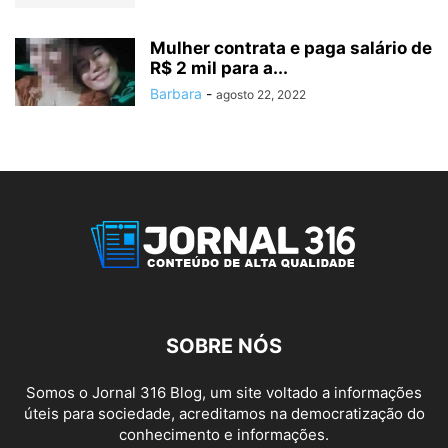
Mulher contrata e paga salário de
R$ 2 mil para a...
Barbara
-
agosto 22, 2022
SOBRE NÓS
Somos o Jornal 316 Blog, um site voltado a informações
úteis para sociedade, acreditamos na democratização do
conhecimento e informações.