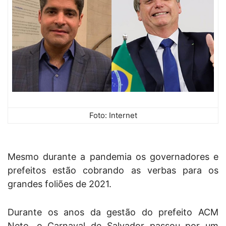
Foto: Internet
Mesmo durante a pandemia os governadores e
prefeitos estão cobrando as verbas para os
grandes foliões de 2021.
Durante os anos da gestão do prefeito ACM
Neto, o Carnaval de Salvador passou por um