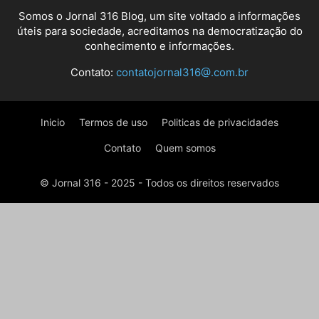
Somos o Jornal 316 Blog, um site voltado a informações
úteis para sociedade, acreditamos na democratização do
conhecimento e informações.
Contato:
contatojornal316@.com.br
Inicio
Termos de uso
Politicas de privacidades
Contato
Quem somos
© Jornal 316 - 2025 - Todos os direitos reservados