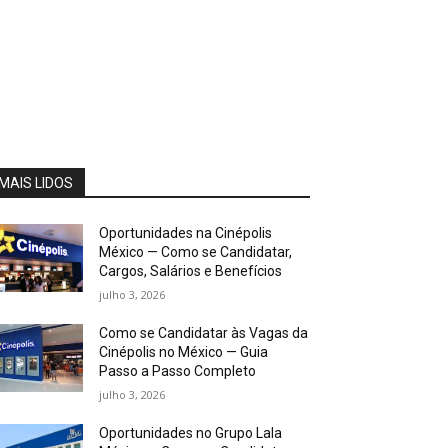
MAIS LIDOS
Oportunidades na Cinépolis
México — Como se Candidatar,
Cargos, Salários e Benefícios
julho 3, 2026
Como se Candidatar às Vagas da
Cinépolis no México — Guia
Passo a Passo Completo
julho 3, 2026
Oportunidades no Grupo Lala