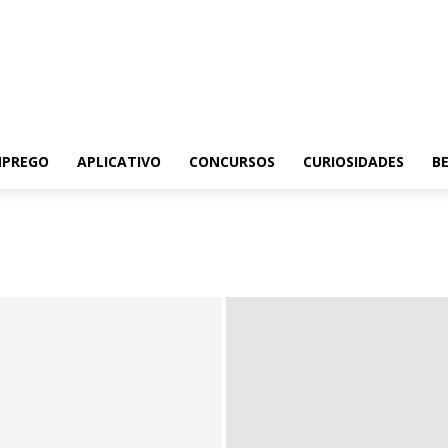
MPREGO
APLICATIVO
CONCURSOS
CURIOSIDADES
BE