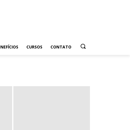
NEFÍCIOS
CURSOS
CONTATO