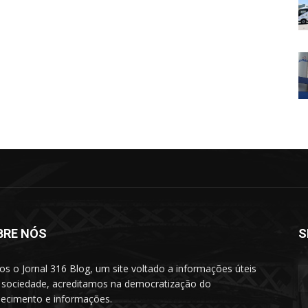
BRE NÓS
S
s o Jornal 316 Blog, um site voltado a informações úteis
 sociedade, acreditamos na democratização do
ecimento e informações.