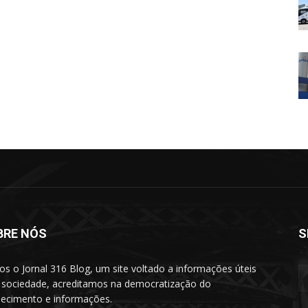
BRE NÓS
S
s o Jornal 316 Blog, um site voltado a informações úteis
 sociedade, acreditamos na democratização do
ecimento e informações.