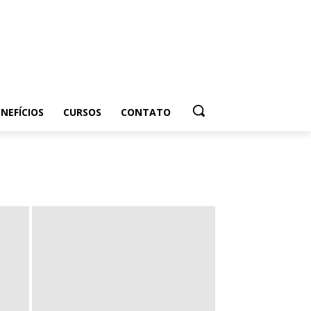
NEFÍCIOS
CURSOS
CONTATO