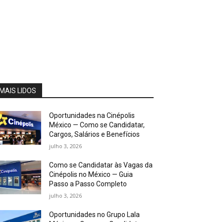
MAIS LIDOS
Oportunidades na Cinépolis
México — Como se Candidatar,
Cargos, Salários e Benefícios
julho 3, 2026
Como se Candidatar às Vagas da
Cinépolis no México — Guia
Passo a Passo Completo
julho 3, 2026
Oportunidades no Grupo Lala