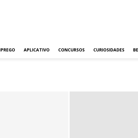
MPREGO
APLICATIVO
CONCURSOS
CURIOSIDADES
BE