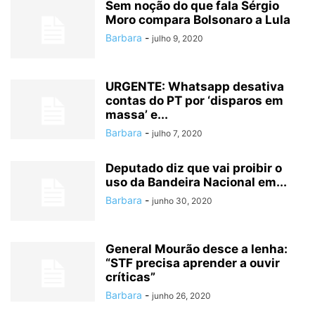
Sem noção do que fala Sérgio
Moro compara Bolsonaro a Lula
Barbara
-
julho 9, 2020
URGENTE: Whatsapp desativa
contas do PT por ‘disparos em
massa’ e...
Barbara
-
julho 7, 2020
Deputado diz que vai proibir o
uso da Bandeira Nacional em...
Barbara
-
junho 30, 2020
General Mourão desce a lenha:
“STF precisa aprender a ouvir
críticas”
Barbara
-
junho 26, 2020