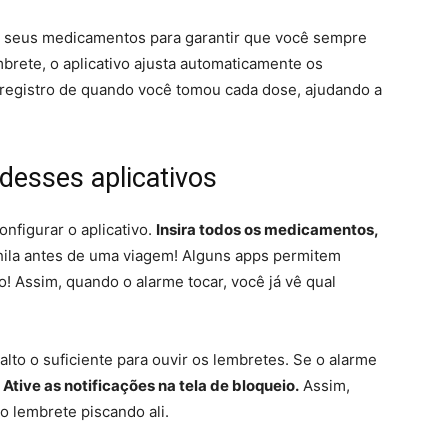
s seus medicamentos para garantir que você sempre
brete, o aplicativo ajusta automaticamente os
registro de quando você tomou cada dose, ajudando a
 desses aplicativos
nfigurar o aplicativo.
Insira todos os medicamentos,
ila antes de uma viagem! Alguns apps permitem
! Assim, quando o alarme tocar, você já vê qual
alto o suficiente para ouvir os lembretes. Se o alarme
?
Ative as notificações na tela de bloqueio.
Assim,
o lembrete piscando ali.