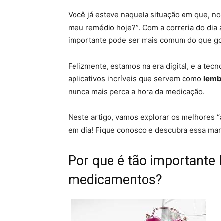
Você já esteve naquela situação em que, no
meu remédio hoje?”. Com a correria do dia
importante pode ser mais comum do que g
Felizmente, estamos na era digital, e a te
aplicativos incríveis que servem como
lemb
nunca mais perca a hora da medicação.
Neste artigo, vamos explorar os melhores “
em dia! Fique conosco e descubra essa mara
Por que é tão importante
medicamentos?