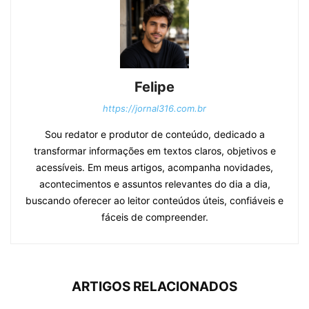
Felipe
https://jornal316.com.br
Sou redator e produtor de conteúdo, dedicado a
transformar informações em textos claros, objetivos e
acessíveis. Em meus artigos, acompanha novidades,
acontecimentos e assuntos relevantes do dia a dia,
buscando oferecer ao leitor conteúdos úteis, confiáveis e
fáceis de compreender.
ARTIGOS RELACIONADOS