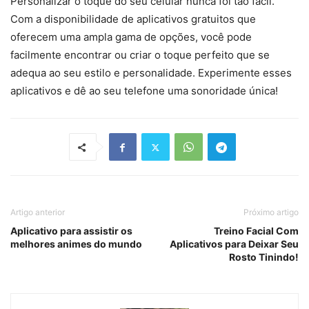
Personalizar o toque do seu celular nunca foi tão fácil.
Com a disponibilidade de aplicativos gratuitos que
oferecem uma ampla gama de opções, você pode
facilmente encontrar ou criar o toque perfeito que se
adequa ao seu estilo e personalidade. Experimente esses
aplicativos e dê ao seu telefone uma sonoridade única!
Artigo anterior
Próximo artigo
Aplicativo para assistir os
Treino Facial Com
melhores animes do mundo
Aplicativos para Deixar Seu
Rosto Tinindo!