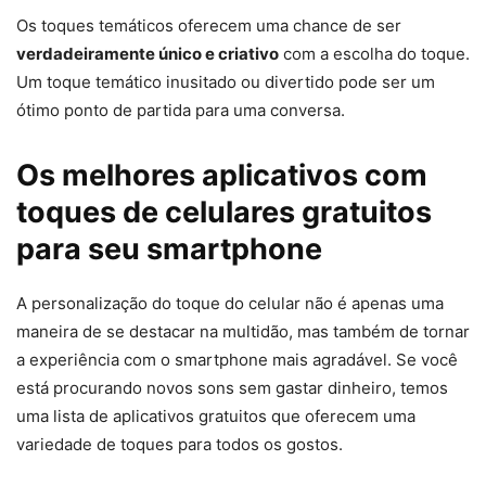
Os toques temáticos oferecem uma chance de ser
verdadeiramente único e criativo
com a escolha do toque.
Um toque temático inusitado ou divertido pode ser um
ótimo ponto de partida para uma conversa.
Os melhores aplicativos com
toques de celulares gratuitos
para seu smartphone
A personalização do toque do celular não é apenas uma
maneira de se destacar na multidão, mas também de tornar
a experiência com o smartphone mais agradável. Se você
está procurando novos sons sem gastar dinheiro, temos
uma lista de aplicativos gratuitos que oferecem uma
variedade de toques para todos os gostos.