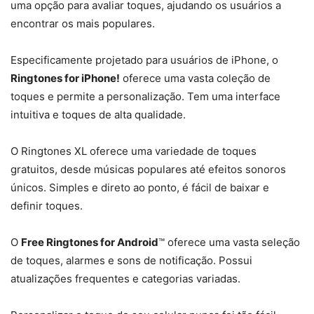
uma opção para avaliar toques, ajudando os usuários a
encontrar os mais populares.
Especificamente projetado para usuários de iPhone, o
Ringtones for iPhone!
oferece uma vasta coleção de
toques e permite a personalização. Tem uma interface
intuitiva e toques de alta qualidade.
O Ringtones XL oferece uma variedade de toques
gratuitos, desde músicas populares até efeitos sonoros
únicos. Simples e direto ao ponto, é fácil de baixar e
definir toques.
O
Free Ringtones for Android
™ oferece uma vasta seleção
de toques, alarmes e sons de notificação. Possui
atualizações frequentes e categorias variadas.