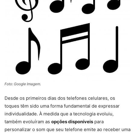
Foto: Google Imagem.
Desde os primeiros dias dos telefones celulares, os
toques têm sido uma forma fundamental de expressar
individualidade. À medida que a tecnologia evoluiu,
também evoluíram as
opções disponíveis
para
personalizar o som que seu telefone emite ao receber uma