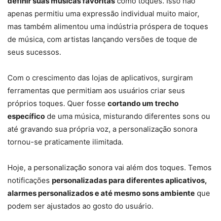
definir suas músicas favoritas
como toques. Isso não
apenas permitiu uma expressão individual muito maior,
mas também alimentou uma indústria próspera de toques
de música, com artistas lançando versões de toque de
seus sucessos.
Com o crescimento das lojas de aplicativos, surgiram
ferramentas que permitiam aos usuários criar seus
próprios toques. Quer fosse
cortando um trecho
específico
de uma música, misturando diferentes sons ou
até gravando sua própria voz, a personalização sonora
tornou-se praticamente ilimitada.
Hoje, a personalização sonora vai além dos toques. Temos
notificações
personalizadas para diferentes aplicativos,
alarmes personalizados e até mesmo sons ambiente
que
podem ser ajustados ao gosto do usuário.