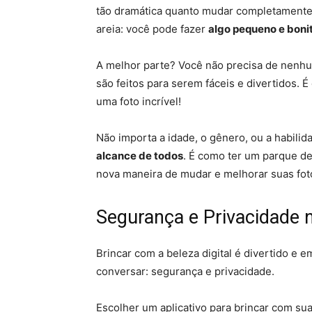
tão dramática quanto mudar completamente 
areia: você pode fazer
algo pequeno e bonit
A melhor parte? Você não precisa de nenhum
são feitos para serem fáceis e divertidos. 
uma foto incrível!
Não importa a idade, o gênero, ou a habilid
alcance de todos
. É como ter um parque de
nova maneira de mudar e melhorar suas fot
Segurança e Privacidade n
Brincar com a beleza digital é divertido e
conversar: segurança e privacidade.
Escolher um aplicativo para brincar com su