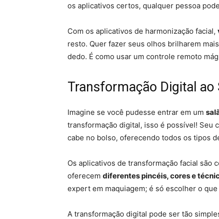
os aplicativos certos, qualquer pessoa pod
Com os aplicativos de harmonização facial,
resto. Quer fazer seus olhos brilharem mais
dedo. É como usar um controle remoto mágic
Transformação Digital ao
Imagine se você pudesse entrar em um
sal
transformação digital, isso é possível! Seu
cabe no bolso, oferecendo todos os tipos 
Os aplicativos de transformação facial sã
oferecem
diferentes pincéis, cores e técni
expert em maquiagem; é só escolher o que 
A transformação digital pode ser tão simpl