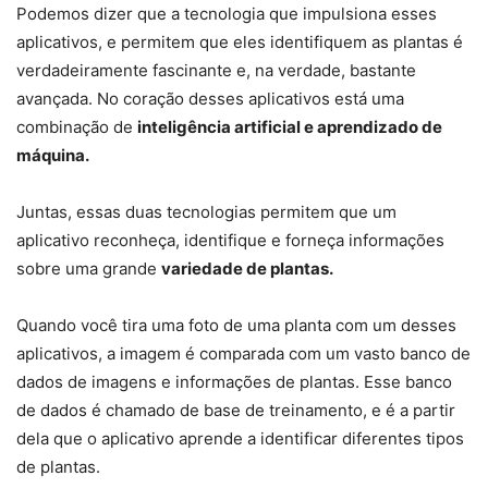
Podemos dizer que a tecnologia que impulsiona esses
aplicativos, e permitem que eles identifiquem as plantas é
verdadeiramente fascinante e, na verdade, bastante
avançada. No coração desses aplicativos está uma
combinação de
inteligência artificial e aprendizado de
máquina.
Juntas, essas duas tecnologias permitem que um
aplicativo reconheça, identifique e forneça informações
sobre uma grande
variedade de plantas.
Quando você tira uma foto de uma planta com um desses
aplicativos, a imagem é comparada com um vasto banco de
dados de imagens e informações de plantas. Esse banco
de dados é chamado de base de treinamento, e é a partir
dela que o aplicativo aprende a identificar diferentes tipos
de plantas.