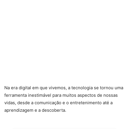
Na era digital em que vivemos, a tecnologia se tornou uma
ferramenta inestimável para muitos aspectos de nossas
vidas, desde a comunicação e o entretenimento até a
aprendizagem e a descoberta.