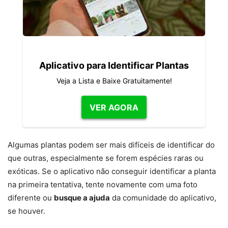
Aplicativo para Identificar Plantas
Veja a Lista e Baixe Gratuitamente!
VER AGORA
Algumas plantas podem ser mais difíceis de identificar do
que outras, especialmente se forem espécies raras ou
exóticas. Se o aplicativo não conseguir identificar a planta
na primeira tentativa, tente novamente com uma foto
diferente ou
busque a ajuda
da comunidade do aplicativo,
se houver.