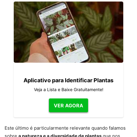
Aplicativo para Identificar Plantas
Veja a Lista e Baixe Gratuitamente!
VER AGORA
Este último é particularmente relevante quando falamos
sobre
a natureza e a diversidade de plantas
que nos