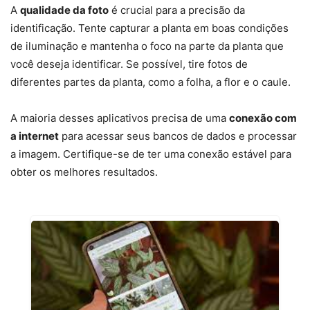
A
qualidade da foto
é crucial para a precisão da
identificação. Tente capturar a planta em boas condições
de iluminação e mantenha o foco na parte da planta que
você deseja identificar. Se possível, tire fotos de
diferentes partes da planta, como a folha, a flor e o caule.
A maioria desses aplicativos precisa de uma
conexão com
a internet
para acessar seus bancos de dados e processar
a imagem. Certifique-se de ter uma conexão estável para
obter os melhores resultados.