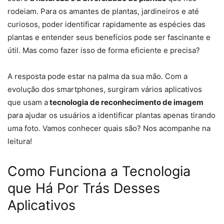
rodeiam. Para os amantes de plantas, jardineiros e até
curiosos, poder identificar rapidamente as espécies das
plantas e entender seus benefícios pode ser fascinante e
útil. Mas como fazer isso de forma eficiente e precisa?
A resposta pode estar na palma da sua mão. Com a
evolução dos smartphones, surgiram vários aplicativos
que usam a
tecnologia de reconhecimento de imagem
para ajudar os usuários a identificar plantas apenas tirando
uma foto. Vamos conhecer quais são? Nos acompanhe na
leitura!
Como Funciona a Tecnologia
que Há Por Trás Desses
Aplicativos