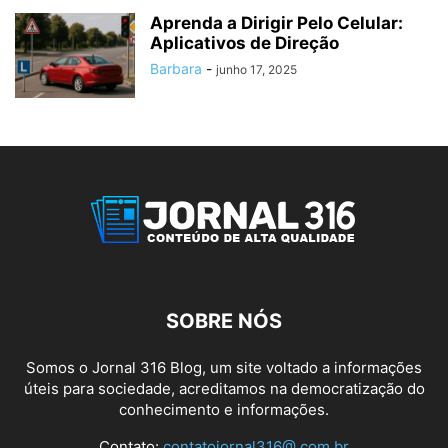
Aprenda a Dirigir Pelo Celular:
Aplicativos de Direção
Barbara
-
junho 17, 2025
SOBRE NÓS
Somos o Jornal 316 Blog, um site voltado a informações
úteis para sociedade, acreditamos na democratização do
conhecimento e informações.
Contato:
contatojornal316@.com.br