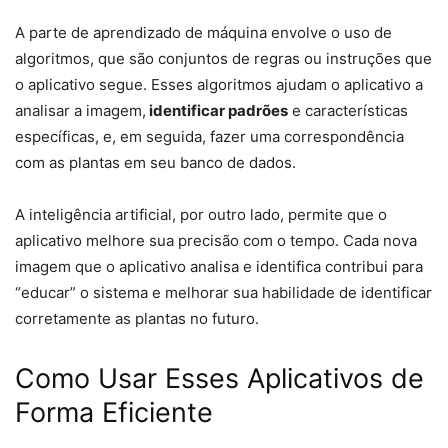
A parte de aprendizado de máquina envolve o uso de
algoritmos, que são conjuntos de regras ou instruções que
o aplicativo segue. Esses algoritmos ajudam o aplicativo a
analisar a imagem,
identificar padrões
e características
específicas, e, em seguida, fazer uma correspondência
com as plantas em seu banco de dados.
A inteligência artificial, por outro lado, permite que o
aplicativo melhore sua precisão com o tempo. Cada nova
imagem que o aplicativo analisa e identifica contribui para
“educar” o sistema e melhorar sua habilidade de identificar
corretamente as plantas no futuro.
Como Usar Esses Aplicativos de
Forma Eficiente