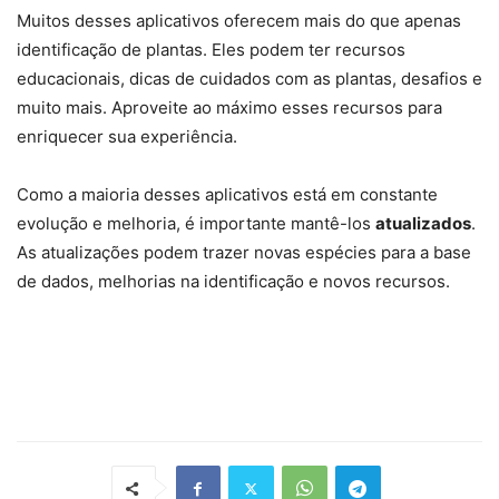
Muitos desses aplicativos oferecem mais do que apenas
identificação de plantas. Eles podem ter recursos
educacionais, dicas de cuidados com as plantas, desafios e
muito mais. Aproveite ao máximo esses recursos para
enriquecer sua experiência.
Como a maioria desses aplicativos está em constante
evolução e melhoria, é importante mantê-los
atualizados
.
As atualizações podem trazer novas espécies para a base
de dados, melhorias na identificação e novos recursos.