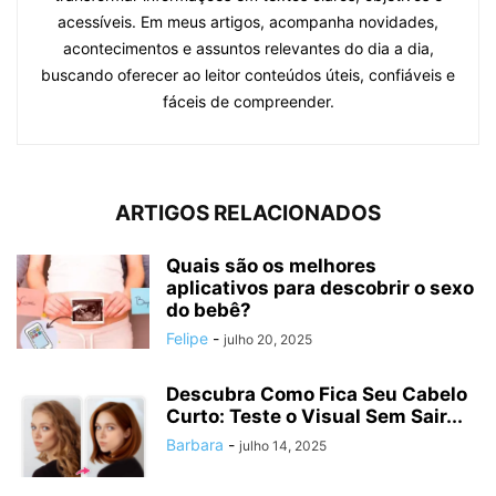
acessíveis. Em meus artigos, acompanha novidades,
acontecimentos e assuntos relevantes do dia a dia,
buscando oferecer ao leitor conteúdos úteis, confiáveis e
fáceis de compreender.
ARTIGOS RELACIONADOS
Quais são os melhores
aplicativos para descobrir o sexo
do bebê?
Felipe
-
julho 20, 2025
Descubra Como Fica Seu Cabelo
Curto: Teste o Visual Sem Sair...
Barbara
-
julho 14, 2025