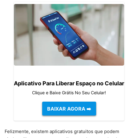
Aplicativo Para Liberar Espaço no Celular
Clique e Baixe Grátis No Seu Celular!
BAIXAR AGORA ➡️
Felizmente, existem aplicativos gratuitos que podem