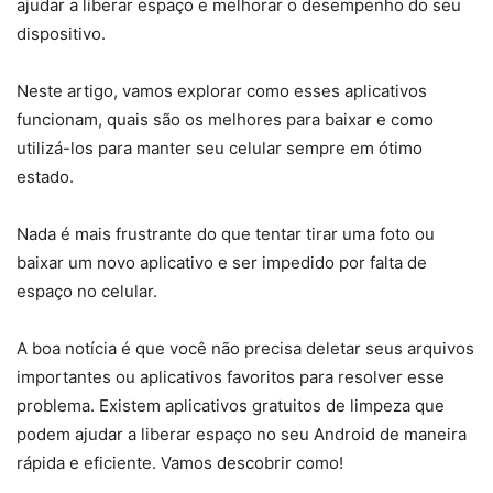
ajudar a liberar espaço e melhorar o desempenho do seu
dispositivo.
Neste artigo, vamos explorar como esses aplicativos
funcionam, quais são os melhores para baixar e como
utilizá-los para manter seu celular sempre em ótimo
estado.
Nada é mais frustrante do que tentar tirar uma foto ou
baixar um novo aplicativo e ser impedido por falta de
espaço no celular.
A boa notícia é que você não precisa deletar seus arquivos
importantes ou aplicativos favoritos para resolver esse
problema. Existem aplicativos gratuitos de limpeza que
podem ajudar a liberar espaço no seu Android de maneira
rápida e eficiente. Vamos descobrir como!