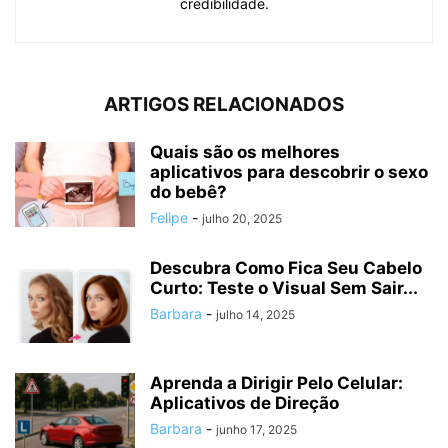
credibilidade.
ARTIGOS RELACIONADOS
Quais são os melhores
aplicativos para descobrir o sexo
do bebê?
Felipe
-
julho 20, 2025
Descubra Como Fica Seu Cabelo
Curto: Teste o Visual Sem Sair...
Barbara
-
julho 14, 2025
Aprenda a Dirigir Pelo Celular:
Aplicativos de Direção
Barbara
-
junho 17, 2025