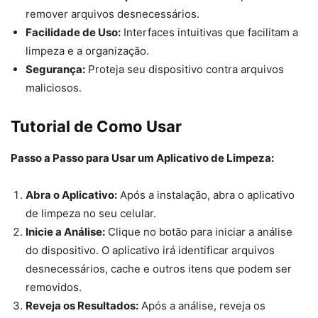
remover arquivos desnecessários.
Facilidade de Uso:
Interfaces intuitivas que facilitam a
limpeza e a organização.
Segurança:
Proteja seu dispositivo contra arquivos
maliciosos.
Tutorial de Como Usar
Passo a Passo para Usar um Aplicativo de Limpeza:
Abra o Aplicativo:
Após a instalação, abra o aplicativo
de limpeza no seu celular.
Inicie a Análise:
Clique no botão para iniciar a análise
do dispositivo. O aplicativo irá identificar arquivos
desnecessários, cache e outros itens que podem ser
removidos.
Reveja os Resultados:
Após a análise, reveja os