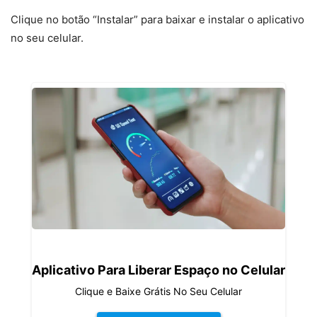
Clique no botão “Instalar” para baixar e instalar o aplicativo
no seu celular.
Aplicativo Para Liberar Espaço no Celular
Clique e Baixe Grátis No Seu Celular