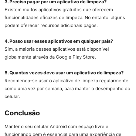
3. Preciso pagar por um aplicativo de limpeza?
Existem muitos aplicativos gratuitos que oferecem
funcionalidades eficazes de limpeza. No entanto, alguns
podem oferecer recursos adicionais pagos.
4. Posso usar esses aplicativos em qualquer país?
Sim, a maioria desses aplicativos está disponível
globalmente através da Google Play Store.
5. Quantas vezes devo usar um aplicativo de limpeza?
Recomenda-se usar o aplicativo de limpeza regularmente,
como uma vez por semana, para manter o desempenho do
celular.
Conclusão
Manter o seu celular Android com espaço livre e
funcionando bem é essencial para uma experiência de