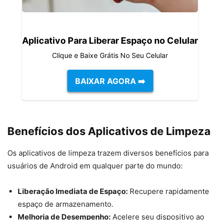
Aplicativo Para Liberar Espaço no Celular
Clique e Baixe Grátis No Seu Celular
BAIXAR AGORA ➡️
Benefícios dos Aplicativos de Limpeza
Os aplicativos de limpeza trazem diversos benefícios para
usuários de Android em qualquer parte do mundo:
Liberação Imediata de Espaço:
Recupere rapidamente
espaço de armazenamento.
Melhoria de Desempenho:
Acelere seu dispositivo ao