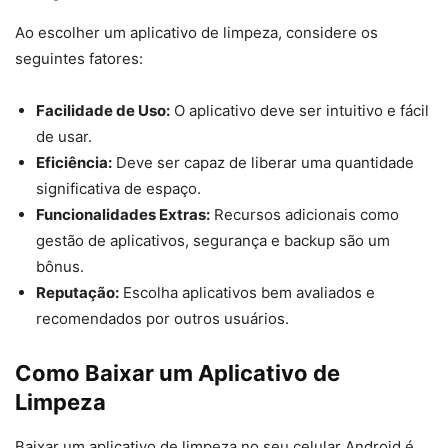
Ao escolher um aplicativo de limpeza, considere os
seguintes fatores:
Facilidade de Uso:
O aplicativo deve ser intuitivo e fácil
de usar.
Eficiência:
Deve ser capaz de liberar uma quantidade
significativa de espaço.
Funcionalidades Extras:
Recursos adicionais como
gestão de aplicativos, segurança e backup são um
bônus.
Reputação:
Escolha aplicativos bem avaliados e
recomendados por outros usuários.
Como Baixar um Aplicativo de
Limpeza
Baixar um aplicativo de limpeza no seu celular Android é