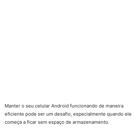
Manter o seu celular Android funcionando de maneira
eficiente pode ser um desafio, especialmente quando ele
começa a ficar sem espaço de armazenamento.