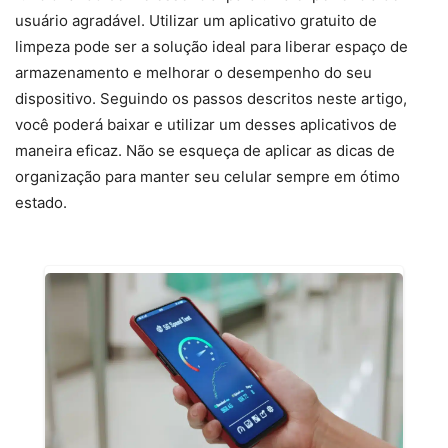
usuário agradável. Utilizar um aplicativo gratuito de
limpeza pode ser a solução ideal para liberar espaço de
armazenamento e melhorar o desempenho do seu
dispositivo. Seguindo os passos descritos neste artigo,
você poderá baixar e utilizar um desses aplicativos de
maneira eficaz. Não se esqueça de aplicar as dicas de
organização para manter seu celular sempre em ótimo
estado.