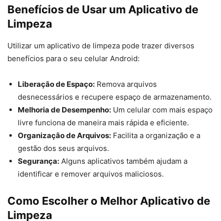
Benefícios de Usar um Aplicativo de
Limpeza
Utilizar um aplicativo de limpeza pode trazer diversos
benefícios para o seu celular Android:
Liberação de Espaço:
Remova arquivos
desnecessários e recupere espaço de armazenamento.
Melhoria de Desempenho:
Um celular com mais espaço
livre funciona de maneira mais rápida e eficiente.
Organização de Arquivos:
Facilita a organização e a
gestão dos seus arquivos.
Segurança:
Alguns aplicativos também ajudam a
identificar e remover arquivos maliciosos.
Como Escolher o Melhor Aplicativo de
Limpeza