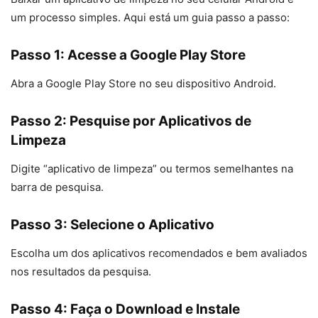
um processo simples. Aqui está um guia passo a passo:
Passo 1: Acesse a Google Play Store
Abra a Google Play Store no seu dispositivo Android.
Passo 2: Pesquise por Aplicativos de
Limpeza
Digite “aplicativo de limpeza” ou termos semelhantes na
barra de pesquisa.
Passo 3: Selecione o Aplicativo
Escolha um dos aplicativos recomendados e bem avaliados
nos resultados da pesquisa.
Passo 4: Faça o Download e Instale