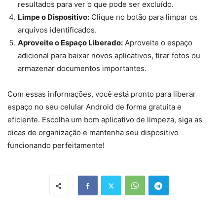
resultados para ver o que pode ser excluído.
Limpe o Dispositivo:
Clique no botão para limpar os
arquivos identificados.
Aproveite o Espaço Liberado:
Aproveite o espaço
adicional para baixar novos aplicativos, tirar fotos ou
armazenar documentos importantes.
Com essas informações, você está pronto para liberar
espaço no seu celular Android de forma gratuita e
eficiente. Escolha um bom aplicativo de limpeza, siga as
dicas de organização e mantenha seu dispositivo
funcionando perfeitamente!