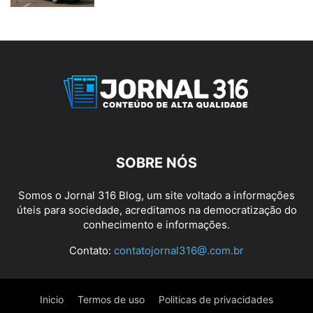
SOBRE NÓS
Somos o Jornal 316 Blog, um site voltado a informações
úteis para sociedade, acreditamos na democratização do
conhecimento e informações.
Contato:
contatojornal316@.com.br
Inicio
Termos de uso
Politicas de privacidades