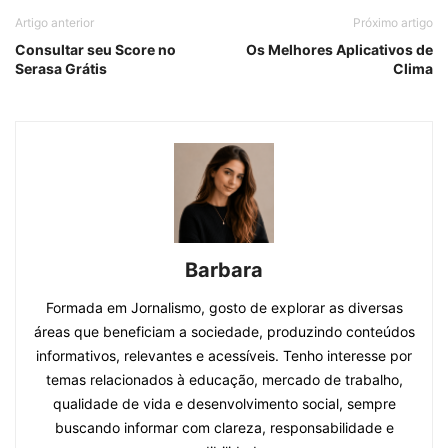
Artigo anterior
Próximo artigo
Consultar seu Score no
Os Melhores Aplicativos de
Serasa Grátis
Clima
Barbara
Formada em Jornalismo, gosto de explorar as diversas
áreas que beneficiam a sociedade, produzindo conteúdos
informativos, relevantes e acessíveis. Tenho interesse por
temas relacionados à educação, mercado de trabalho,
qualidade de vida e desenvolvimento social, sempre
buscando informar com clareza, responsabilidade e