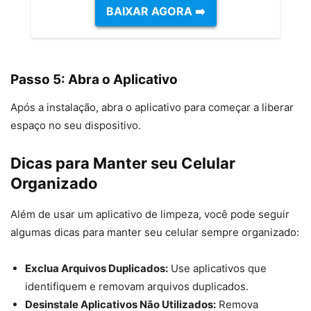
BAIXAR AGORA ➡️
Passo 5: Abra o Aplicativo
Após a instalação, abra o aplicativo para começar a liberar
espaço no seu dispositivo.
Dicas para Manter seu Celular
Organizado
Além de usar um aplicativo de limpeza, você pode seguir
algumas dicas para manter seu celular sempre organizado:
Exclua Arquivos Duplicados:
Use aplicativos que
identifiquem e removam arquivos duplicados.
Desinstale Aplicativos Não Utilizados:
Remova