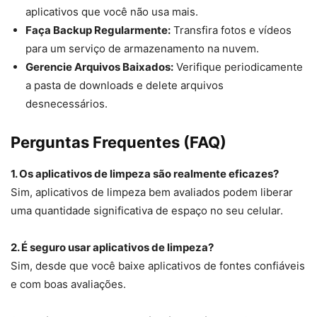
aplicativos que você não usa mais.
Faça Backup Regularmente:
Transfira fotos e vídeos
para um serviço de armazenamento na nuvem.
Gerencie Arquivos Baixados:
Verifique periodicamente
a pasta de downloads e delete arquivos
desnecessários.
Perguntas Frequentes (FAQ)
1. Os aplicativos de limpeza são realmente eficazes?
Sim, aplicativos de limpeza bem avaliados podem liberar
uma quantidade significativa de espaço no seu celular.
2. É seguro usar aplicativos de limpeza?
Sim, desde que você baixe aplicativos de fontes confiáveis
e com boas avaliações.