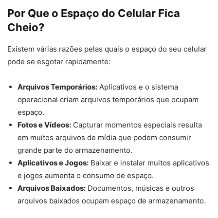
Por Que o Espaço do Celular Fica
Cheio?
Existem várias razões pelas quais o espaço do seu celular
pode se esgotar rapidamente:
Arquivos Temporários:
Aplicativos e o sistema
operacional criam arquivos temporários que ocupam
espaço.
Fotos e Vídeos:
Capturar momentos especiais resulta
em muitos arquivos de mídia que podem consumir
grande parte do armazenamento.
Aplicativos e Jogos:
Baixar e instalar muitos aplicativos
e jogos aumenta o consumo de espaço.
Arquivos Baixados:
Documentos, músicas e outros
arquivos baixados ocupam espaço de armazenamento.