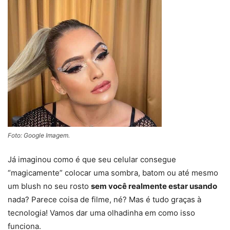
Foto: Google Imagem.
Já imaginou como é que seu celular consegue
“magicamente” colocar uma sombra, batom ou até mesmo
um blush no seu rosto
sem você realmente estar usando
nada? Parece coisa de filme, né? Mas é tudo graças à
tecnologia! Vamos dar uma olhadinha em como isso
funciona.