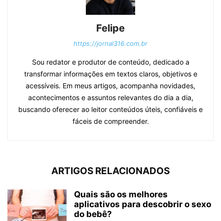
Felipe
https://jornal316.com.br
Sou redator e produtor de conteúdo, dedicado a
transformar informações em textos claros, objetivos e
acessíveis. Em meus artigos, acompanha novidades,
acontecimentos e assuntos relevantes do dia a dia,
buscando oferecer ao leitor conteúdos úteis, confiáveis e
fáceis de compreender.
ARTIGOS RELACIONADOS
Quais são os melhores
aplicativos para descobrir o sexo
do bebê?