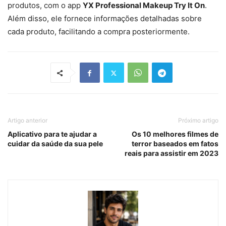
produtos, com o app
YX Professional Makeup Try It On
.
Além disso, ele fornece informações detalhadas sobre
cada produto, facilitando a compra posteriormente.
Artigo anterior
Próximo artigo
Aplicativo para te ajudar a
Os 10 melhores filmes de
cuidar da saúde da sua pele
terror baseados em fatos
reais para assistir em 2023