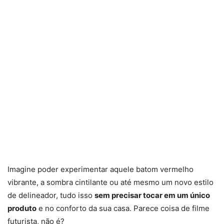
Imagine poder experimentar aquele batom vermelho
vibrante, a sombra cintilante ou até mesmo um novo estilo
de delineador, tudo isso
sem precisar tocar em um único
produto
e no conforto da sua casa. Parece coisa de filme
futurista, não é?