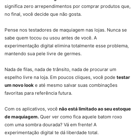
significa zero arrependimentos por comprar produtos que,
no final, você decide que não gosta.
Pense nos testadores de maquiagem nas lojas. Nunca se
sabe quem tocou ou usou antes de você. A
experimentação digital elimina totalmente esse problema,
mantendo sua pele livre de germes.
Nada de filas, nada de trânsito, nada de procurar um
espelho livre na loja. Em poucos cliques, você pode
testar
um novo look
e até mesmo salvar suas combinações
favoritas para referência futura.
Com os aplicativos, você
não está limitado ao seu estoque
de maquiagem.
Quer ver como fica aquele batom roxo
com uma sombra dourada? Vá em frente! A
experimentação digital te dá liberdade total.