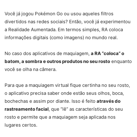
Você já jogou Pokémon Go ou usou aqueles filtros
divertidos nas redes sociais? Então, você já experimentou
a Realidade Aumentada. Em termos simples, RA coloca
informações digitais (como imagens) no mundo real.
No caso dos aplicativos de maquiagem,
a RA “coloca” o
batom, a sombra e outros produtos no seu rosto
enquanto
você se olha na câmera.
Para que a maquiagem virtual fique certinha no seu rosto,
o aplicativo precisa saber onde estão seus olhos, boca,
bochechas e assim por diante. Isso é feito
através do
rastreamento facial
, que “lê” as características do seu
rosto e permite que a maquiagem seja aplicada nos
lugares certos.