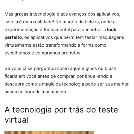
Mas graças à tecnologia e aos avanços dos aplicativos,
isso já é uma realidade! No mundo da beleza, onde a
experimentação é fundamental para encontrar o
look
perfeito
, os aplicativos que permitem testar maquiagens
virtualmente estão transformando a forma como
escolhemos e compramos produtos.
Se você já se perguntou como aquele gloss ou blush
ficaria em você antes de comprar, continue lendo e
descubra como a magia da tecnologia pode ser sua melhor
amiga na hora da maquiagem.
A tecnologia por trás do teste
virtual