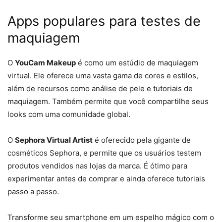
Apps populares para testes de
maquiagem
O
YouCam Makeup
é como um estúdio de maquiagem
virtual. Ele oferece uma vasta gama de cores e estilos,
além de recursos como análise de pele e tutoriais de
maquiagem. Também permite que você compartilhe seus
looks com uma comunidade global.
O
Sephora Virtual Artist
é oferecido pela gigante de
cosméticos Sephora, e permite que os usuários testem
produtos vendidos nas lojas da marca. É ótimo para
experimentar antes de comprar e ainda oferece tutoriais
passo a passo.
Transforme seu smartphone em um espelho mágico com o