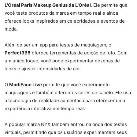
L'Oréal Paris Makeup Genius da L'Oréal
. Ele permite que
você teste produtos da marca em tempo real e ainda
oferece looks inspirados em celebridades e eventos de
moda.
Além de ser um app para testes de maquiagem, o
Perfect365
oferece ferramentas de edição de foto. Com
um único toque, você pode experimentar dezenas de
looks e ajustar intensidades de cor.
O
ModiFace Live
permite que você experimente
maquiagens e também diferentes cores de cabelo. Ele usa
a tecnologia de realidade aumentada para oferecer uma
experiência interativa em tempo real.
A popular marca NYX também entrou na onda dos testes
virtuais, permitindo que os usuários experimentem seus