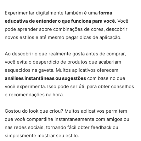
Experimentar digitalmente também é uma
forma
educativa de entender o que funciona para você.
Você
pode aprender sobre combinações de cores, descobrir
novos estilos e até mesmo pegar dicas de aplicação.
Ao descobrir o que realmente gosta antes de comprar,
você evita o desperdício de produtos que acabariam
esquecidos na gaveta. Muitos aplicativos oferecem
análises instantâneas ou sugestões
com base no que
você experimenta. Isso pode ser útil para obter conselhos
e recomendações na hora.
Gostou do look que criou? Muitos aplicativos permitem
que você compartilhe instantaneamente com amigos ou
nas redes sociais, tornando fácil obter feedback ou
simplesmente mostrar seu estilo.