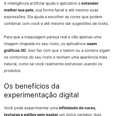
A inteligência artificial ajuda o aplicativo a
entender
melhor sua pele
, sua forma facial e até mesmo suas
expressões. Ela ajuda a escolher as cores que podem
combinar com você e até mesmo dar sugestões de looks.
Para que a maquiagem pareça real e não apenas uma
imagem chapada no seu rosto, os aplicativos
usam
gráficos 3D
. Isso faz com que o batom ou a sombra sigam
os contornos do seu rosto e tenham uma aparência mais
natural, como se você realmente estivesse usando os
produtos.
Os benefícios da
experimentação digital
Você pode experimentar uma
infinidade de cores,
texturas e estilos sem gastar
um único centavo. Isso