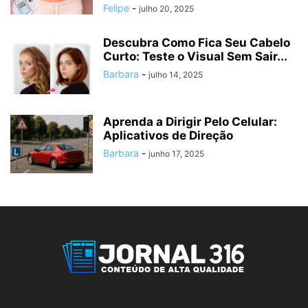
Felipe
-
julho 20, 2025
Descubra Como Fica Seu Cabelo
Curto: Teste o Visual Sem Sair...
Barbara
-
julho 14, 2025
Aprenda a Dirigir Pelo Celular:
Aplicativos de Direção
Barbara
-
junho 17, 2025