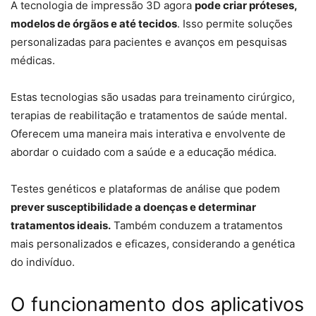
A tecnologia de impressão 3D agora
pode criar próteses,
modelos de órgãos e até tecidos
. Isso permite soluções
personalizadas para pacientes e avanços em pesquisas
médicas.
Estas tecnologias são usadas para treinamento cirúrgico,
terapias de reabilitação e tratamentos de saúde mental.
Oferecem uma maneira mais interativa e envolvente de
abordar o cuidado com a saúde e a educação médica.
Testes genéticos e plataformas de análise que podem
prever susceptibilidade a doenças e determinar
tratamentos ideais.
Também conduzem a tratamentos
mais personalizados e eficazes, considerando a genética
do indivíduo.
O funcionamento dos aplicativos