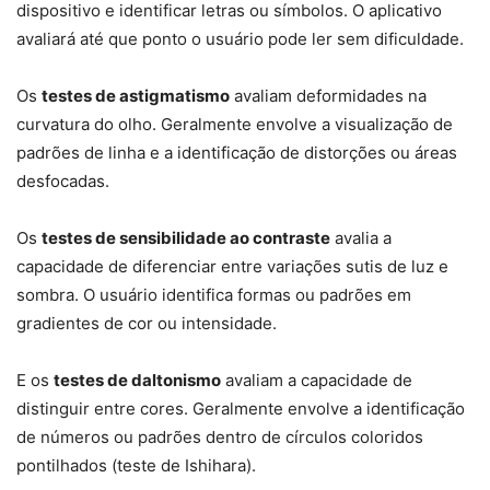
dispositivo e identificar letras ou símbolos. O aplicativo
avaliará até que ponto o usuário pode ler sem dificuldade.
Os
testes de astigmatismo
avaliam deformidades na
curvatura do olho. Geralmente envolve a visualização de
padrões de linha e a identificação de distorções ou áreas
desfocadas.
Os
testes de sensibilidade ao contraste
avalia a
capacidade de diferenciar entre variações sutis de luz e
sombra. O usuário identifica formas ou padrões em
gradientes de cor ou intensidade.
E os
testes de daltonismo
avaliam a capacidade de
distinguir entre cores. Geralmente envolve a identificação
de números ou padrões dentro de círculos coloridos
pontilhados (teste de Ishihara).