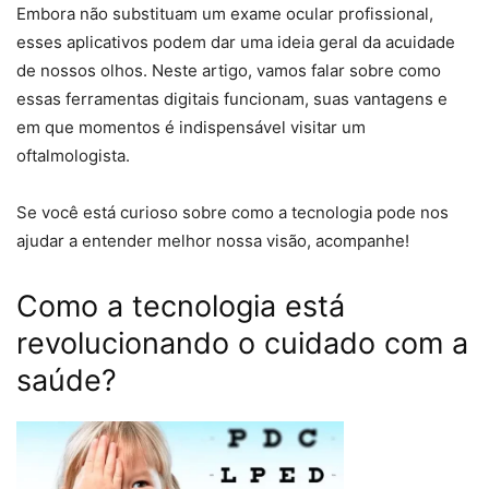
Embora não substituam um exame ocular profissional,
esses aplicativos podem dar uma ideia geral da acuidade
de nossos olhos. Neste artigo, vamos falar sobre como
essas ferramentas digitais funcionam, suas vantagens e
em que momentos é indispensável visitar um
oftalmologista.
Se você está curioso sobre como a tecnologia pode nos
ajudar a entender melhor nossa visão, acompanhe!
Como a tecnologia está
revolucionando o cuidado com a
saúde?