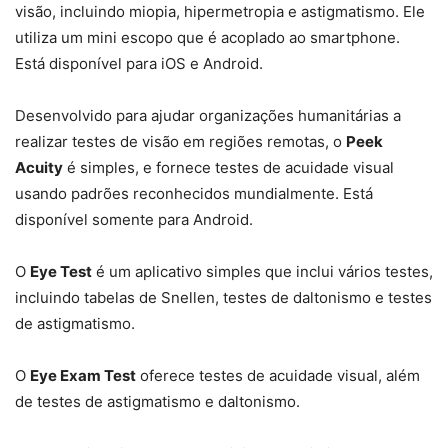
visão, incluindo miopia, hipermetropia e astigmatismo. Ele
utiliza um mini escopo que é acoplado ao smartphone.
Está disponível para iOS e Android.
Desenvolvido para ajudar organizações humanitárias a
realizar testes de visão em regiões remotas, o
Peek
Acuity
é simples, e fornece testes de acuidade visual
usando padrões reconhecidos mundialmente. Está
disponível somente para Android.
O
Eye Test
é um aplicativo simples que inclui vários testes,
incluindo tabelas de Snellen, testes de daltonismo e testes
de astigmatismo.
O
Eye Exam Test
oferece testes de acuidade visual, além
de testes de astigmatismo e daltonismo.