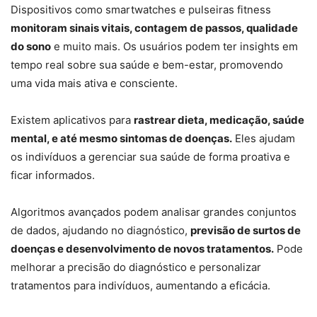
Dispositivos como smartwatches e pulseiras fitness
monitoram sinais vitais, contagem de passos, qualidade
do sono
e muito mais. Os usuários podem ter insights em
tempo real sobre sua saúde e bem-estar, promovendo
uma vida mais ativa e consciente.
Existem aplicativos para
rastrear dieta, medicação, saúde
mental, e até mesmo sintomas de doenças.
Eles ajudam
os indivíduos a gerenciar sua saúde de forma proativa e
ficar informados.
Algoritmos avançados podem analisar grandes conjuntos
de dados, ajudando no diagnóstico,
previsão de surtos de
doenças e desenvolvimento de novos tratamentos.
Pode
melhorar a precisão do diagnóstico e personalizar
tratamentos para indivíduos, aumentando a eficácia.