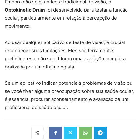
Embora não seja um teste tradicional de visão, o
Optokinetic Drum
foi desenvolvido para testar a função
ocular, particularmente em relação à percepção de
movimento.
Ao usar qualquer aplicativo de teste de visão, é crucial
reconhecer suas limitações. Eles são ferramentas
preliminares e não substituem uma avaliação completa
realizada por um oftalmologista.
Se um aplicativo indicar potenciais problemas de visão ou
se você tiver alguma preocupação sobre sua saúde ocular,
é essencial procurar aconselhamento e avaliação de um
profissional de saúde ocular.