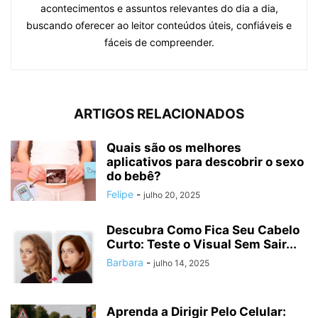
acontecimentos e assuntos relevantes do dia a dia,
buscando oferecer ao leitor conteúdos úteis, confiáveis e
fáceis de compreender.
ARTIGOS RELACIONADOS
Quais são os melhores
aplicativos para descobrir o sexo
do bebê?
Felipe
-
julho 20, 2025
Descubra Como Fica Seu Cabelo
Curto: Teste o Visual Sem Sair...
Barbara
-
julho 14, 2025
Aprenda a Dirigir Pelo Celular: