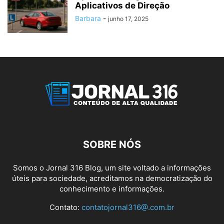
Aplicativos de Direção
Barbara
-
junho 17, 2025
SOBRE NÓS
Somos o Jornal 316 Blog, um site voltado a informações
úteis para sociedade, acreditamos na democratização do
conhecimento e informações.
Contato:
contatojornal316@.com.br