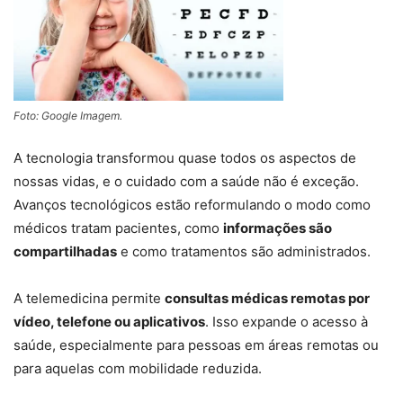
Foto: Google Imagem.
A tecnologia transformou quase todos os aspectos de
nossas vidas, e o cuidado com a saúde não é exceção.
Avanços tecnológicos estão reformulando o modo como
médicos tratam pacientes, como
informações são
compartilhadas
e como tratamentos são administrados.
A telemedicina permite
consultas médicas remotas por
vídeo, telefone ou aplicativos
. Isso expande o acesso à
saúde, especialmente para pessoas em áreas remotas ou
para aquelas com mobilidade reduzida.