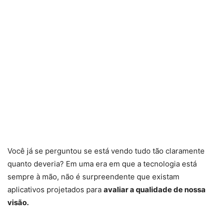
Você já se perguntou se está vendo tudo tão claramente
quanto deveria? Em uma era em que a tecnologia está
sempre à mão, não é surpreendente que existam
aplicativos projetados para
avaliar a qualidade de nossa
visão.