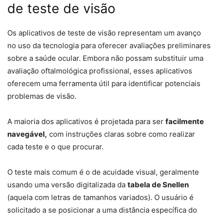
de teste de visão
Os aplicativos de teste de visão representam um avanço
no uso da tecnologia para oferecer avaliações preliminares
sobre a saúde ocular. Embora não possam substituir uma
avaliação oftalmológica profissional, esses aplicativos
oferecem uma ferramenta útil para identificar potenciais
problemas de visão.
A maioria dos aplicativos é projetada para ser
facilmente
navegável,
com instruções claras sobre como realizar
cada teste e o que procurar.
O teste mais comum é o de acuidade visual, geralmente
usando uma versão digitalizada da
tabela de Snellen
(aquela com letras de tamanhos variados). O usuário é
solicitado a se posicionar a uma distância específica do