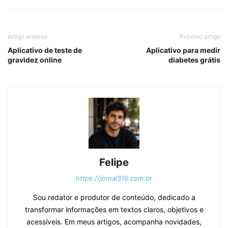
Artigo anterior
Próximo artigo
Aplicativo de teste de
Aplicativo para medir
gravidez online
diabetes grátis
Felipe
https://jornal316.com.br
Sou redator e produtor de conteúdo, dedicado a
transformar informações em textos claros, objetivos e
acessíveis. Em meus artigos, acompanha novidades,