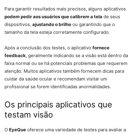
Para garantir resultados mais precisos, alguns aplicativos
podem pedir aos usuários que calibrem a tela
de seus
dispositivos,
ajustando o brilho
ou garantindo que o
tamanho da tela esteja corretamente configurado.
Após a conclusão dos testes, o aplicativo
fornece
feedback
, geralmente indicando se a visão está dentro da
faixa normal ou se há potenciais problemas que requerem
atenção. Muitos aplicativos também fornecem dicas para
cuidar da saúde ocular e recomendam visitar um
profissional se forem identificadas anormalidades.
Os principais aplicativos que
testam visão
O
EyeQue
oferece uma variedade de testes para avaliar a