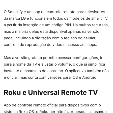
O Smartify é um app de controle remoto para televisores
da marca LG e funciona em todos os modelos de smart TV,
a partir da inserção de um código PIN. Há muitos recursos,
mas a maioria deles está disponível apenas na versão
paga, incluindo a digitação com o teclado do celular,
controle de reprodução do vídeo e acesso aos apps.
Mas a versão gratuita permite acessar configurações, ir
para a home da TV e ajustar o volume, o que já simplifica
bastante o manuseio do aparelho. O aplicativo também não
é oficial, mas conta com versões para iOS e Android.
Roku e Universal Remote TV
App de controle remoto oficial para dispositivos com o
sistema Roku OS, o Roku permite fazer pesquisas usando