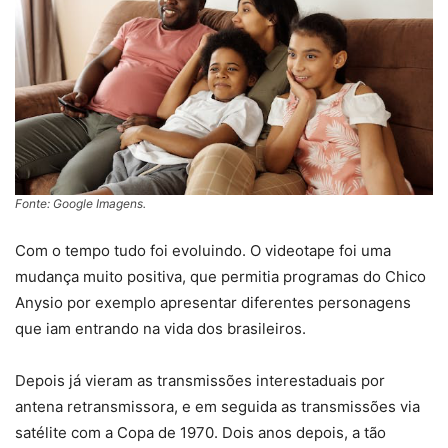
Fonte: Google Imagens.
Com o tempo tudo foi evoluindo. O videotape foi uma
mudança muito positiva, que permitia programas do Chico
Anysio por exemplo apresentar diferentes personagens
que iam entrando na vida dos brasileiros.
Depois já vieram as transmissões interestaduais por
antena retransmissora, e em seguida as transmissões via
satélite com a Copa de 1970. Dois anos depois, a tão