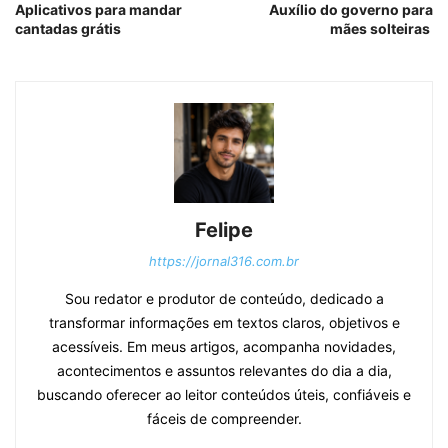
Aplicativos para mandar
Auxílio do governo para
cantadas grátis
mães solteiras
Felipe
https://jornal316.com.br
Sou redator e produtor de conteúdo, dedicado a
transformar informações em textos claros, objetivos e
acessíveis. Em meus artigos, acompanha novidades,
acontecimentos e assuntos relevantes do dia a dia,
buscando oferecer ao leitor conteúdos úteis, confiáveis e
fáceis de compreender.