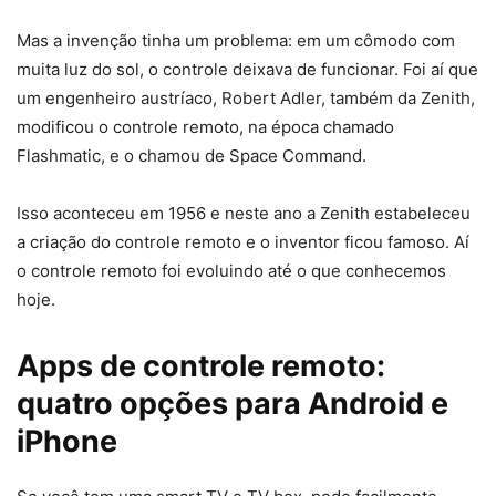
Mas a invenção tinha um problema: em um cômodo com
muita luz do sol, o controle deixava de funcionar. Foi aí que
um engenheiro austríaco, Robert Adler, também da Zenith,
modificou o controle remoto, na época chamado
Flashmatic, e o chamou de Space Command.
Isso aconteceu em 1956 e neste ano a Zenith estabeleceu
a criação do controle remoto e o inventor ficou famoso. Aí
o controle remoto foi evoluindo até o que conhecemos
hoje.
Apps de controle remoto:
quatro opções para Android e
iPhone