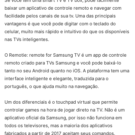
Se você tem uma smart TV e TV box, pode facilmente
baixar um aplicativo de controle remoto e navegar com
facilidade pelos canais de sua tv. Uma das principais
vantagens é que você pode digitar com o teclado do
celular, muito mais rápido e intuitivo do que os disponíveis
nas TVs inteligentes.
O Remotie: remote for Samsung TV é um app de controle
remoto criado para TVs Samsung e você pode baixá-lo
tanto no seu Android quanto no iOS. A plataforma tem uma
interface inteligente e elegante, traduzida para o
português, o que ajuda muito na navegação.
Um dos diferenciais é o touchpad virtual que permite
controlar games na hora de jogar direto na TV. Não é um
aplicativo oficial da Samsung, por isso não funciona em
todos os televisores, mas a maioria dos aplicativos
fabricados a partir de 2017 aceitam seus comandos.