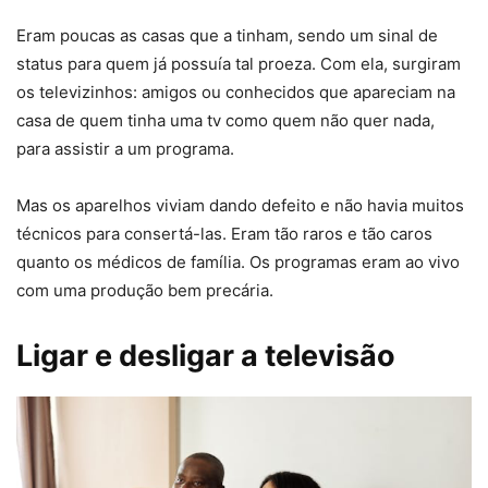
Eram poucas as casas que a tinham, sendo um sinal de
status para quem já possuía tal proeza. Com ela, surgiram
os televizinhos: amigos ou conhecidos que apareciam na
casa de quem tinha uma tv como quem não quer nada,
para assistir a um programa.
Mas os aparelhos viviam dando defeito e não havia muitos
técnicos para consertá-las. Eram tão raros e tão caros
quanto os médicos de família. Os programas eram ao vivo
com uma produção bem precária.
Ligar e desligar a televisão