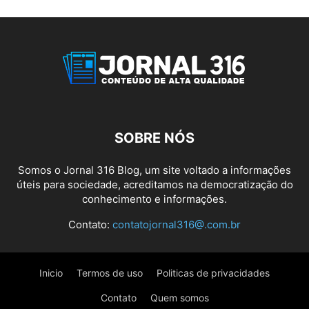
SOBRE NÓS
Somos o Jornal 316 Blog, um site voltado a informações
úteis para sociedade, acreditamos na democratização do
conhecimento e informações.
Contato:
contatojornal316@.com.br
Inicio
Termos de uso
Politicas de privacidades
Contato
Quem somos