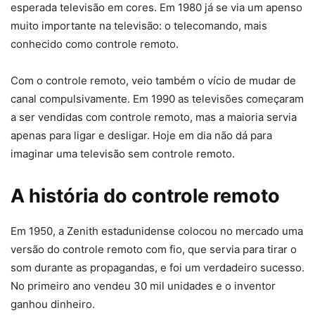
esperada televisão em cores. Em 1980 já se via um apenso
muito importante na televisão: o telecomando, mais
conhecido como controle remoto.
Com o controle remoto, veio também o vício de mudar de
canal compulsivamente. Em 1990 as televisões começaram
a ser vendidas com controle remoto, mas a maioria servia
apenas para ligar e desligar. Hoje em dia não dá para
imaginar uma televisão sem controle remoto.
A história do controle remoto
Em 1950, a Zenith estadunidense colocou no mercado uma
versão do controle remoto com fio, que servia para tirar o
som durante as propagandas, e foi um verdadeiro sucesso.
No primeiro ano vendeu 30 mil unidades e o inventor
ganhou dinheiro.