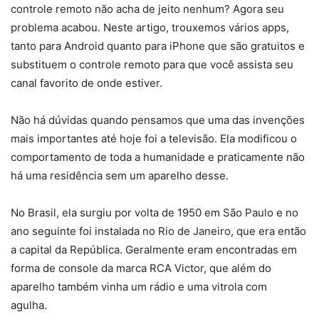
controle remoto não acha de jeito nenhum? Agora seu
problema acabou. Neste artigo, trouxemos vários apps,
tanto para Android quanto para iPhone que são gratuitos e
substituem o controle remoto para que você assista seu
canal favorito de onde estiver.
Não há dúvidas quando pensamos que uma das invenções
mais importantes até hoje foi a televisão. Ela modificou o
comportamento de toda a humanidade e praticamente não
há uma residência sem um aparelho desse.
No Brasil, ela surgiu por volta de 1950 em São Paulo e no
ano seguinte foi instalada no Rio de Janeiro, que era então
a capital da República. Geralmente eram encontradas em
forma de console da marca RCA Victor, que além do
aparelho também vinha um rádio e uma vitrola com
agulha.