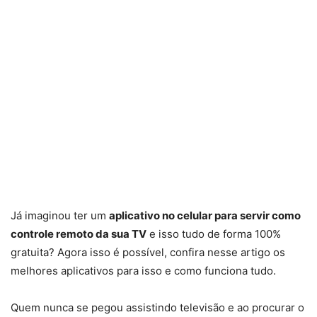
Já imaginou ter um
aplicativo no celular para servir como
controle remoto da sua TV
e isso tudo de forma 100%
gratuita? Agora isso é possível, confira nesse artigo os
melhores aplicativos para isso e como funciona tudo.
Quem nunca se pegou assistindo televisão e ao procurar o