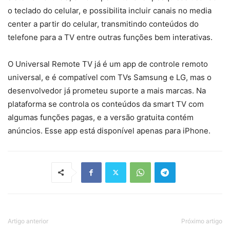
o teclado do celular, e possibilita incluir canais no media
center a partir do celular, transmitindo conteúdos do
telefone para a TV entre outras funções bem interativas.
O Universal Remote TV já é um app de controle remoto
universal, e é compatível com TVs Samsung e LG, mas o
desenvolvedor já prometeu suporte a mais marcas. Na
plataforma se controla os conteúdos da smart TV com
algumas funções pagas, e a versão gratuita contém
anúncios. Esse app está disponível apenas para iPhone.
Artigo anterior
Próximo artigo