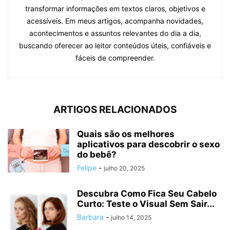
transformar informações em textos claros, objetivos e
acessíveis. Em meus artigos, acompanha novidades,
acontecimentos e assuntos relevantes do dia a dia,
buscando oferecer ao leitor conteúdos úteis, confiáveis e
fáceis de compreender.
ARTIGOS RELACIONADOS
Quais são os melhores
aplicativos para descobrir o sexo
do bebê?
Felipe
-
julho 20, 2025
Descubra Como Fica Seu Cabelo
Curto: Teste o Visual Sem Sair...
Barbara
-
julho 14, 2025