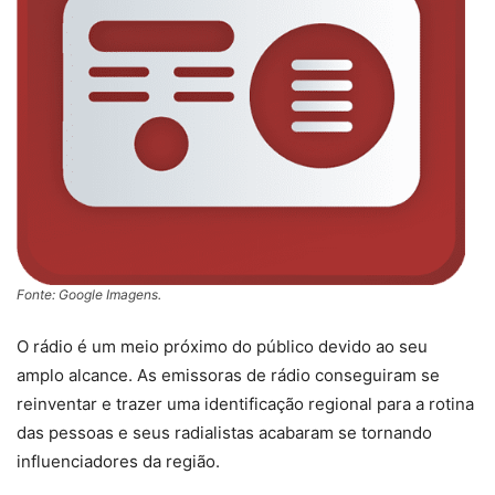
Fonte: Google Imagens.
O rádio é um meio próximo do público devido ao seu
amplo alcance. As emissoras de rádio conseguiram se
reinventar e trazer uma identificação regional para a rotina
das pessoas e seus radialistas acabaram se tornando
influenciadores da região.