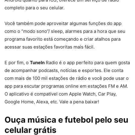
completo para o seu celular.
Você também pode aproveitar algumas funções do app
como o “modo sono”/ sleep, alarmes para a hora que seu
programa favorito está começando e criar atalhos para
acessar suas estações favoritas mais fácil.
E por fim, o
TuneIn
Radio é o app perfeito para quem gosta
de acompanhar podcasts, notícias e esportes. Ele conta
com mais de 100 mil estações de rádio e você pode usar o
app para escutar programas online em estações FM e AM.
O aplicativo é compatível com Apple Watch, Car Play,
Google Home, Alexa, etc. Vale a pena baixar!
Ouça música e futebol pelo seu
celular grátis