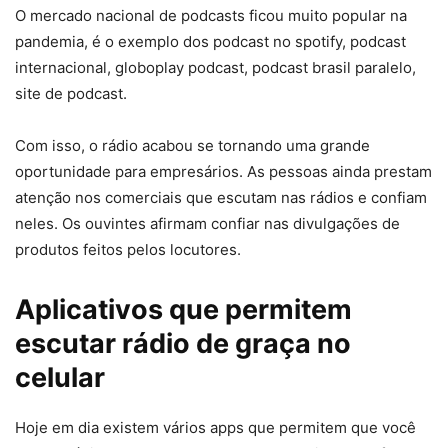
O mercado nacional de podcasts ficou muito popular na
pandemia, é o exemplo dos podcast no spotify, podcast
internacional, globoplay podcast, podcast brasil paralelo,
site de podcast.
Com isso, o rádio acabou se tornando uma grande
oportunidade para empresários. As pessoas ainda prestam
atenção nos comerciais que escutam nas rádios e confiam
neles. Os ouvintes afirmam confiar nas divulgações de
produtos feitos pelos locutores.
Aplicativos que permitem
escutar rádio de graça no
celular
Hoje em dia existem vários apps que permitem que você