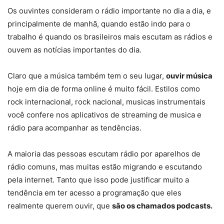
Os ouvintes consideram o rádio importante no dia a dia, e
principalmente de manhã, quando estão indo para o
trabalho é quando os brasileiros mais escutam as rádios e
ouvem as notícias importantes do dia.
Claro que a música também tem o seu lugar,
ouvir música
hoje em dia de forma online é muito fácil. Estilos como
rock internacional, rock nacional, musicas instrumentais
você confere nos aplicativos de streaming de musica e
rádio para acompanhar as tendências.
A maioria das pessoas escutam rádio por aparelhos de
rádio comuns, mas muitas estão migrando e escutando
pela internet. Tanto que isso pode justificar muito a
tendência em ter acesso a programação que eles
realmente querem ouvir, que
são os chamados podcasts.