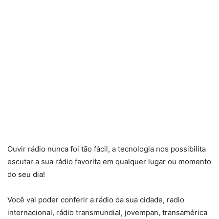
Ouvir rádio nunca foi tão fácil, a tecnologia nos possibilita
escutar a sua rádio favorita em qualquer lugar ou momento
do seu dia!
Você vai poder conferir a rádio da sua cidade, radio
internacional, rádio transmundial, jovempan, transamérica