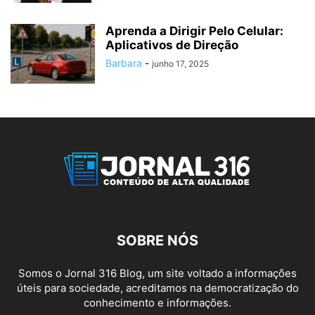
Aprenda a Dirigir Pelo Celular:
Aplicativos de Direção
Barbara
-
junho 17, 2025
SOBRE NÓS
Somos o Jornal 316 Blog, um site voltado a informações
úteis para sociedade, acreditamos na democratização do
conhecimento e informações.