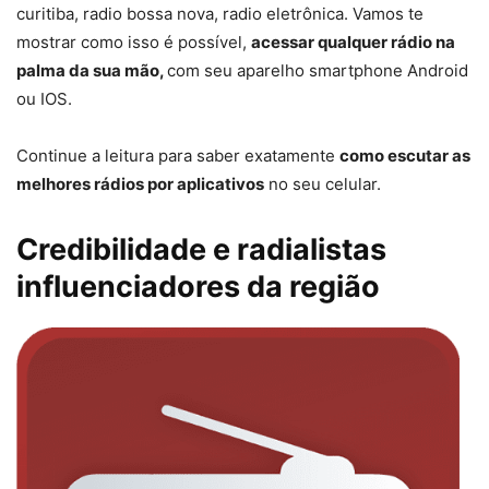
curitiba, radio bossa nova, radio eletrônica. Vamos te
mostrar como isso é possível,
acessar qualquer rádio na
palma da sua mão,
com seu aparelho smartphone Android
ou IOS.
Continue a leitura para saber exatamente
como escutar as
melhores rádios por aplicativos
no seu celular.
Credibilidade e radialistas
influenciadores da região