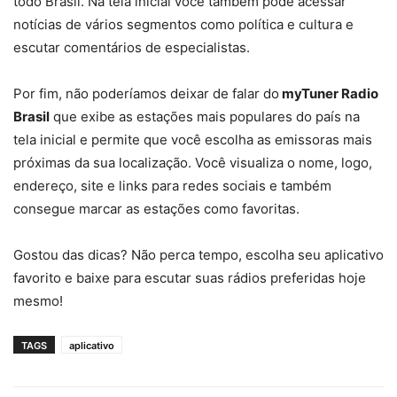
todo Brasil. Na tela inicial você também pode acessar
notícias de vários segmentos como política e cultura e
escutar comentários de especialistas.
Por fim, não poderíamos deixar de falar do
myTuner Radio
Brasil
que exibe as estações mais populares do país na
tela inicial e permite que você escolha as emissoras mais
próximas da sua localização. Você visualiza o nome, logo,
endereço, site e links para redes sociais e também
consegue marcar as estações como favoritas.
Gostou das dicas? Não perca tempo, escolha seu aplicativo
favorito e baixe para escutar suas rádios preferidas hoje
mesmo!
TAGS
aplicativo