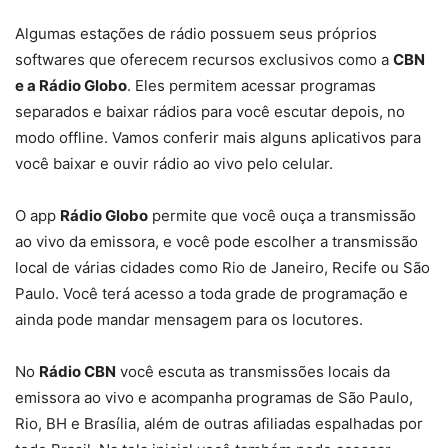
Algumas estações de rádio possuem seus próprios
softwares que oferecem recursos exclusivos como a
CBN
e a Rádio Globo
. Eles permitem acessar programas
separados e baixar rádios para você escutar depois, no
modo offline. Vamos conferir mais alguns aplicativos para
você baixar e ouvir rádio ao vivo pelo celular.
O app
Rádio Globo
permite que você ouça a transmissão
ao vivo da emissora, e você pode escolher a transmissão
local de várias cidades como Rio de Janeiro, Recife ou São
Paulo. Você terá acesso a toda grade de programação e
ainda pode mandar mensagem para os locutores.
No
Rádio CBN
você escuta as transmissões locais da
emissora ao vivo e acompanha programas de São Paulo,
Rio, BH e Brasília, além de outras afiliadas espalhadas por