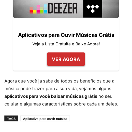
Aplicativos para Ouvir Músicas Grátis
Veja a Lista Gratuita e Baixe Agora!
VER AGORA
Agora que você já sabe de todos os benefícios que a
música pode trazer para a sua vida, vejamos alguns
aplicativos para você baixar músicas grátis
no seu
celular e algumas características sobre cada um deles.
TAGS
Aplicativo para ouvir música