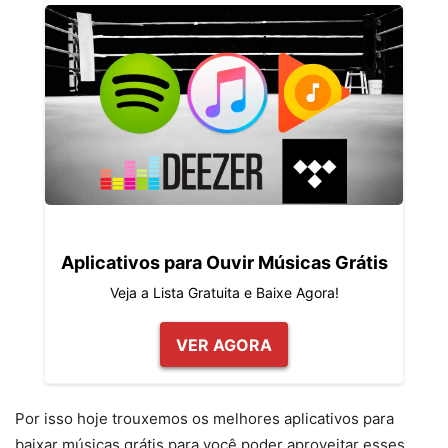
Aplicativos para Ouvir Músicas Grátis
Veja a Lista Gratuita e Baixe Agora!
VER AGORA
Por isso hoje trouxemos os melhores aplicativos para
baixar músicas grátis para você poder aproveitar esses