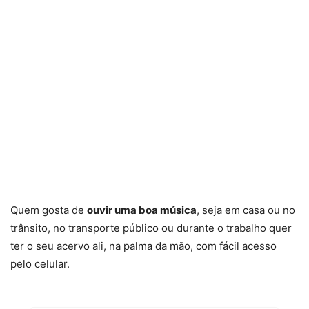
Quem gosta de
ouvir uma boa música
, seja em casa ou no
trânsito, no transporte público ou durante o trabalho quer
ter o seu acervo ali, na palma da mão, com fácil acesso
pelo celular.