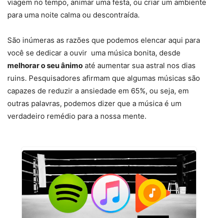
viagem no tempo, animar uma festa, ou criar um ambiente
para uma noite calma ou descontraída.
São inúmeras as razões que podemos elencar aqui para
você se dedicar a ouvir uma música bonita, desde
melhorar o seu ânimo
até aumentar sua astral nos dias
ruins. Pesquisadores afirmam que algumas músicas são
capazes de reduzir a ansiedade em 65%, ou seja, em
outras palavras, podemos dizer que a música é um
verdadeiro remédio para a nossa mente.