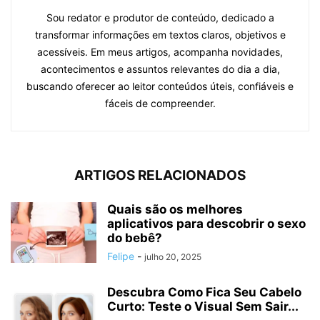
Sou redator e produtor de conteúdo, dedicado a
transformar informações em textos claros, objetivos e
acessíveis. Em meus artigos, acompanha novidades,
acontecimentos e assuntos relevantes do dia a dia,
buscando oferecer ao leitor conteúdos úteis, confiáveis e
fáceis de compreender.
ARTIGOS RELACIONADOS
Quais são os melhores
aplicativos para descobrir o sexo
do bebê?
Felipe
-
julho 20, 2025
Descubra Como Fica Seu Cabelo
Curto: Teste o Visual Sem Sair...