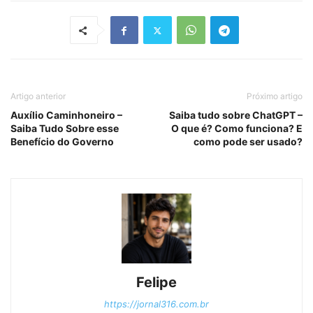
Artigo anterior
Próximo artigo
Auxílio Caminhoneiro –
Saiba tudo sobre ChatGPT –
Saiba Tudo Sobre esse
O que é? Como funciona? E
Benefício do Governo
como pode ser usado?
Felipe
https://jornal316.com.br