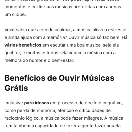
momentos e curtir suas músicas preferidas com apenas
um clique.
Você sabia que além de acalmar, a música alivia o estresse
e ainda ajuda com a memória? Ouvir música só faz bem. Há
vários benefícios
em escutar uma boa música, seja ela
qual for, e muitos estudos relacionam a música com a
melhora do humor e o bem-estar.
Benefícios de Ouvir Músicas
Grátis
Inclusive
para idosos
em processo de declínio cognitivo,
como perda de memória, atenção e dificuldades de
raciocínio lógico, a música pode fazer milagres. A música
tem também a capacidade de fazer a gente fazer aquela