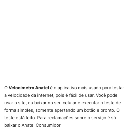
O
Velocímetro Anatel
é o aplicativo mais usado para testar
a velocidade da internet, pois é fácil de usar. Você pode
usar o site, ou baixar no seu celular e executar o teste de
forma simples, somente apertando um botão e pronto. O
teste está feito. Para reclamações sobre o serviço é só
baixar o Anatel Consumidor.