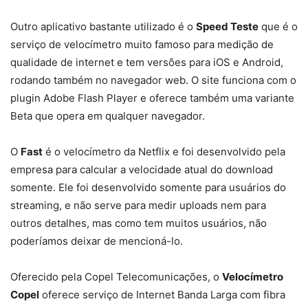
Outro aplicativo bastante utilizado é o
Speed Teste
que é o
serviço de velocímetro muito famoso para medição de
qualidade de internet e tem versões para iOS e Android,
rodando também no navegador web. O site funciona com o
plugin Adobe Flash Player e oferece também uma variante
Beta que opera em qualquer navegador.
O
Fast
é o velocímetro da Netflix e foi desenvolvido pela
empresa para calcular a velocidade atual do download
somente. Ele foi desenvolvido somente para usuários do
streaming, e não serve para medir uploads nem para
outros detalhes, mas como tem muitos usuários, não
poderíamos deixar de mencioná-lo.
Oferecido pela Copel Telecomunicações, o
Velocímetro
Copel
oferece serviço de Internet Banda Larga com fibra