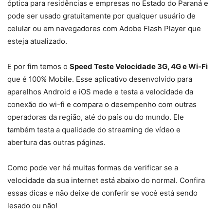
óptica para residências e empresas no Estado do Paraná e
pode ser usado gratuitamente por qualquer usuário de
celular ou em navegadores com Adobe Flash Player que
esteja atualizado.
E por fim temos o
Speed Teste Velocidade 3G, 4G e Wi-Fi
que é 100% Mobile. Esse aplicativo desenvolvido para
aparelhos Android e iOS mede e testa a velocidade da
conexão do wi-fi e compara o desempenho com outras
operadoras da região, até do país ou do mundo. Ele
também testa a qualidade do streaming de vídeo e
abertura das outras páginas.
Como pode ver há muitas formas de verificar se a
velocidade da sua internet está abaixo do normal. Confira
essas dicas e não deixe de conferir se você está sendo
lesado ou não!