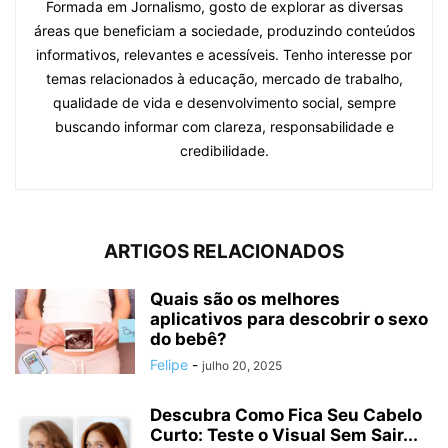
Formada em Jornalismo, gosto de explorar as diversas
áreas que beneficiam a sociedade, produzindo conteúdos
informativos, relevantes e acessíveis. Tenho interesse por
temas relacionados à educação, mercado de trabalho,
qualidade de vida e desenvolvimento social, sempre
buscando informar com clareza, responsabilidade e
credibilidade.
ARTIGOS RELACIONADOS
Quais são os melhores
aplicativos para descobrir o sexo
do bebê?
Felipe
-
julho 20, 2025
Descubra Como Fica Seu Cabelo
Curto: Teste o Visual Sem Sair...