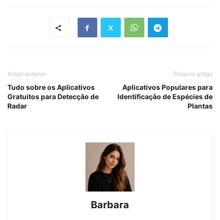
Artigo anterior
Próximo artigo
Tudo sobre os Aplicativos
Aplicativos Populares para
Gratuitos para Detecção de
Identificação de Espécies de
Radar
Plantas
Barbara