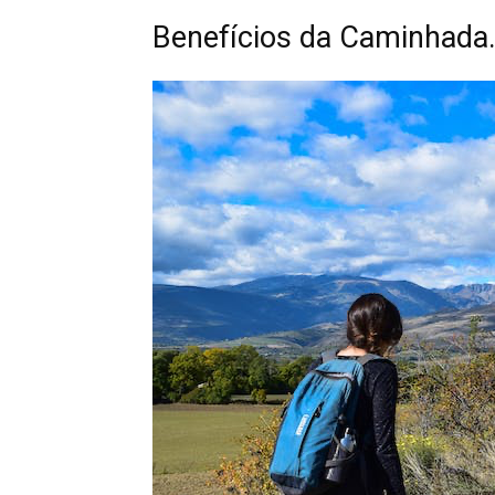
Benefícios da Caminhada