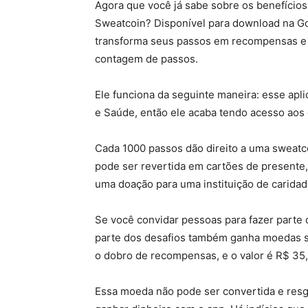
Agora que você já sabe sobre os benefícios
Sweatcoin? Disponível para download na Goo
transforma seus passos em recompensas e 
contagem de passos.
Ele funciona da seguinte maneira: esse apli
e Saúde, então ele acaba tendo acesso aos
Cada 1000 passos dão direito a uma sweatco
pode ser revertida em cartões de presente,
uma doação para uma instituição de caridad
Se você convidar pessoas para fazer parte 
parte dos desafios também ganha moedas s
o dobro de recompensas, e o valor é R$ 35
Essa moeda não pode ser convertida e resg