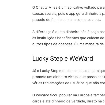
O Chatity Miles é um aplicativo voltado par
causas sociais, pois o app gera dinheiro a pa
passeio de fim de semana com o seu pet.
A diferença é que o dinheiro não é pago pa
às instituições beneficentes que cuidam d
outros tipos de doenças. É uma maneira de
Lucky Step e WeWard
Já o Lucky Step mencionamos aqui para que
prometa um dinheiro virtual que possa ser 
várias reclamações de usuários que não c
O WeWard ficou popular na Europa e também
cards e até dinheiro de verdade, direto na