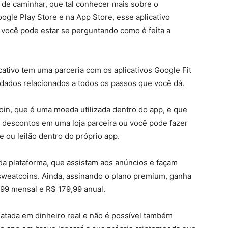
 de caminhar, que tal conhecer mais sobre o
gle Play Store e na App Store, esse aplicativo
você pode estar se perguntando como é feita a
cativo tem uma parceria com os aplicativos Google Fit
 dados relacionados a todos os passos que você dá.
in, que é uma moeda utilizada dentro do app, e que
 descontos em uma loja parceira ou você pode fazer
e ou leilão dentro do próprio app.
da plataforma, que assistam aos anúncios e façam
weatcoins. Ainda, assinando o plano premium, ganha
,99 mensal e R$ 179,99 anual.
atada em dinheiro real e não é possível também