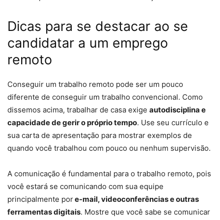
Dicas para se destacar ao se
candidatar a um emprego
remoto
Conseguir um trabalho remoto pode ser um pouco
diferente de conseguir um trabalho convencional. Como
dissemos acima, trabalhar de casa exige
autodisciplina e
capacidade de gerir o próprio tempo
. Use seu currículo e
sua carta de apresentação para mostrar exemplos de
quando você trabalhou com pouco ou nenhum supervisão.
A comunicação é fundamental para o trabalho remoto, pois
você estará se comunicando com sua equipe
principalmente por
e-mail, videoconferências e outras
ferramentas digitais
. Mostre que você sabe se comunicar