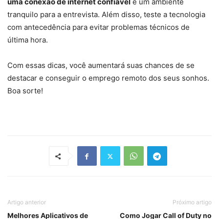
uma conexão de internet confiável
e um ambiente
tranquilo para a entrevista. Além disso, teste a tecnologia
com antecedência para evitar problemas técnicos de
última hora.
Com essas dicas, você aumentará suas chances de se
destacar e conseguir o emprego remoto dos seus sonhos.
Boa sorte!
Artigo anterior
Próximo artigo
Melhores Aplicativos de
Como Jogar Call of Duty no