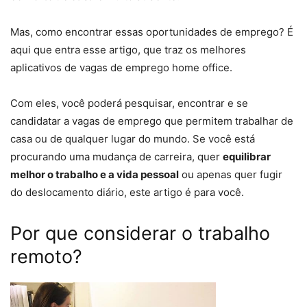
Mas, como encontrar essas oportunidades de emprego? É
aqui que entra esse artigo, que traz os melhores
aplicativos de vagas de emprego home office.
Com eles, você poderá pesquisar, encontrar e se
candidatar a vagas de emprego que permitem trabalhar de
casa ou de qualquer lugar do mundo. Se você está
procurando uma mudança de carreira, quer
equilibrar
melhor o trabalho e a vida pessoal
ou apenas quer fugir
do deslocamento diário, este artigo é para você.
Por que considerar o trabalho
remoto?