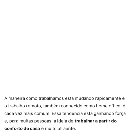
A maneira como trabalhamos está mudando rapidamente e
o trabalho remoto, também conhecido como home office, é
cada vez mais comum. Essa tendência está ganhando força
e, para muitas pessoas, a ideia de
trabalhar a partir do
conforto de casa
é muito atraente.