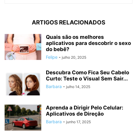
ARTIGOS RELACIONADOS
Quais são os melhores
aplicativos para descobrir o sexo
do bebê?
Felipe
-
julho 20, 2025
Descubra Como Fica Seu Cabelo
Curto: Teste o Visual Sem Sair...
Barbara
-
julho 14, 2025
Aprenda a Dirigir Pelo Celular:
Aplicativos de Direção
Barbara
-
junho 17, 2025