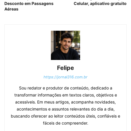
Desconto em Passagens
Celular, aplicativo gratuito
Aéreas
Felipe
https://jornal316.com.br
Sou redator e produtor de conteúdo, dedicado a
transformar informações em textos claros, objetivos e
acessíveis. Em meus artigos, acompanha novidades,
acontecimentos e assuntos relevantes do dia a dia,
buscando oferecer ao leitor conteúdos úteis, confiáveis e
fáceis de compreender.