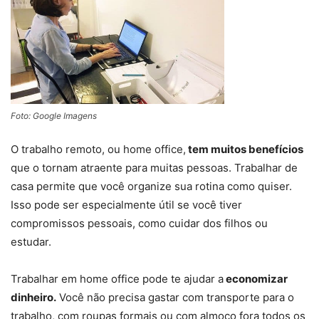
Foto: Google Imagens
O trabalho remoto, ou home office,
tem muitos benefícios
que o tornam atraente para muitas pessoas. Trabalhar de
casa permite que você organize sua rotina como quiser.
Isso pode ser especialmente útil se você tiver
compromissos pessoais, como cuidar dos filhos ou
estudar.
Trabalhar em home office pode te ajudar a
economizar
dinheiro.
Você não precisa gastar com transporte para o
trabalho, com roupas formais ou com almoço fora todos os