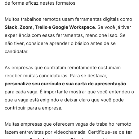
de forma eficaz nestes formatos.
Muitos trabalhos remotos usam ferramentas digitais como
Slack, Zoom, Trello e Google Workspace
. Se você já tiver
experiência com essas ferramentas, mencione isso. Se
não tiver, considere aprender o básico antes de se
candidatar.
As empresas que contratam remotamente costumam
receber muitas candidaturas. Para se destacar,
personalize seu currículo e sua carta de apresentação
para cada vaga. É importante mostrar que você entendeu o
que a vaga está exigindo e deixar claro que você pode
contribuir para a empresa.
Muitas empresas que oferecem vagas de trabalho remoto
fazem entrevistas por videochamada. Certifique-se de
ter