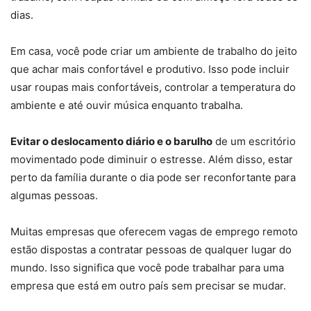
dias.
Em casa, você pode criar um ambiente de trabalho do jeito
que achar mais confortável e produtivo. Isso pode incluir
usar roupas mais confortáveis, controlar a temperatura do
ambiente e até ouvir música enquanto trabalha.
Evitar o deslocamento diário e o barulho
de um escritório
movimentado pode diminuir o estresse. Além disso, estar
perto da família durante o dia pode ser reconfortante para
algumas pessoas.
Muitas empresas que oferecem vagas de emprego remoto
estão dispostas a contratar pessoas de qualquer lugar do
mundo. Isso significa que você pode trabalhar para uma
empresa que está em outro país sem precisar se mudar.