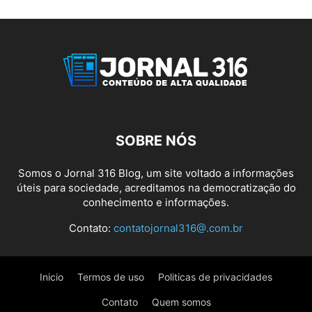
SOBRE NÓS
Somos o Jornal 316 Blog, um site voltado a informações
úteis para sociedade, acreditamos na democratização do
conhecimento e informações.
Contato:
contatojornal316@.com.br
Inicio
Termos de uso
Politicas de privacidades
Contato
Quem somos