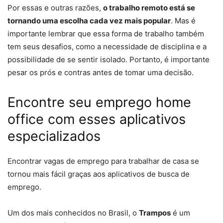
Por essas e outras razões,
o trabalho remoto está se
tornando uma escolha cada vez mais popular
. Mas é
importante lembrar que essa forma de trabalho também
tem seus desafios, como a necessidade de disciplina e a
possibilidade de se sentir isolado. Portanto, é importante
pesar os prós e contras antes de tomar uma decisão.
Encontre seu emprego home
office com esses aplicativos
especializados
Encontrar vagas de emprego para trabalhar de casa se
tornou mais fácil graças aos aplicativos de busca de
emprego.
Um dos mais conhecidos no Brasil, o
Trampos
é um