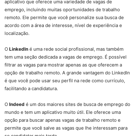
aplicativo que oferece uma variedade de vagas de
emprego, incluindo muitas oportunidades de trabalho
remoto. Ele permite que você personalize sua busca de
acordo com a área de interesse, nível de experiência e
localização.
O
LinkedIn
é uma rede social profissional, mas também
tem uma seção dedicada a vagas de emprego. É possível
filtrar as vagas para mostrar apenas as que oferecem a
opção de trabalho remoto. A grande vantagem do LinkedIn
é que você pode usar seu perfil na rede como currículo,
facilitando a candidatura.
O
Indeed
é um dos maiores sites de busca de emprego do
mundo e tem um aplicativo muito útil. Ele oferece uma
opção para buscar apenas vagas de trabalho remoto e
permite que você salve as vagas que lhe interessam para
se candidatar mais tarde.