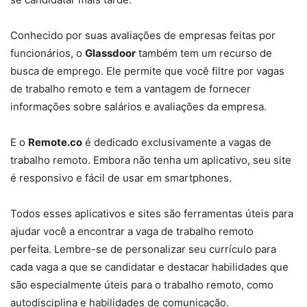
Conhecido por suas avaliações de empresas feitas por
funcionários, o
Glassdoor
também tem um recurso de
busca de emprego. Ele permite que você filtre por vagas
de trabalho remoto e tem a vantagem de fornecer
informações sobre salários e avaliações da empresa.
E o
Remote.co
é dedicado exclusivamente a vagas de
trabalho remoto. Embora não tenha um aplicativo, seu site
é responsivo e fácil de usar em smartphones.
Todos esses aplicativos e sites são ferramentas úteis para
ajudar você a encontrar a vaga de trabalho remoto
perfeita. Lembre-se de personalizar seu currículo para
cada vaga a que se candidatar e destacar habilidades que
são especialmente úteis para o trabalho remoto, como
autodisciplina e habilidades de comunicação.