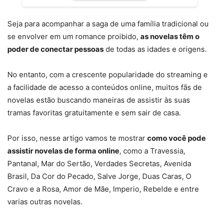
Seja para acompanhar a saga de uma família tradicional ou
se envolver em um romance proibido,
as novelas têm o
poder de conectar pessoas
de todas as idades e origens.
No entanto, com a crescente popularidade do streaming e
a facilidade de acesso a conteúdos online, muitos fãs de
novelas estão buscando maneiras de assistir às suas
tramas favoritas gratuitamente e sem sair de casa.
Por isso, nesse artigo vamos te mostrar
como você pode
assistir novelas de forma online
, como a Travessia,
Pantanal, Mar do Sertão, Verdades Secretas, Avenida
Brasil, Da Cor do Pecado, Salve Jorge, Duas Caras, O
Cravo e a Rosa, Amor de Mãe, Imperio, Rebelde e entre
varias outras novelas.