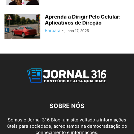
Aprenda a Dirigir Pelo Celular:
Aplicativos de Direção
Barbara
-
junho 17, 2025
SOBRE NÓS
Somos o Jornal 316 Blog, um site voltado a informações
úteis para sociedade, acreditamos na democratização do
conhecimento e informações.