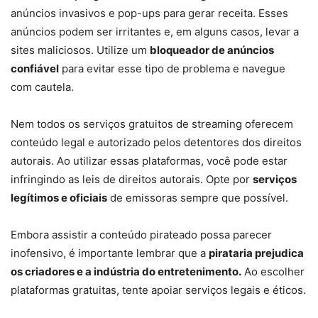
anúncios invasivos e pop-ups para gerar receita. Esses
anúncios podem ser irritantes e, em alguns casos, levar a
sites maliciosos. Utilize um
bloqueador de anúncios
confiável
para evitar esse tipo de problema e navegue
com cautela.
Nem todos os serviços gratuitos de streaming oferecem
conteúdo legal e autorizado pelos detentores dos direitos
autorais. Ao utilizar essas plataformas, você pode estar
infringindo as leis de direitos autorais. Opte por
serviços
legítimos e oficiais
de emissoras sempre que possível.
Embora assistir a conteúdo pirateado possa parecer
inofensivo, é importante lembrar que a
pirataria prejudica
os criadores e a indústria do entretenimento.
Ao escolher
plataformas gratuitas, tente apoiar serviços legais e éticos.