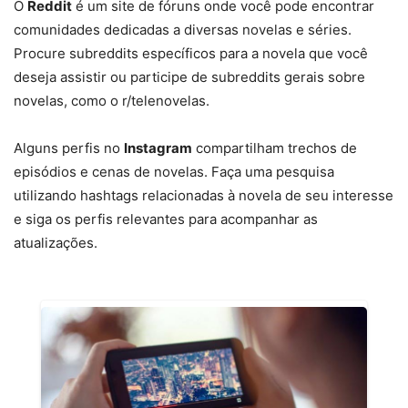
O
Reddit
é um site de fóruns onde você pode encontrar
comunidades dedicadas a diversas novelas e séries.
Procure subreddits específicos para a novela que você
deseja assistir ou participe de subreddits gerais sobre
novelas, como o r/telenovelas.
Alguns perfis no
Instagram
compartilham trechos de
episódios e cenas de novelas. Faça uma pesquisa
utilizando hashtags relacionadas à novela de seu interesse
e siga os perfis relevantes para acompanhar as
atualizações.