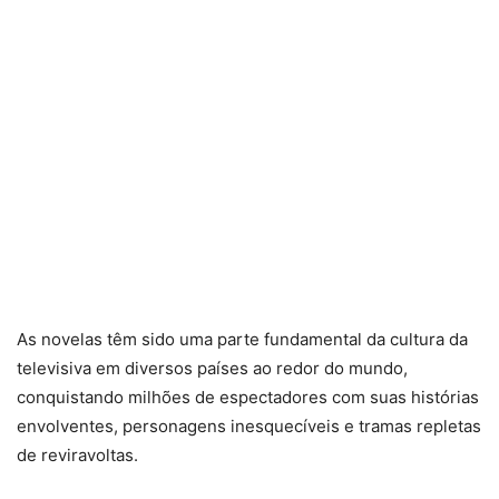
As novelas têm sido uma parte fundamental da cultura da
televisiva em diversos países ao redor do mundo,
conquistando milhões de espectadores com suas histórias
envolventes, personagens inesquecíveis e tramas repletas
de reviravoltas.