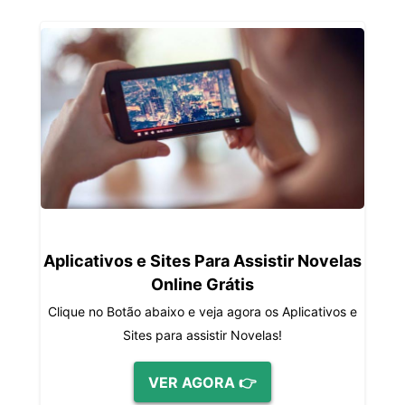
Aplicativos e Sites Para Assistir Novelas
Online Grátis
Clique no Botão abaixo e veja agora os Aplicativos e
Sites para assistir Novelas!
VER AGORA 👉