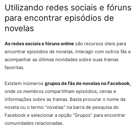
Utilizando redes sociais e fóruns
para encontrar episódios de
novelas
As redes sociais e fóruns online
são recursos úteis para
encontrar episódios de novelas, interagir com outros fãs e
acompanhar as últimas novidades sobre suas tramas
favoritas.
Existem inúmeros
grupos de fãs de novelas no Facebook,
onde os membros compartilham episódios, cenas e
informações sobre as tramas. Basta procurar o nome da
novela ou o termo “novelas” na barra de pesquisa do
Facebook e selecionar a opção “Grupos” para encontrar
comunidades relacionadas.