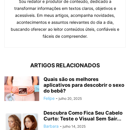
Sou redator e produtor de conteúdo, dedicado a
transformar informações em textos claros, objetivos e
acessíveis. Em meus artigos, acompanha novidades,
acontecimentos e assuntos relevantes do dia a dia,
buscando oferecer ao leitor conteúdos úteis, confiáveis e
fáceis de compreender.
ARTIGOS RELACIONADOS
Quais são os melhores
aplicativos para descobrir o sexo
do bebê?
Felipe
-
julho 20, 2025
Descubra Como Fica Seu Cabelo
Curto: Teste o Visual Sem Sair...
Barbara
-
julho 14, 2025