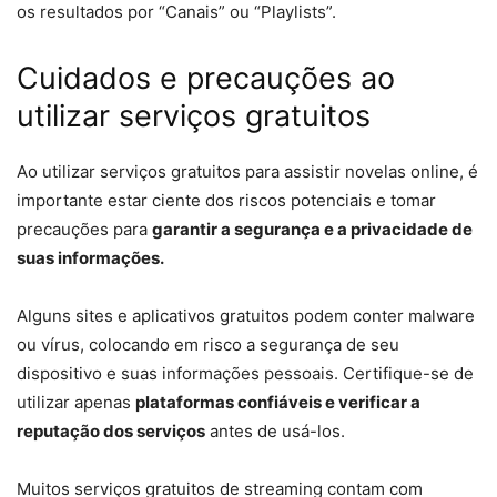
os resultados por “Canais” ou “Playlists”.
Cuidados e precauções ao
utilizar serviços gratuitos
Ao utilizar serviços gratuitos para assistir novelas online, é
importante estar ciente dos riscos potenciais e tomar
precauções para
garantir a segurança e a privacidade de
suas informações.
Alguns sites e aplicativos gratuitos podem conter malware
ou vírus, colocando em risco a segurança de seu
dispositivo e suas informações pessoais. Certifique-se de
utilizar apenas
plataformas confiáveis e verificar a
reputação dos serviços
antes de usá-los.
Muitos serviços gratuitos de streaming contam com