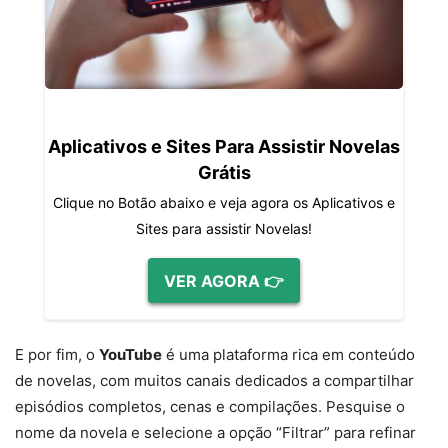
Aplicativos e Sites Para Assistir Novelas
Grátis
Clique no Botão abaixo e veja agora os Aplicativos e
Sites para assistir Novelas!
VER AGORA 👉
E por fim, o
YouTube
é uma plataforma rica em conteúdo
de novelas, com muitos canais dedicados a compartilhar
episódios completos, cenas e compilações. Pesquise o
nome da novela e selecione a opção “Filtrar” para refinar