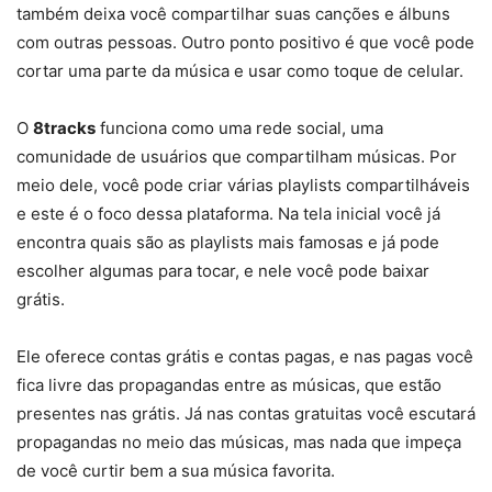
também deixa você compartilhar suas canções e álbuns
com outras pessoas. Outro ponto positivo é que você pode
cortar uma parte da música e usar como toque de celular.
O
8tracks
funciona como uma rede social, uma
comunidade de usuários que compartilham músicas. Por
meio dele, você pode criar várias playlists compartilháveis
e este é o foco dessa plataforma. Na tela inicial você já
encontra quais são as playlists mais famosas e já pode
escolher algumas para tocar, e nele você pode baixar
grátis.
Ele oferece contas grátis e contas pagas, e nas pagas você
fica livre das propagandas entre as músicas, que estão
presentes nas grátis. Já nas contas gratuitas você escutará
propagandas no meio das músicas, mas nada que impeça
de você curtir bem a sua música favorita.