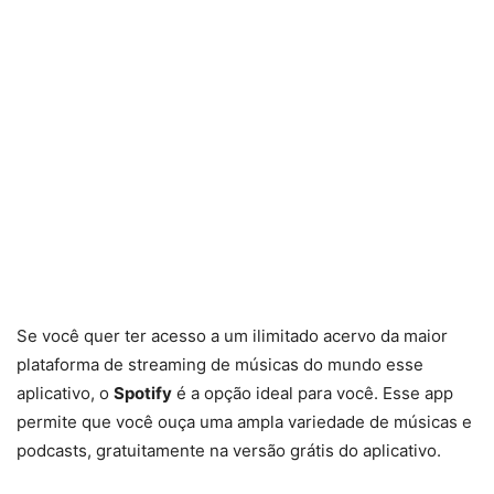
Se você quer ter acesso a um ilimitado acervo da maior
plataforma de streaming de músicas do mundo esse
aplicativo, o
Spotify
é a opção ideal para você. Esse app
permite que você ouça uma ampla variedade de músicas e
podcasts, gratuitamente na versão grátis do aplicativo.