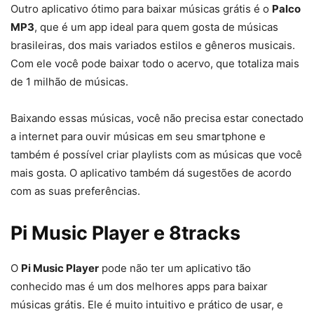
Outro aplicativo ótimo para baixar músicas grátis é o
Palco
MP3
, que é um app ideal para quem gosta de músicas
brasileiras, dos mais variados estilos e gêneros musicais.
Com ele você pode baixar todo o acervo, que totaliza mais
de 1 milhão de músicas.
Baixando essas músicas, você não precisa estar conectado
a internet para ouvir músicas em seu smartphone e
também é possível criar playlists com as músicas que você
mais gosta. O aplicativo também dá sugestões de acordo
com as suas preferências.
Pi Music Player e 8tracks
O
Pi Music Player
pode não ter um aplicativo tão
conhecido mas é um dos melhores apps para baixar
músicas grátis. Ele é muito intuitivo e prático de usar, e