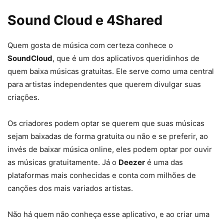
Sound Cloud e 4Shared
Quem gosta de música com certeza conhece o
SoundCloud
, que é um dos aplicativos queridinhos de
quem baixa músicas gratuitas. Ele serve como uma central
para artistas independentes que querem divulgar suas
criações.
Os criadores podem optar se querem que suas músicas
sejam baixadas de forma gratuita ou não e se preferir, ao
invés de baixar música online, eles podem optar por ouvir
as músicas gratuitamente. Já o
Deezer
é uma das
plataformas mais conhecidas e conta com milhões de
canções dos mais variados artistas.
Não há quem não conheça esse aplicativo, e ao criar uma