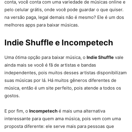
conta, você conta com uma variedade de músicas online e
pelo celular grátis, onde você pode guardar o que quiser.
na versão paga, legal demais não é mesmo? Ele é um dos
melhores apps para baixar músicas.
Indie Shuffle e Incompetech
Uma ótima opção para baixar música, o
Indie Shuffle
vale
ainda mais se você é fã de artistas e bandas
independentes, pois muitos desses artistas disponibilizam
suas músicas por lá. Há muitos gêneros diferentes de
música, então é um site perfeito, pois atende a todos os
gostos.
E por fim, o
Incompetech
é mais uma alternativa
interessante para quem ama música, pois vem com uma
proposta diferente: ele serve mais para pessoas que