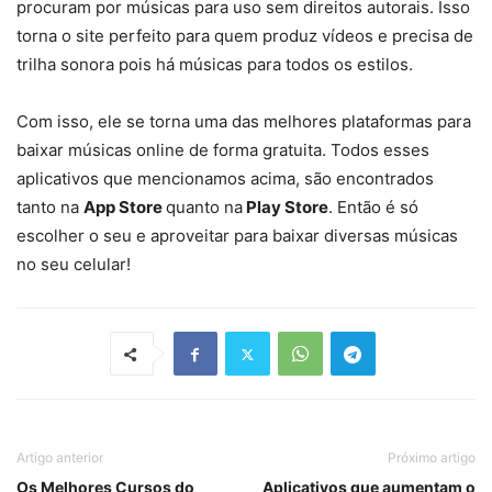
procuram por músicas para uso sem direitos autorais. Isso
torna o site perfeito para quem produz vídeos e precisa de
trilha sonora pois há músicas para todos os estilos.
Com isso, ele se torna uma das melhores plataformas para
baixar músicas online de forma gratuita. Todos esses
aplicativos que mencionamos acima, são encontrados
tanto na
App Store
quanto na
Play Store
. Então é só
escolher o seu e aproveitar para baixar diversas músicas
no seu celular!
Artigo anterior
Próximo artigo
Os Melhores Cursos do
Aplicativos que aumentam o