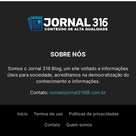
SOBRE NÓS
Somos o Jornal 316 Blog, um site voltado a informações
úteis para sociedade, acreditamos na democratização do
conhecimento e informações.
Contato:
contatojornal316@.com.br
Inicio
Termos de uso
Politicas de privacidades
Contato
Quem somos