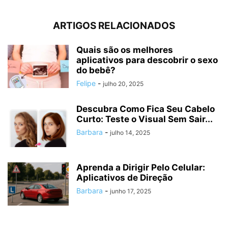
ARTIGOS RELACIONADOS
Quais são os melhores
aplicativos para descobrir o sexo
do bebê?
Felipe
-
julho 20, 2025
Descubra Como Fica Seu Cabelo
Curto: Teste o Visual Sem Sair...
Barbara
-
julho 14, 2025
Aprenda a Dirigir Pelo Celular:
Aplicativos de Direção
Barbara
-
junho 17, 2025