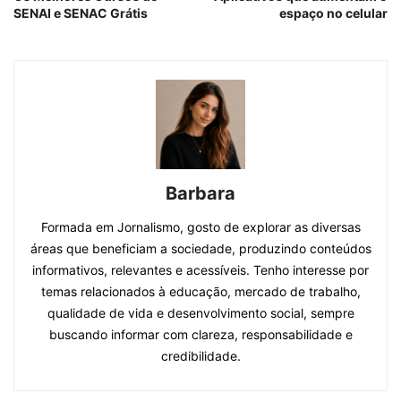
SENAI e SENAC Grátis
espaço no celular
Barbara
Formada em Jornalismo, gosto de explorar as diversas
áreas que beneficiam a sociedade, produzindo conteúdos
informativos, relevantes e acessíveis. Tenho interesse por
temas relacionados à educação, mercado de trabalho,
qualidade de vida e desenvolvimento social, sempre
buscando informar com clareza, responsabilidade e
credibilidade.