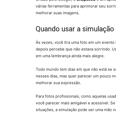
várias ferramentas para aprimorar seu sorri
melhorar suas imagens.
Quando usar a simulação 
Às vezes, você tira uma foto em um evento
depois percebe que não estava sorrindo. U
em uma lembrança ainda mais alegre.
Todo mundo tem dias em que não está se se
nesses dias, mas quer parecer um pouco mai
melhorar sua expressão.
Para fotos profissionais, como aquelas us
você parecer mais amigável e acessível. Se 
situações, a simulação pode ser uma mão n