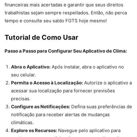
financeiras mais acertadas e garantir que seus direitos
trabalhistas sejam sempre respeitados. Então, não perca
tempo e consulte seu saldo FGTS hoje mesmo!
Tutorial de Como Usar
Passo a Passo para Configurar Seu Aplicativo de Clima:
Abra o Aplicativo:
Após instalar, abra o aplicativo no
seu celular.
Permita o Acesso à Localização:
Autorize o aplicativo a
acessar sua localização para fornecer previsões
precisas.
Configure as Notificações:
Defina suas preferências de
notificação para receber alertas de mudanças
climáticas.
Explore os Recursos:
Navegue pelo aplicativo para