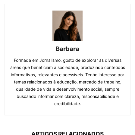
Barbara
Formada em Jornalismo, gosto de explorar as diversas
áreas que beneficiam a sociedade, produzindo conteúdos
informativos, relevantes e acessíveis. Tenho interesse por
temas relacionados à educação, mercado de trabalho,
qualidade de vida e desenvolvimento social, sempre
buscando informar com clareza, responsabilidade e
credibilidade.
ARTIGOS RELACIONADOS