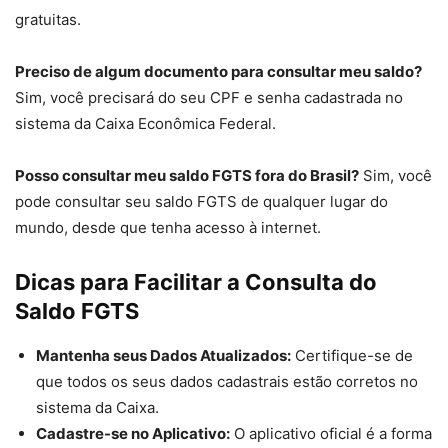
gratuitas.
Preciso de algum documento para consultar meu saldo?
Sim, você precisará do seu CPF e senha cadastrada no
sistema da Caixa Econômica Federal.
Posso consultar meu saldo FGTS fora do Brasil?
Sim, você
pode consultar seu saldo FGTS de qualquer lugar do
mundo, desde que tenha acesso à internet.
Dicas para Facilitar a Consulta do
Saldo FGTS
Mantenha seus Dados Atualizados:
Certifique-se de
que todos os seus dados cadastrais estão corretos no
sistema da Caixa.
Cadastre-se no Aplicativo:
O aplicativo oficial é a forma