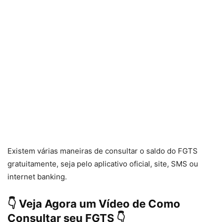
Existem várias maneiras de consultar o saldo do FGTS
gratuitamente, seja pelo aplicativo oficial, site, SMS ou
internet banking.
👇 Veja Agora um Vídeo de Como
Consultar seu FGTS 👇