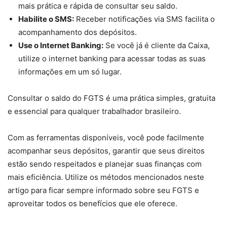
mais prática e rápida de consultar seu saldo.
Habilite o SMS:
Receber notificações via SMS facilita o
acompanhamento dos depósitos.
Use o Internet Banking:
Se você já é cliente da Caixa,
utilize o internet banking para acessar todas as suas
informações em um só lugar.
Consultar o saldo do FGTS é uma prática simples, gratuita
e essencial para qualquer trabalhador brasileiro.
Com as ferramentas disponíveis, você pode facilmente
acompanhar seus depósitos, garantir que seus direitos
estão sendo respeitados e planejar suas finanças com
mais eficiência. Utilize os métodos mencionados neste
artigo para ficar sempre informado sobre seu FGTS e
aproveitar todos os benefícios que ele oferece.