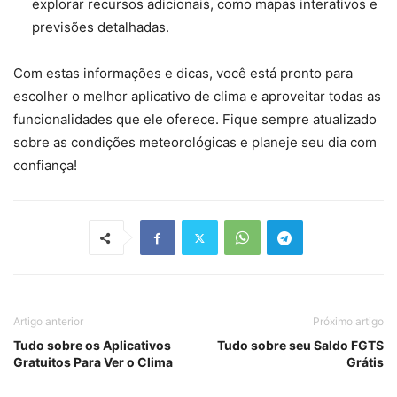
explorar recursos adicionais, como mapas interativos e
previsões detalhadas.
Com estas informações e dicas, você está pronto para
escolher o melhor aplicativo de clima e aproveitar todas as
funcionalidades que ele oferece. Fique sempre atualizado
sobre as condições meteorológicas e planeje seu dia com
confiança!
Artigo anterior
Próximo artigo
Tudo sobre os Aplicativos
Tudo sobre seu Saldo FGTS
Gratuitos Para Ver o Clima
Grátis