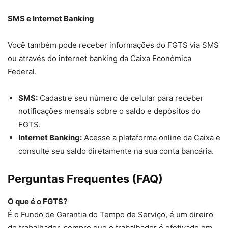
SMS e Internet Banking
Você também pode receber informações do FGTS via SMS
ou através do internet banking da Caixa Econômica
Federal.
SMS:
Cadastre seu número de celular para receber
notificações mensais sobre o saldo e depósitos do
FGTS.
Internet Banking:
Acesse a plataforma online da Caixa e
consulte seu saldo diretamente na sua conta bancária.
Perguntas Frequentes (FAQ)
O que é o FGTS?
É o Fundo de Garantia do Tempo de Serviço, é um direiro
do trabalhador, sempre que o trabalhador é efetivado em