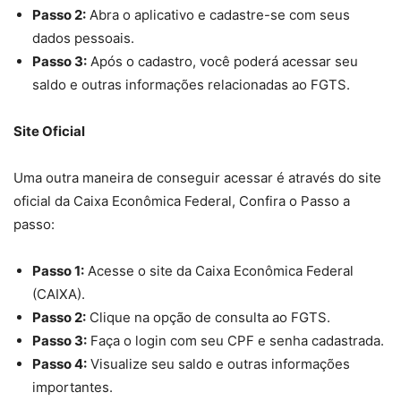
Passo 2:
Abra o aplicativo e cadastre-se com seus
dados pessoais.
Passo 3:
Após o cadastro, você poderá acessar seu
saldo e outras informações relacionadas ao FGTS.
Site Oficial
Uma outra maneira de conseguir acessar é através do site
oficial da Caixa Econômica Federal, Confira o Passo a
passo:
Passo 1:
Acesse o site da Caixa Econômica Federal
(CAIXA).
Passo 2:
Clique na opção de consulta ao FGTS.
Passo 3:
Faça o login com seu CPF e senha cadastrada.
Passo 4:
Visualize seu saldo e outras informações
importantes.