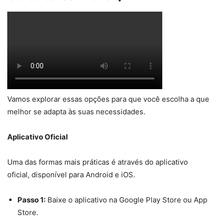
Vamos explorar essas opções para que você escolha a que
melhor se adapta às suas necessidades.
Aplicativo Oficial
Uma das formas mais práticas é através do aplicativo
oficial, disponível para Android e iOS.
Passo 1:
Baixe o aplicativo na Google Play Store ou App
Store.