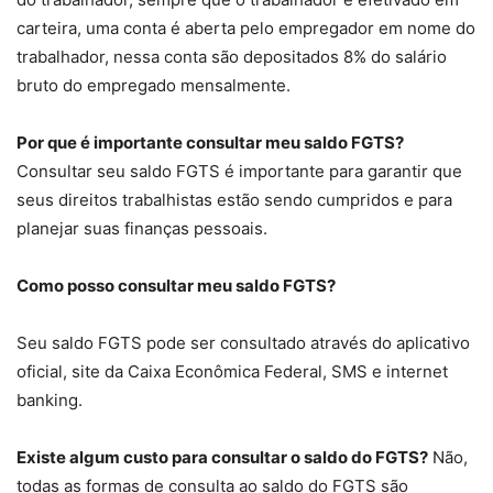
carteira, uma conta é aberta pelo empregador em nome do
trabalhador, nessa conta são depositados 8% do salário
bruto do empregado mensalmente.
Por que é importante consultar meu saldo FGTS?
Consultar seu saldo FGTS é importante para garantir que
seus direitos trabalhistas estão sendo cumpridos e para
planejar suas finanças pessoais.
Como posso consultar meu saldo FGTS?
Seu saldo FGTS pode ser consultado através do aplicativo
oficial, site da Caixa Econômica Federal, SMS e internet
banking.
Existe algum custo para consultar o saldo do FGTS?
Não,
todas as formas de consulta ao saldo do FGTS são