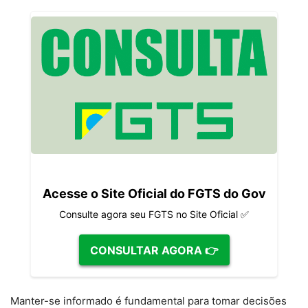
Acesse o Site Oficial do FGTS do Gov
Consulte agora seu FGTS no Site Oficial ✅
CONSULTAR AGORA 👉
Manter-se informado é fundamental para tomar decisões