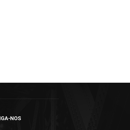
IGA-NOS