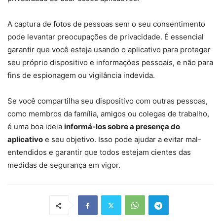
A captura de fotos de pessoas sem o seu consentimento
pode levantar preocupações de privacidade. É essencial
garantir que você esteja usando o aplicativo para proteger
seu próprio dispositivo e informações pessoais, e não para
fins de espionagem ou vigilância indevida.
Se você compartilha seu dispositivo com outras pessoas,
como membros da família, amigos ou colegas de trabalho,
é uma boa ideia
informá-los sobre a presença do
aplicativo
e seu objetivo. Isso pode ajudar a evitar mal-
entendidos e garantir que todos estejam cientes das
medidas de segurança em vigor.