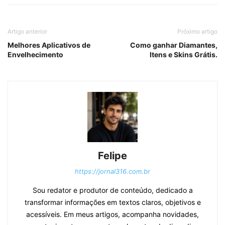
Artigo anterior
Próximo artigo
Melhores Aplicativos de
Como ganhar Diamantes,
Envelhecimento
Itens e Skins Grátis.
Felipe
https://jornal316.com.br
Sou redator e produtor de conteúdo, dedicado a
transformar informações em textos claros, objetivos e
acessíveis. Em meus artigos, acompanha novidades,