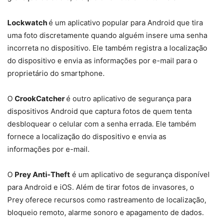
Lockwatch
é um aplicativo popular para Android que tira
uma foto discretamente quando alguém insere uma senha
incorreta no dispositivo. Ele também registra a localização
do dispositivo e envia as informações por e-mail para o
proprietário do smartphone.
O
CrookCatcher
é outro aplicativo de segurança para
dispositivos Android que captura fotos de quem tenta
desbloquear o celular com a senha errada. Ele também
fornece a localização do dispositivo e envia as
informações por e-mail.
O
Prey Anti-Theft
é um aplicativo de segurança disponível
para Android e iOS. Além de tirar fotos de invasores, o
Prey oferece recursos como rastreamento de localização,
bloqueio remoto, alarme sonoro e apagamento de dados.