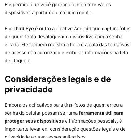
Ele permite que você gerencie e monitore vários
dispositivos a partir de uma única conta.
E o
Third Eye
é outro aplicativo Android que captura fotos
de quem tenta desbloquear o dispositivo com a senha
errada. Ele também registra a hora e a data das tentativas
de acesso não autorizado e exibe as informações na tela
de bloqueio.
Considerações legais e de
privacidade
Embora os aplicativos para tirar fotos de quem errou a
senha do celular possam ser uma
ferramenta útil para
proteger seus dispositivos
e informações pessoais, é
importante levar em consideração questões legais e de
privacidade ao usar esses aplicativos.