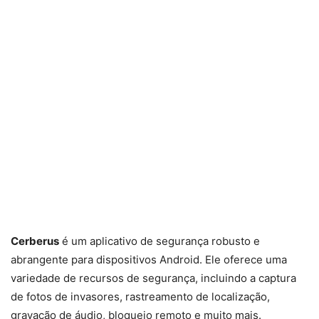
Cerberus
é um aplicativo de segurança robusto e
abrangente para dispositivos Android. Ele oferece uma
variedade de recursos de segurança, incluindo a captura
de fotos de invasores, rastreamento de localização,
gravação de áudio, bloqueio remoto e muito mais.