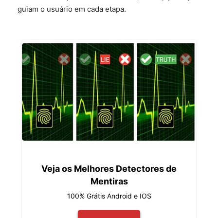
guiam o usuário em cada etapa.
Veja os Melhores Detectores de
Mentiras
100% Grátis Android e IOS