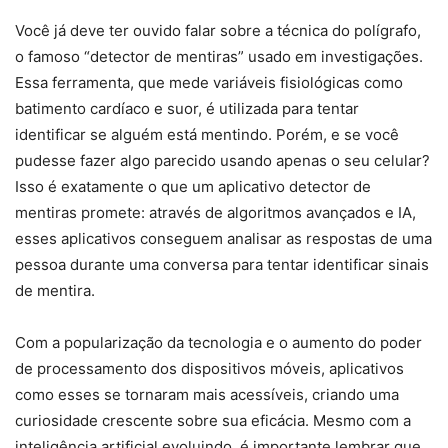
Você já deve ter ouvido falar sobre a técnica do polígrafo,
o famoso “detector de mentiras” usado em investigações.
Essa ferramenta, que mede variáveis fisiológicas como
batimento cardíaco e suor, é utilizada para tentar
identificar se alguém está mentindo. Porém, e se você
pudesse fazer algo parecido usando apenas o seu celular?
Isso é exatamente o que um aplicativo detector de
mentiras promete: através de algoritmos avançados e IA,
esses aplicativos conseguem analisar as respostas de uma
pessoa durante uma conversa para tentar identificar sinais
de mentira.
Com a popularização da tecnologia e o aumento do poder
de processamento dos dispositivos móveis, aplicativos
como esses se tornaram mais acessíveis, criando uma
curiosidade crescente sobre sua eficácia. Mesmo com a
inteligência artificial evoluindo, é importante lembrar que