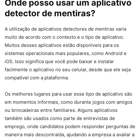
Onde posso usar um aplicativo
detector de mentiras?
A utilização de aplicativos detectores de mentiras varia
muito de acordo com o contexto e o tipo de aplicativo.
Muitos desses aplicativos estão disponíveis para os
sistemas operacionais mais populares, como Android e
iOS. Isso significa que você pode baixar e instalar
facilmente o aplicativo no seu celular, desde que ele seja
compatível com a plataforma.
Os melhores lugares para usar esse tipo de aplicativo são
em momentos informais, como durante jogos com amigos
ou brincadeiras entre familiares. Alguns aplicativos
também são usados como parte de entrevistas de
emprego, onde candidatos podem responder perguntas de
maneira mais descontraída, ajudando a empresa a avaliar a