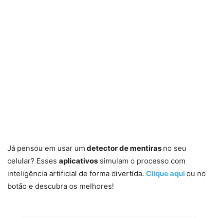
Já pensou em usar um
detector de mentiras
no seu
celular? Esses
aplicativos
simulam o processo com
inteligência artificial de forma divertida.
Clique aqui
ou no
botão e descubra os melhores!