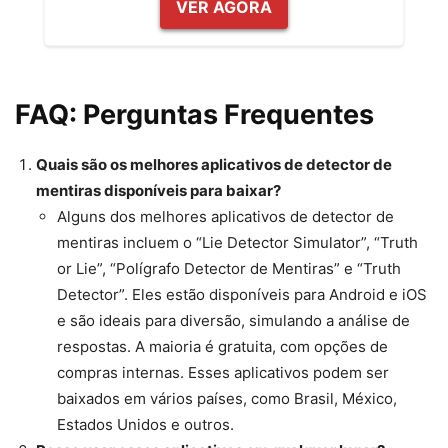
VER AGORA
FAQ: Perguntas Frequentes
Quais são os melhores aplicativos de detector de
mentiras disponíveis para baixar?
Alguns dos melhores aplicativos de detector de
mentiras incluem o “Lie Detector Simulator”, “Truth
or Lie”, “Polígrafo Detector de Mentiras” e “Truth
Detector”. Eles estão disponíveis para Android e iOS
e são ideais para diversão, simulando a análise de
respostas. A maioria é gratuita, com opções de
compras internas. Esses aplicativos podem ser
baixados em vários países, como Brasil, México,
Estados Unidos e outros.