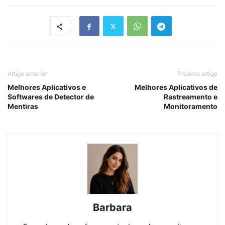
Artigo anterior
Próximo artigo
Melhores Aplicativos e
Melhores Aplicativos de
Softwares de Detector de
Rastreamento e
Mentiras
Monitoramento
Barbara