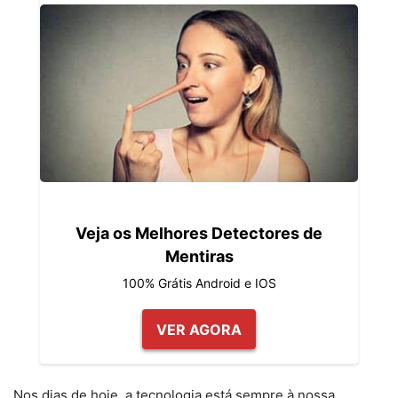
Veja os Melhores Detectores de
Mentiras
100% Grátis Android e IOS
VER AGORA
Nos dias de hoje, a tecnologia está sempre à nossa