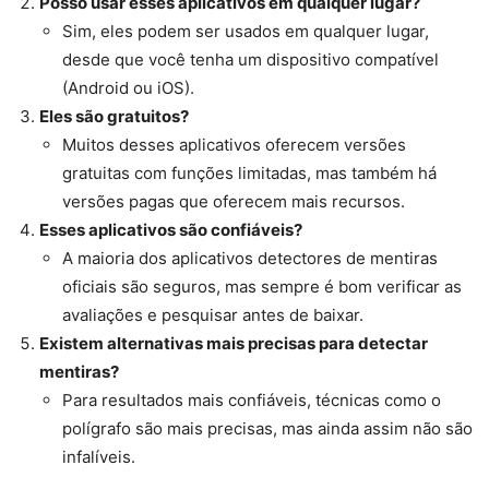
Posso usar esses aplicativos em qualquer lugar?
Sim, eles podem ser usados em qualquer lugar,
desde que você tenha um dispositivo compatível
(Android ou iOS).
Eles são gratuitos?
Muitos desses aplicativos oferecem versões
gratuitas com funções limitadas, mas também há
versões pagas que oferecem mais recursos.
Esses aplicativos são confiáveis?
A maioria dos aplicativos detectores de mentiras
oficiais são seguros, mas sempre é bom verificar as
avaliações e pesquisar antes de baixar.
Existem alternativas mais precisas para detectar
mentiras?
Para resultados mais confiáveis, técnicas como o
polígrafo são mais precisas, mas ainda assim não são
infalíveis.