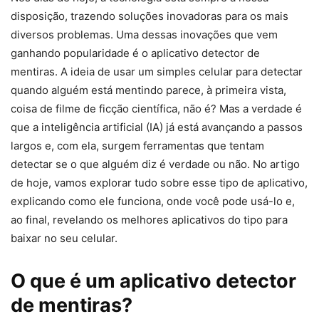
disposição, trazendo soluções inovadoras para os mais
diversos problemas. Uma dessas inovações que vem
ganhando popularidade é o aplicativo detector de
mentiras. A ideia de usar um simples celular para detectar
quando alguém está mentindo parece, à primeira vista,
coisa de filme de ficção científica, não é? Mas a verdade é
que a inteligência artificial (IA) já está avançando a passos
largos e, com ela, surgem ferramentas que tentam
detectar se o que alguém diz é verdade ou não. No artigo
de hoje, vamos explorar tudo sobre esse tipo de aplicativo,
explicando como ele funciona, onde você pode usá-lo e,
ao final, revelando os melhores aplicativos do tipo para
baixar no seu celular.
O que é um aplicativo detector
de mentiras?