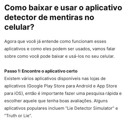
Como baixar e usar o aplicativo
detector de mentiras no
celular?
Agora que você já entende como funcionam esses
aplicativos e como eles podem ser usados, vamos falar
sobre como você pode baixar e usá-los no seu celular.
Passo 1: Encontre o aplicativo certo
Existem vários aplicativos disponíveis nas lojas de
aplicativos (Google Play Store para Android e App Store
para iOS), então é importante fazer uma pesquisa rápida e
escolher aquele que tenha boas avaliações. Alguns
aplicativos populares incluem “Lie Detector Simulator” e
“Truth or Lie”.