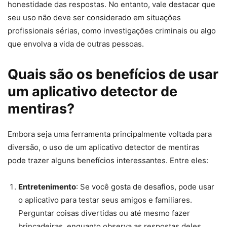
honestidade das respostas. No entanto, vale destacar que
seu uso não deve ser considerado em situações
profissionais sérias, como investigações criminais ou algo
que envolva a vida de outras pessoas.
Quais são os benefícios de usar
um aplicativo detector de
mentiras?
Embora seja uma ferramenta principalmente voltada para
diversão, o uso de um aplicativo detector de mentiras
pode trazer alguns benefícios interessantes. Entre eles:
Entretenimento
: Se você gosta de desafios, pode usar
o aplicativo para testar seus amigos e familiares.
Perguntar coisas divertidas ou até mesmo fazer
brincadeiras, enquanto observa as respostas deles