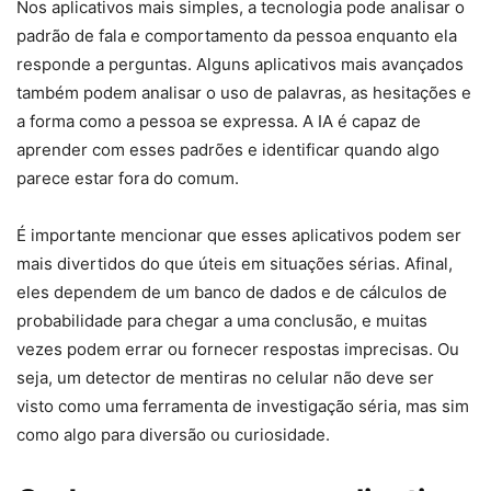
Nos aplicativos mais simples, a tecnologia pode analisar o
padrão de fala e comportamento da pessoa enquanto ela
responde a perguntas. Alguns aplicativos mais avançados
também podem analisar o uso de palavras, as hesitações e
a forma como a pessoa se expressa. A IA é capaz de
aprender com esses padrões e identificar quando algo
parece estar fora do comum.
É importante mencionar que esses aplicativos podem ser
mais divertidos do que úteis em situações sérias. Afinal,
eles dependem de um banco de dados e de cálculos de
probabilidade para chegar a uma conclusão, e muitas
vezes podem errar ou fornecer respostas imprecisas. Ou
seja, um detector de mentiras no celular não deve ser
visto como uma ferramenta de investigação séria, mas sim
como algo para diversão ou curiosidade.