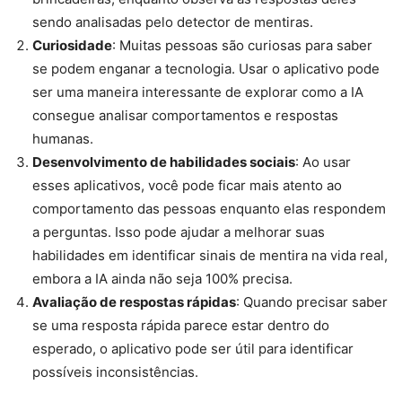
sendo analisadas pelo detector de mentiras.
Curiosidade
: Muitas pessoas são curiosas para saber
se podem enganar a tecnologia. Usar o aplicativo pode
ser uma maneira interessante de explorar como a IA
consegue analisar comportamentos e respostas
humanas.
Desenvolvimento de habilidades sociais
: Ao usar
esses aplicativos, você pode ficar mais atento ao
comportamento das pessoas enquanto elas respondem
a perguntas. Isso pode ajudar a melhorar suas
habilidades em identificar sinais de mentira na vida real,
embora a IA ainda não seja 100% precisa.
Avaliação de respostas rápidas
: Quando precisar saber
se uma resposta rápida parece estar dentro do
esperado, o aplicativo pode ser útil para identificar
possíveis inconsistências.