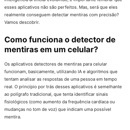
esses aplicativos não são perfeitos. Mas, será que eles
realmente conseguem detectar mentiras com precisão?
Vamos descobrir.
Como funciona o detector de
mentiras em um celular?
Os aplicativos detectores de mentiras para celular
funcionam, basicamente, utilizando IA e algoritmos que
tentam analisar as respostas de uma pessoa em tempo
real. O princípio por trás desses aplicativos é semelhante
ao polígrafo tradicional, que tenta identificar sinais
fisiológicos (como aumento da frequência cardíaca ou
mudanças no tom de voz) que indicam uma possível
mentira.