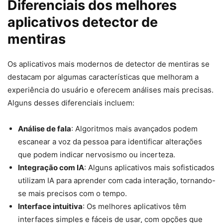
Diferenciais dos melhores
aplicativos detector de
mentiras
Os aplicativos mais modernos de detector de mentiras se
destacam por algumas características que melhoram a
experiência do usuário e oferecem análises mais precisas.
Alguns desses diferenciais incluem:
Análise de fala
: Algoritmos mais avançados podem
escanear a voz da pessoa para identificar alterações
que podem indicar nervosismo ou incerteza.
Integração com IA
: Alguns aplicativos mais sofisticados
utilizam IA para aprender com cada interação, tornando-
se mais precisos com o tempo.
Interface intuitiva
: Os melhores aplicativos têm
interfaces simples e fáceis de usar, com opções que