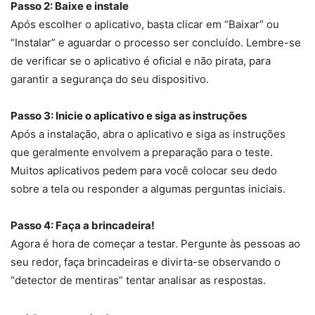
Passo 2: Baixe e instale
Após escolher o aplicativo, basta clicar em “Baixar” ou
“Instalar” e aguardar o processo ser concluído. Lembre-se
de verificar se o aplicativo é oficial e não pirata, para
garantir a segurança do seu dispositivo.
Passo 3: Inicie o aplicativo e siga as instruções
Após a instalação, abra o aplicativo e siga as instruções
que geralmente envolvem a preparação para o teste.
Muitos aplicativos pedem para você colocar seu dedo
sobre a tela ou responder a algumas perguntas iniciais.
Passo 4: Faça a brincadeira!
Agora é hora de começar a testar. Pergunte às pessoas ao
seu redor, faça brincadeiras e divirta-se observando o
“detector de mentiras” tentar analisar as respostas.