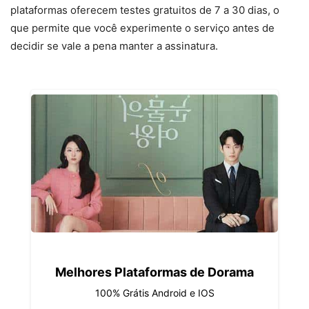
plataformas oferecem testes gratuitos de 7 a 30 dias, o
que permite que você experimente o serviço antes de
decidir se vale a pena manter a assinatura.
Melhores Plataformas de Dorama
100% Grátis Android e IOS