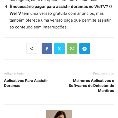
É necessário pagar para assistir doramas no WeTV?
O
WeTV
tem uma versão gratuita com anúncios, mas
também oferece uma versão paga que permite assistir
ao conteúdo sem interrupções.
Artigo anterior
Próximo artigo
Aplicativos Para Assistir
Melhores Aplicativos e
Doramas
Softwares de Detector de
Mentiras