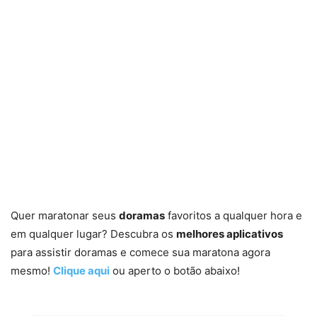
Quer maratonar seus
doramas
favoritos a qualquer hora e
em qualquer lugar? Descubra os
melhores aplicativos
para assistir doramas e comece sua maratona agora
mesmo!
Clique aqui
ou aperto o botão abaixo!