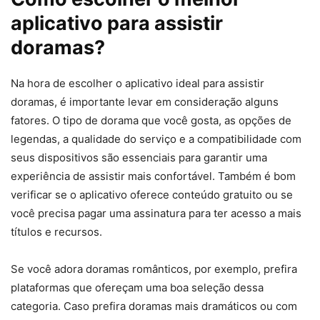
aplicativo para assistir
doramas?
Na hora de escolher o aplicativo ideal para assistir
doramas, é importante levar em consideração alguns
fatores. O tipo de dorama que você gosta, as opções de
legendas, a qualidade do serviço e a compatibilidade com
seus dispositivos são essenciais para garantir uma
experiência de assistir mais confortável. Também é bom
verificar se o aplicativo oferece conteúdo gratuito ou se
você precisa pagar uma assinatura para ter acesso a mais
títulos e recursos.
Se você adora doramas românticos, por exemplo, prefira
plataformas que ofereçam uma boa seleção dessa
categoria. Caso prefira doramas mais dramáticos ou com