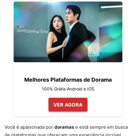
Melhores Plataformas de Dorama
100% Grátis Android e IOS
VER AGORA
Você é apaixonada por
doramas
e está sempre em busca
de plataformas que ofereçam uma experiência incrível