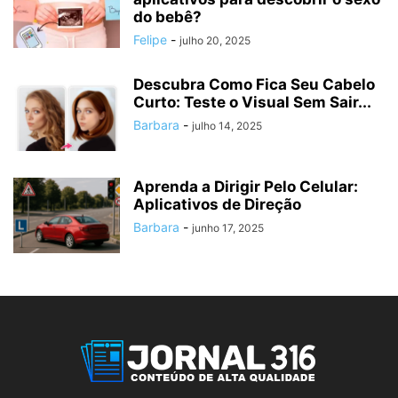
do bebê?
Felipe
-
julho 20, 2025
Descubra Como Fica Seu Cabelo
Curto: Teste o Visual Sem Sair...
Barbara
-
julho 14, 2025
Aprenda a Dirigir Pelo Celular:
Aplicativos de Direção
Barbara
-
junho 17, 2025