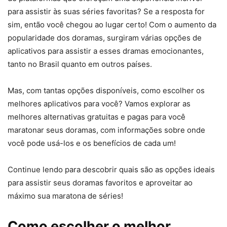
para assistir às suas séries favoritas? Se a resposta for
sim, então você chegou ao lugar certo! Com o aumento da
popularidade dos doramas, surgiram várias opções de
aplicativos para assistir a esses dramas emocionantes,
tanto no Brasil quanto em outros países.
Mas, com tantas opções disponíveis, como escolher os
melhores aplicativos para você? Vamos explorar as
melhores alternativas gratuitas e pagas para você
maratonar seus doramas, com informações sobre onde
você pode usá-los e os benefícios de cada um!
Continue lendo para descobrir quais são as opções ideais
para assistir seus doramas favoritos e aproveitar ao
máximo sua maratona de séries!
Como escolher o melhor