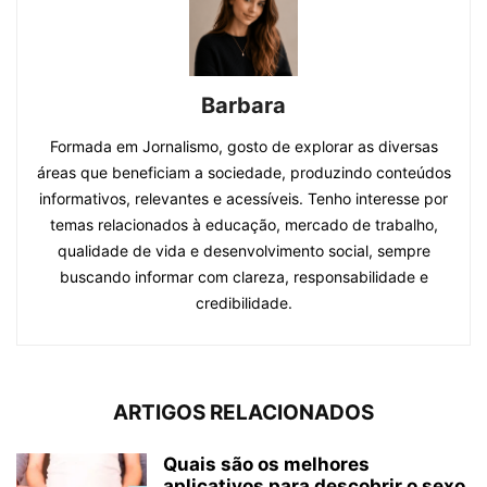
Barbara
Formada em Jornalismo, gosto de explorar as diversas
áreas que beneficiam a sociedade, produzindo conteúdos
informativos, relevantes e acessíveis. Tenho interesse por
temas relacionados à educação, mercado de trabalho,
qualidade de vida e desenvolvimento social, sempre
buscando informar com clareza, responsabilidade e
credibilidade.
ARTIGOS RELACIONADOS
Quais são os melhores
aplicativos para descobrir o sexo