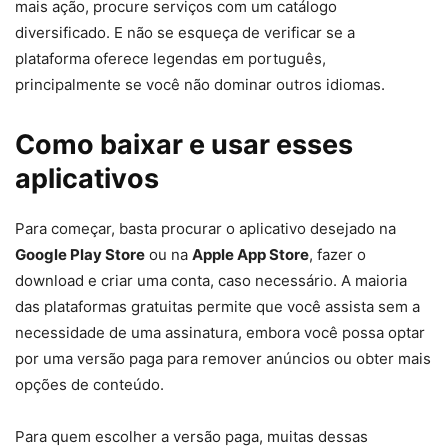
mais ação, procure serviços com um catálogo
diversificado. E não se esqueça de verificar se a
plataforma oferece legendas em português,
principalmente se você não dominar outros idiomas.
Como baixar e usar esses
aplicativos
Para começar, basta procurar o aplicativo desejado na
Google Play Store
ou na
Apple App Store
, fazer o
download e criar uma conta, caso necessário. A maioria
das plataformas gratuitas permite que você assista sem a
necessidade de uma assinatura, embora você possa optar
por uma versão paga para remover anúncios ou obter mais
opções de conteúdo.
Para quem escolher a versão paga, muitas dessas