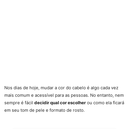
Nos dias de hoje, mudar a cor do cabelo é algo cada vez
mais comum e acessível para as pessoas. No entanto, nem
sempre é fácil
decidir qual cor escolher
ou como ela ficará
em seu tom de pele e formato de rosto.