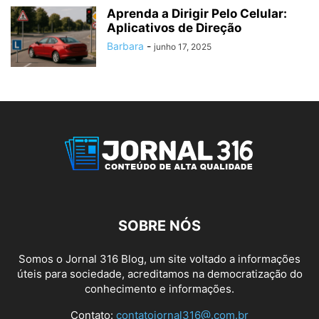
Aprenda a Dirigir Pelo Celular:
Aplicativos de Direção
Barbara
-
junho 17, 2025
SOBRE NÓS
Somos o Jornal 316 Blog, um site voltado a informações
úteis para sociedade, acreditamos na democratização do
conhecimento e informações.
Contato:
contatojornal316@.com.br