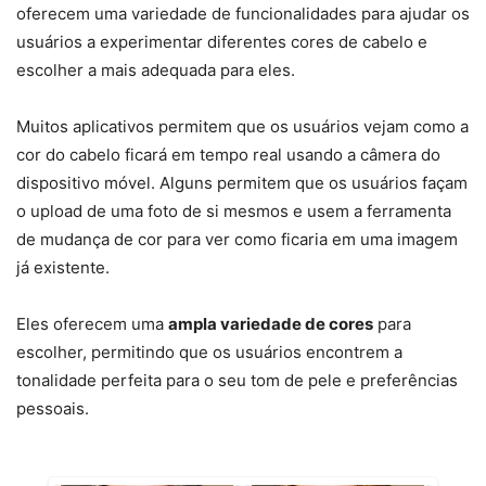
oferecem uma variedade de funcionalidades para ajudar os
usuários a experimentar diferentes cores de cabelo e
escolher a mais adequada para eles.
Muitos aplicativos permitem que os usuários vejam como a
cor do cabelo ficará em tempo real usando a câmera do
dispositivo móvel. Alguns permitem que os usuários façam
o upload de uma foto de si mesmos e usem a ferramenta
de mudança de cor para ver como ficaria em uma imagem
já existente.
Eles oferecem uma
ampla variedade de cores
para
escolher, permitindo que os usuários encontrem a
tonalidade perfeita para o seu tom de pele e preferências
pessoais.