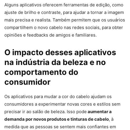
Alguns aplicativos oferecem ferramentas de edição, como
ajuste de brilho e contraste, para ajudar a tornar a imagem
mais precisa e realista. Também permitem que os usuários
compartilhem o novo cabelo nas redes sociais, para obter
opiniões e feedbacks de amigos e familiares.
O impacto desses aplicativos
na indústria da beleza e no
comportamento do
consumidor
Os aplicativos para mudar a cor do cabelo ajudam os
consumidores a experimentar novas cores e estilos sem
precisar ir ao salão de beleza. Isso pode
aumentar a
demanda por novos produtos e tinturas de cabelo
, à
medida que as pessoas se sentem mais confiantes em