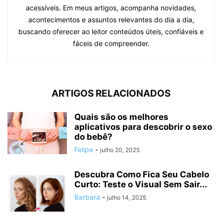
acessíveis. Em meus artigos, acompanha novidades,
acontecimentos e assuntos relevantes do dia a dia,
buscando oferecer ao leitor conteúdos úteis, confiáveis e
fáceis de compreender.
ARTIGOS RELACIONADOS
Quais são os melhores
aplicativos para descobrir o sexo
do bebê?
Felipe
-
julho 20, 2025
Descubra Como Fica Seu Cabelo
Curto: Teste o Visual Sem Sair...
Barbara
-
julho 14, 2025