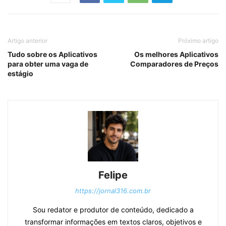
Artigo anterior
Próximo artigo
Tudo sobre os Aplicativos
Os melhores Aplicativos
para obter uma vaga de
Comparadores de Preços
estágio
Felipe
https://jornal316.com.br
Sou redator e produtor de conteúdo, dedicado a
transformar informações em textos claros, objetivos e