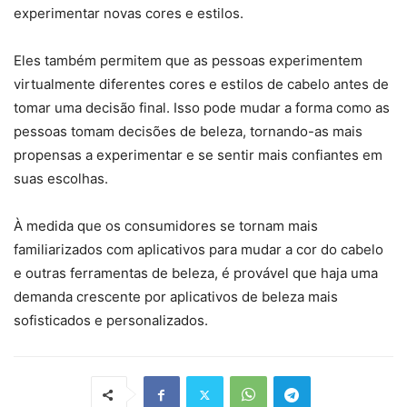
experimentar novas cores e estilos.
Eles também permitem que as pessoas experimentem
virtualmente diferentes cores e estilos de cabelo antes de
tomar uma decisão final. Isso pode mudar a forma como as
pessoas tomam decisões de beleza, tornando-as mais
propensas a experimentar e se sentir mais confiantes em
suas escolhas.
À medida que os consumidores se tornam mais
familiarizados com aplicativos para mudar a cor do cabelo
e outras ferramentas de beleza, é provável que haja uma
demanda crescente por aplicativos de beleza mais
sofisticados e personalizados.