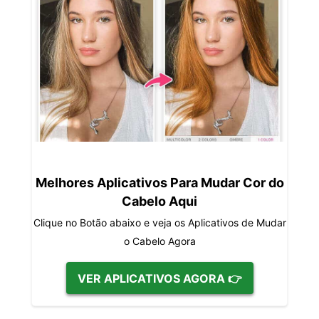
Melhores Aplicativos Para Mudar Cor do
Cabelo Aqui
Clique no Botão abaixo e veja os Aplicativos de Mudar
o Cabelo Agora
VER APLICATIVOS AGORA 👉