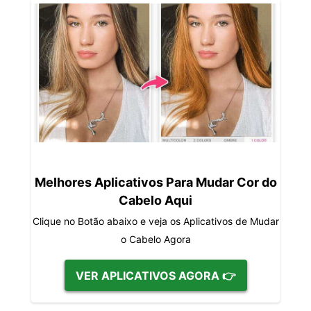
Melhores Aplicativos Para Mudar Cor do
Cabelo Aqui
Clique no Botão abaixo e veja os Aplicativos de Mudar
o Cabelo Agora
VER APLICATIVOS AGORA 👉