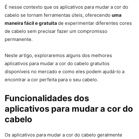
É nesse contexto que os aplicativos para mudar a cor do
cabelo se tornam ferramentas úteis, oferecendo
uma
maneira fácil e gratuita
de experimentar diferentes cores
de cabelo sem precisar fazer um compromisso
permanente.
Neste artigo, exploraremos alguns dos melhores
aplicativos para mudar a cor do cabelo gratuitos
disponíveis no mercado e como eles podem ajudá-lo a
encontrar a cor perfeita para o seu cabelo.
Funcionalidades dos
aplicativos para mudar a cor do
cabelo
Os aplicativos para mudar a cor do cabelo geralmente