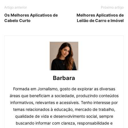
Artigo anterior
Próximo artigo
Os Melhores Aplicativos de
Melhores Aplicativos de
Cabelo Curto
Leilão de Carro e Imóvel
Barbara
Formada em Jornalismo, gosto de explorar as diversas
áreas que beneficiam a sociedade, produzindo conteúdos
informativos, relevantes e acessíveis. Tenho interesse por
temas relacionados à educação, mercado de trabalho,
qualidade de vida e desenvolvimento social, sempre
buscando informar com clareza, responsabilidade e