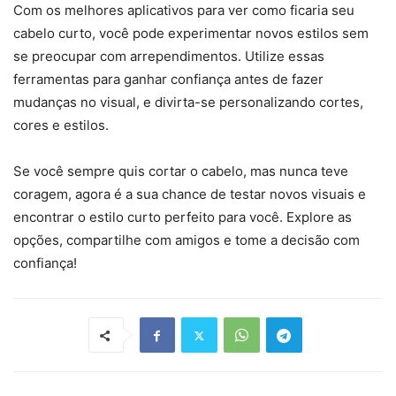
Com os melhores aplicativos para ver como ficaria seu
cabelo curto, você pode experimentar novos estilos sem
se preocupar com arrependimentos. Utilize essas
ferramentas para ganhar confiança antes de fazer
mudanças no visual, e divirta-se personalizando cortes,
cores e estilos.
Se você sempre quis cortar o cabelo, mas nunca teve
coragem, agora é a sua chance de testar novos visuais e
encontrar o estilo curto perfeito para você. Explore as
opções, compartilhe com amigos e tome a decisão com
confiança!