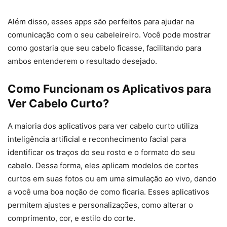
Além disso, esses apps são perfeitos para ajudar na
comunicação com o seu cabeleireiro. Você pode mostrar
como gostaria que seu cabelo ficasse, facilitando para
ambos entenderem o resultado desejado.
Como Funcionam os Aplicativos para
Ver Cabelo Curto?
A maioria dos aplicativos para ver cabelo curto utiliza
inteligência artificial e reconhecimento facial para
identificar os traços do seu rosto e o formato do seu
cabelo. Dessa forma, eles aplicam modelos de cortes
curtos em suas fotos ou em uma simulação ao vivo, dando
a você uma boa noção de como ficaria. Esses aplicativos
permitem ajustes e personalizações, como alterar o
comprimento, cor, e estilo do corte.