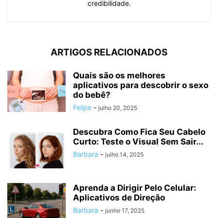
credibilidade.
ARTIGOS RELACIONADOS
Quais são os melhores
aplicativos para descobrir o sexo
do bebê?
Felipe
-
julho 20, 2025
Descubra Como Fica Seu Cabelo
Curto: Teste o Visual Sem Sair...
Barbara
-
julho 14, 2025
Aprenda a Dirigir Pelo Celular:
Aplicativos de Direção
Barbara
-
junho 17, 2025