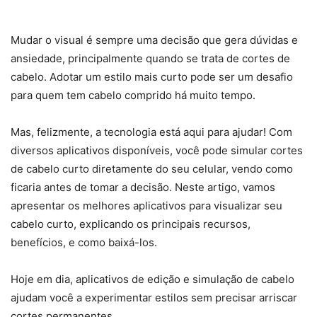
Mudar o visual é sempre uma decisão que gera dúvidas e
ansiedade, principalmente quando se trata de cortes de
cabelo. Adotar um estilo mais curto pode ser um desafio
para quem tem cabelo comprido há muito tempo.
Mas, felizmente, a tecnologia está aqui para ajudar! Com
diversos aplicativos disponíveis, você pode simular cortes
de cabelo curto diretamente do seu celular, vendo como
ficaria antes de tomar a decisão. Neste artigo, vamos
apresentar os melhores aplicativos para visualizar seu
cabelo curto, explicando os principais recursos,
benefícios, e como baixá-los.
Hoje em dia, aplicativos de edição e simulação de cabelo
ajudam você a experimentar estilos sem precisar arriscar
cortes permanentes.