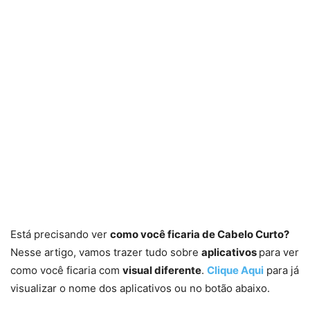
Está precisando ver
como você ficaria de Cabelo Curto?
Nesse artigo, vamos trazer tudo sobre
aplicativos
para ver
como você ficaria com
visual diferente
.
Clique Aqui
para já
visualizar o nome dos aplicativos ou no botão abaixo.