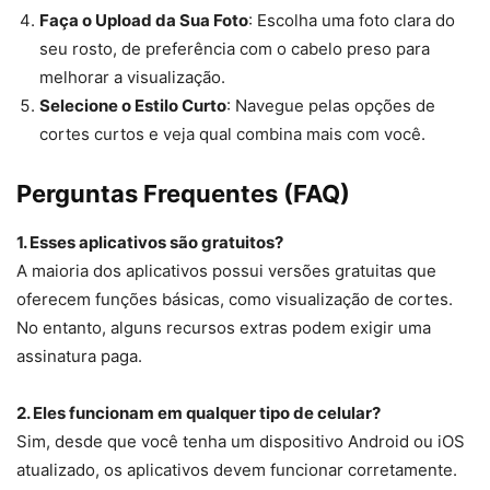
Faça o Upload da Sua Foto
: Escolha uma foto clara do
seu rosto, de preferência com o cabelo preso para
melhorar a visualização.
Selecione o Estilo Curto
: Navegue pelas opções de
cortes curtos e veja qual combina mais com você.
Perguntas Frequentes (FAQ)
1. Esses aplicativos são gratuitos?
A maioria dos aplicativos possui versões gratuitas que
oferecem funções básicas, como visualização de cortes.
No entanto, alguns recursos extras podem exigir uma
assinatura paga.
2. Eles funcionam em qualquer tipo de celular?
Sim, desde que você tenha um dispositivo Android ou iOS
atualizado, os aplicativos devem funcionar corretamente.