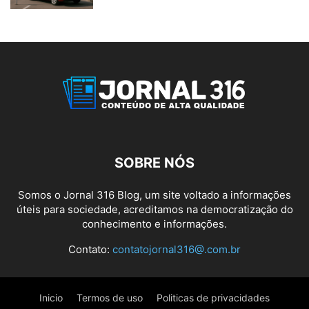
SOBRE NÓS
Somos o Jornal 316 Blog, um site voltado a informações
úteis para sociedade, acreditamos na democratização do
conhecimento e informações.
Contato:
contatojornal316@.com.br
Inicio
Termos de uso
Politicas de privacidades