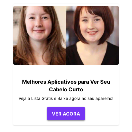
Melhores Aplicativos para Ver Seu
Cabelo Curto
Veja a Lista Grátis e Baixe agora no seu aparelho!
VER AGORA