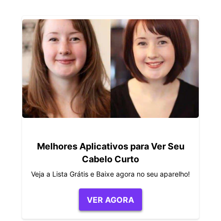
Melhores Aplicativos para Ver Seu
Cabelo Curto
Veja a Lista Grátis e Baixe agora no seu aparelho!
VER AGORA