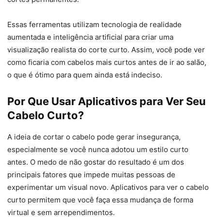
Essas ferramentas utilizam tecnologia de realidade
aumentada e inteligência artificial para criar uma
visualização realista do corte curto. Assim, você pode ver
como ficaria com cabelos mais curtos antes de ir ao salão,
o que é ótimo para quem ainda está indeciso.
Por Que Usar Aplicativos para Ver Seu
Cabelo Curto?
A ideia de cortar o cabelo pode gerar insegurança,
especialmente se você nunca adotou um estilo curto
antes. O medo de não gostar do resultado é um dos
principais fatores que impede muitas pessoas de
experimentar um visual novo. Aplicativos para ver o cabelo
curto permitem que você faça essa mudança de forma
virtual e sem arrependimentos.