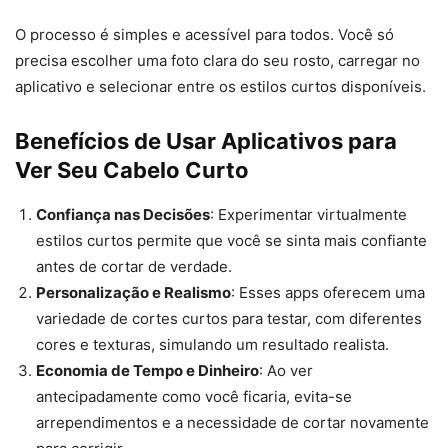
O processo é simples e acessível para todos. Você só
precisa escolher uma foto clara do seu rosto, carregar no
aplicativo e selecionar entre os estilos curtos disponíveis.
Benefícios de Usar Aplicativos para
Ver Seu Cabelo Curto
Confiança nas Decisões
: Experimentar virtualmente
estilos curtos permite que você se sinta mais confiante
antes de cortar de verdade.
Personalização e Realismo
: Esses apps oferecem uma
variedade de cortes curtos para testar, com diferentes
cores e texturas, simulando um resultado realista.
Economia de Tempo e Dinheiro
: Ao ver
antecipadamente como você ficaria, evita-se
arrependimentos e a necessidade de cortar novamente