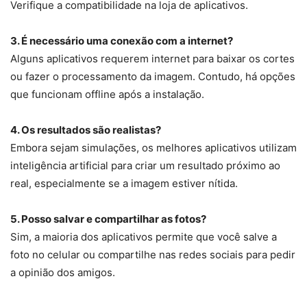
Verifique a compatibilidade na loja de aplicativos.
3. É necessário uma conexão com a internet?
Alguns aplicativos requerem internet para baixar os cortes
ou fazer o processamento da imagem. Contudo, há opções
que funcionam offline após a instalação.
4. Os resultados são realistas?
Embora sejam simulações, os melhores aplicativos utilizam
inteligência artificial para criar um resultado próximo ao
real, especialmente se a imagem estiver nítida.
5. Posso salvar e compartilhar as fotos?
Sim, a maioria dos aplicativos permite que você salve a
foto no celular ou compartilhe nas redes sociais para pedir
a opinião dos amigos.